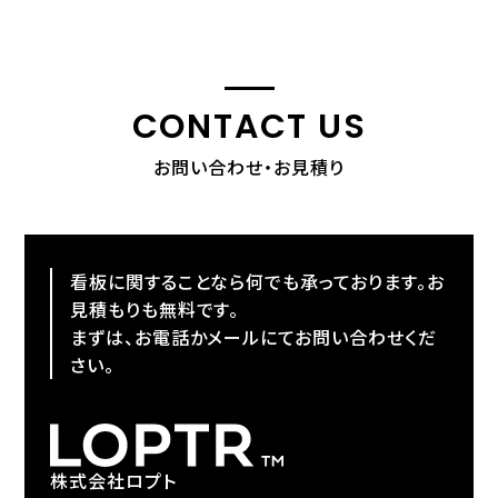
CONTACT US
お問い合わせ・お見積り
看板に関することなら何でも承っております。お
見積もりも無料です。
まずは、お電話かメールにてお問い合わせくだ
さい。
株式会社ロプト