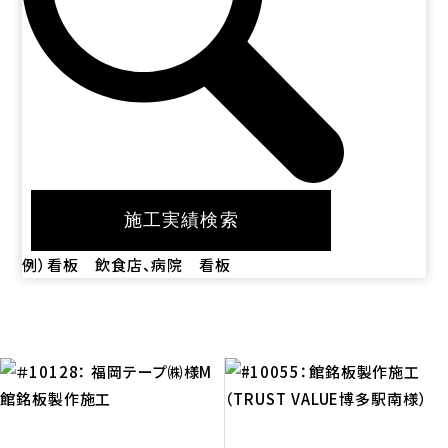
例）看板 飲食店、病院 看板