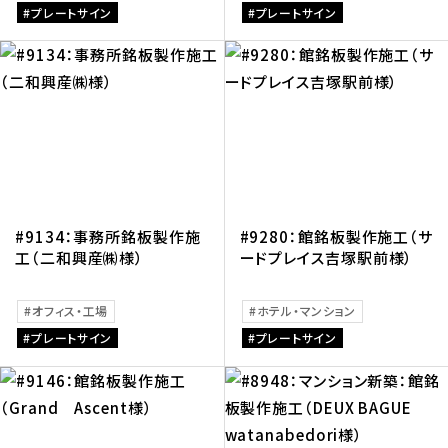
プレートサイン
プレートサイン
#9134：事務所銘板製作施
#9280：館銘板製作施工（サ
工（二和興産㈱様）
ードプレイス吉塚駅前様）
オフィス・工場
ホテル・マンション
プレートサイン
プレートサイン