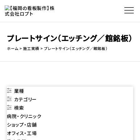
プレートサイン（エッチング／館銘板）
ホーム
施工実績
プレートサイン（エッチング／館銘板）
業種
カテゴリー
検索
病院・クリニック
ショップ・店舗
オフィス・工場