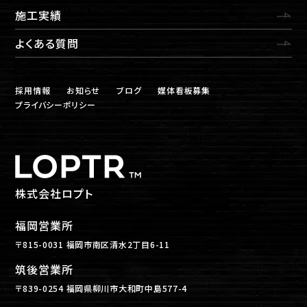
施工実績
よくある質問
採用情報
お知らせ
ブログ
媒体看板募集
プライバシーポリシー
株式会社ロプト
福岡営業所
〒815-0031 福岡市南区清水2丁目6-11
筑後営業所
〒839-0254 福岡県柳川市大和町中島577-4