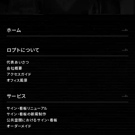
ホーム
ロプトについて
代表あいさつ
会社概要
アクセスガイド
オフィス風景
サービス
サイン・看板リニューアル
サイン・看板の新規制作
公共空間におけるサイン・看板
オーダーメイド