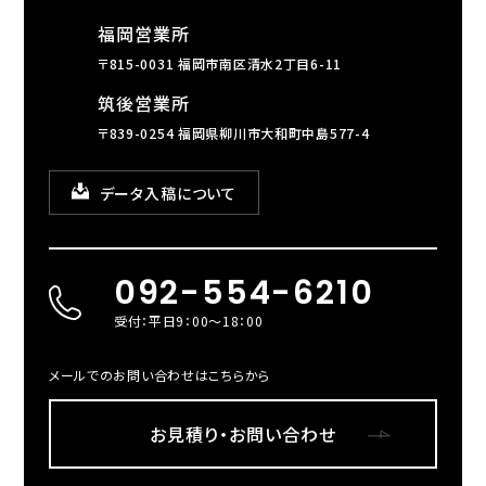
福岡営業所
〒815-0031 福岡市南区清水2丁目6-11
筑後営業所
〒839-0254 福岡県柳川市大和町中島577-4
データ入稿について
092-554-6210
受付：平日9：00～18：00
メールでのお問い合わせはこちらから
お見積り・お問い合わせ