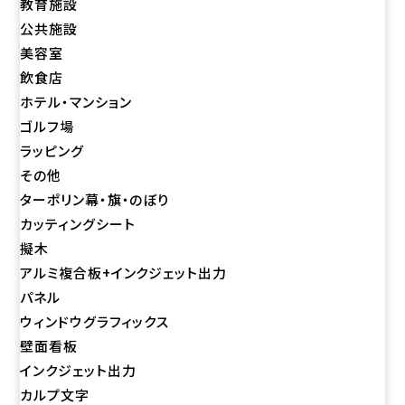
教育施設
公共施設
美容室
飲食店
ホテル・マンション
ゴルフ場
ラッピング
その他
ターポリン幕・旗・のぼり
カッティングシート
擬木
アルミ複合板+インクジェット出力
パネル
ウィンドウグラフィックス
壁面看板
インクジェット出力
カルプ文字