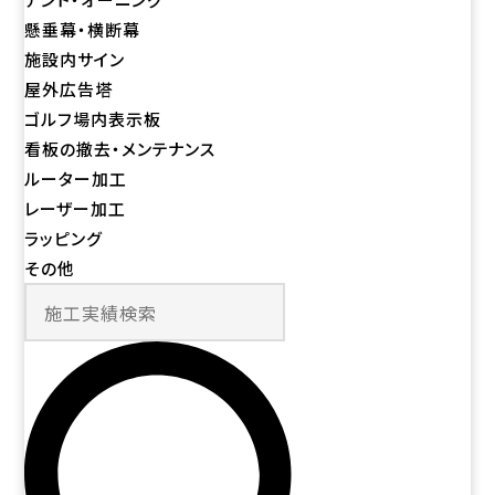
懸垂幕・横断幕
施設内サイン
屋外広告塔
ゴルフ場内表示板
看板の撤去・メンテナンス
ルーター加工
レーザー加工
ラッピング
その他