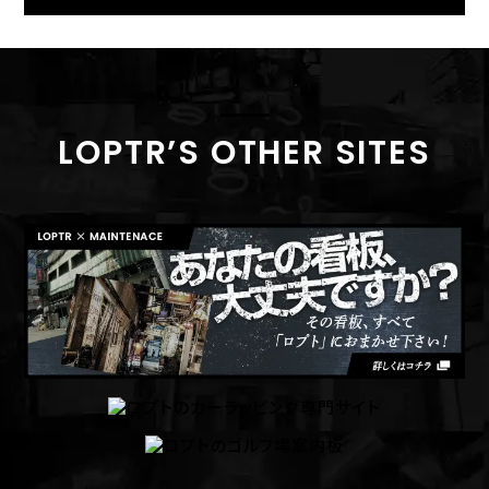
LOPTR’S OTHER SITES