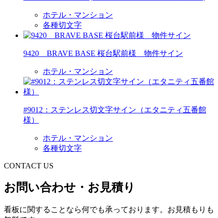
ホテル・マンション
各種切文字
9420 BRAVE BASE 桜台駅前様 物件サイン
ホテル・マンション
#9012：ステンレス切文字サイン（エタニティ五番館
様）
ホテル・マンション
各種切文字
CONTACT US
お問い合わせ・お見積り
看板に関することなら何でも承っております。お見積もりも