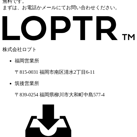
無料です。
まずは、お電話かメールにてお問い合わせください。
株式会社ロプト
福岡営業所
〒815-0031 福岡市南区清水2丁目6-11
筑後営業所
〒839-0254 福岡県柳川市大和町中島577-4