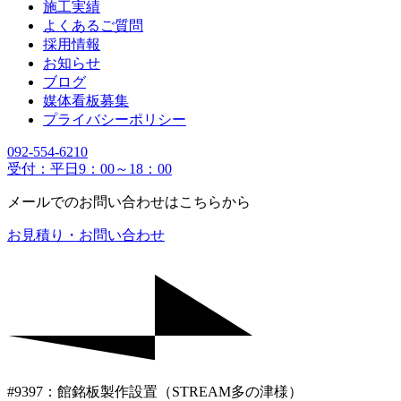
施工実績
よくあるご質問
採用情報
お知らせ
ブログ
媒体看板募集
プライバシーポリシー
092-554-6210
受付：平日9：00～18：00
メールでのお問い合わせはこちらから
お見積り・お問い合わせ
#9397：館銘板製作設置（STREAM多の津様）