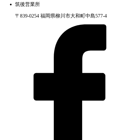
筑後営業所
〒839-0254 福岡県柳川市大和町中島577-4