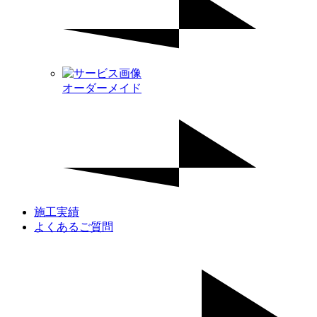
オーダーメイド
施工実績
よくあるご質問