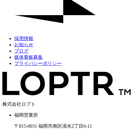
採用情報
お知らせ
ブログ
媒体看板募集
プライバシーポリシー
株式会社ロプト
福岡営業所
〒815-0031 福岡市南区清水2丁目6-11