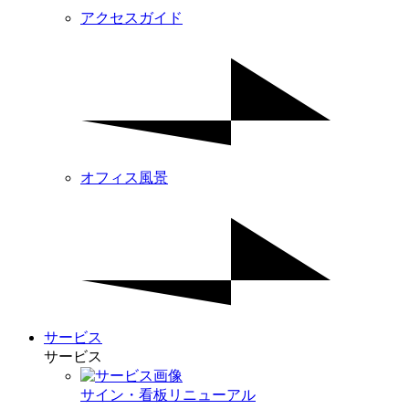
アクセスガイド
オフィス風景
サービス
サービス
サイン・看板リニューアル