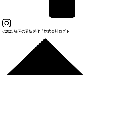
©2021 福岡の看板製作「株式会社ロプト」