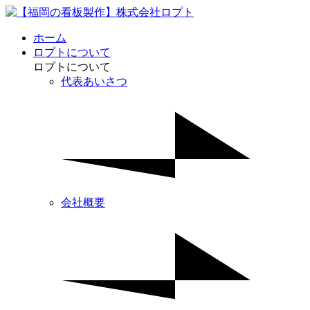
ホーム
ロプトについて
ロプトについて
代表あいさつ
会社概要