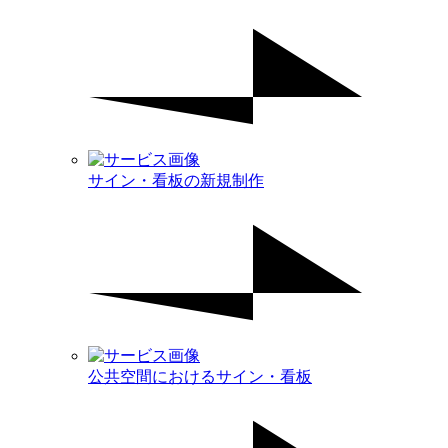
サイン・看板の新規制作
公共空間におけるサイン・看板