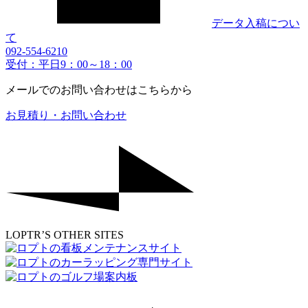
データ入稿につい
て
092-554-6210
受付：平日9：00～18：00
メールでのお問い合わせはこちらから
お見積り・お問い合わせ
LOPTR’S OTHER SITES