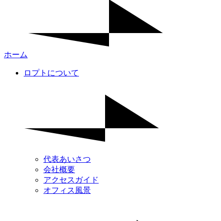
ホーム
ロプトについて
代表あいさつ
会社概要
アクセスガイド
オフィス風景