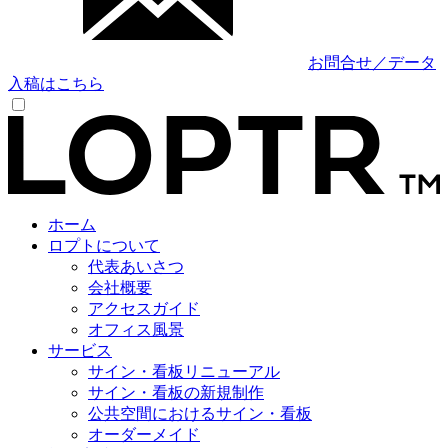
お問合せ／データ
入稿はこちら
ホーム
ロプトについて
代表あいさつ
会社概要
アクセスガイド
オフィス風景
サービス
サイン・看板リニューアル
サイン・看板の新規制作
公共空間におけるサイン・看板
オーダーメイド