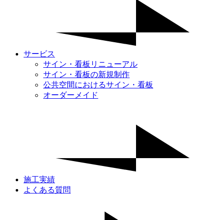
サービス
サイン・看板リニューアル
サイン・看板の新規制作
公共空間におけるサイン・看板
オーダーメイド
施工実績
よくある質問