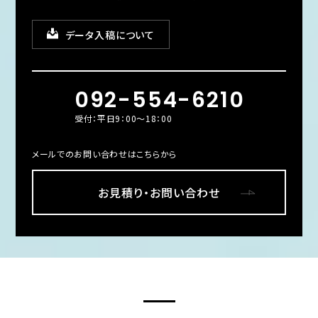
データ入稿について
092-554-6210
受付：平日9：00～18：00
メールでのお問い合わせはこちらから
お見積り・お問い合わせ