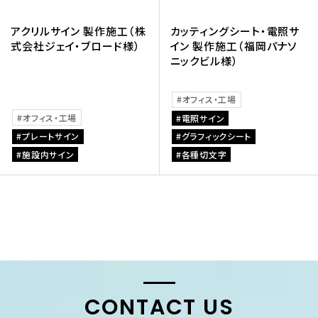
アクリルサイン 製作施工（株
カッティングシート・電照サ
式会社ジェイ・ブロード様）
イン 製作施工（福岡パナソ
ニックビル様）
オフィス・工場
オフィス・工場
電照サイン
プレートサイン
グラフィックシート
施設内サイン
各種切文字
CONTACT US