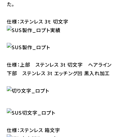
た。
仕様：ステンレス 3ｔ 切文字
仕様：上部 ステンレス 3t 切文字 ヘアライン
下部 ステンレス 3t エッチング凹 黒入れ加工
仕様：ステンレス 箱文字