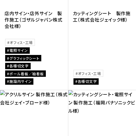
店内サイン・店外サイン 製
カッティングシート 製作施
作施工（ゴザルジャパン株式
工（株式会社ジェイック様）
会社様）
オフィス・工場
電照サイン
グラフィックシート
各種切文字
オフィス・工場
ポール看板／袖看板
施設内サイン
各種切文字