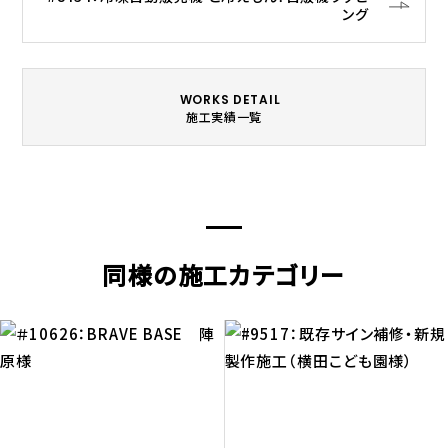
ング
WORKS DETAIL
施工実績一覧
同様の施工カテゴリー