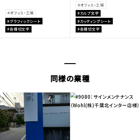
オフィス・工場
オフィス・工場
カルプ文字
グラフィックシート
カッティングシート
各種切文字
各種切文字
同様の業種