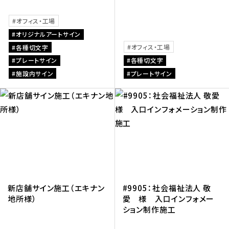
オフィス・工場
オリジナルアートサイン
オフィス・工場
各種切文字
プレートサイン
各種切文字
施設内サイン
プレートサイン
新店舗サイン施工（エキナン
#9905：社会福祉法人 敬
地所様）
愛 様 入口インフォメー
ション制作施工