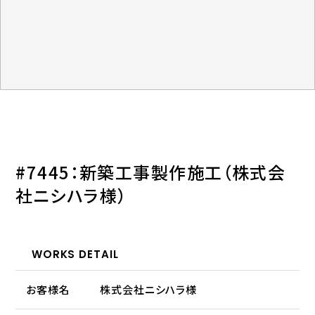
#7445：新築工事製作施工（株式会
社ニシハラ様）
WORKS DETAIL
お客様名
株式会社ニシハラ様