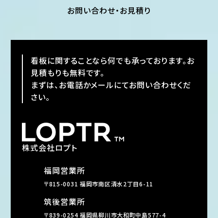
お問い合わせ・お見積り
看板に関することなら何でも承っております。お
見積もりも無料です。
まずは、お電話かメールにてお問い合わせくだ
さい。
株式会社ロプト
福岡営業所
〒815-0031 福岡市南区清水2丁目6-11
筑後営業所
〒839-0254 福岡県柳川市大和町中島577-4