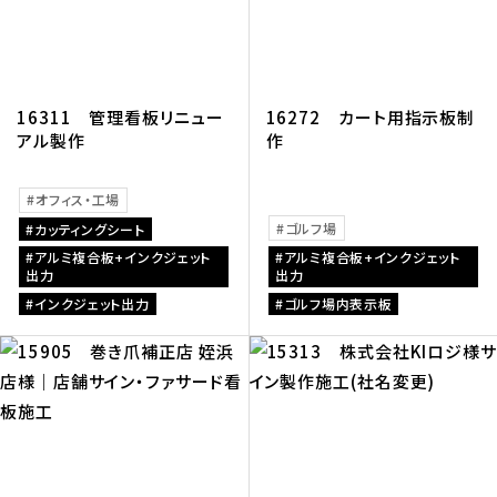
16311 管理看板リニュー
16272 カート用指示板制
アル製作
作
オフィス・工場
ゴルフ場
カッティングシート
アルミ複合板+インクジェット
アルミ複合板+インクジェット
出力
出力
インクジェット出力
ゴルフ場内表示板