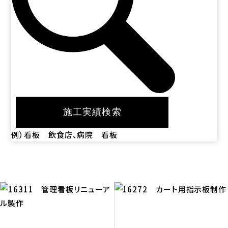
例）看板 飲食店、病院 看板