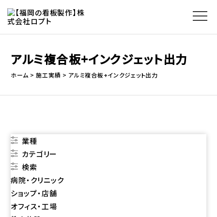
アルミ複合板+インクジェット出力
ホーム
施工実績
アルミ複合板+インクジェット出力
業種
カテゴリー
検索
病院・クリニック
ショップ・店舗
オフィス・工場