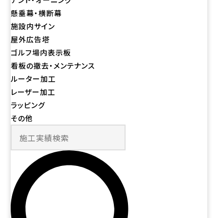
懸垂幕・横断幕
施設内サイン
屋外広告塔
ゴルフ場内表示板
看板の撤去・メンテナンス
ルーター加工
レーザー加工
ラッピング
その他