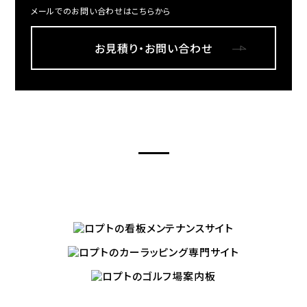
メールでのお問い合わせはこちらから
お見積り・お問い合わせ
LOPTR’S OTHER SITES