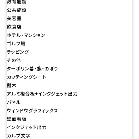
教育施設
公共施設
美容室
飲食店
ホテル・マンション
ゴルフ場
ラッピング
その他
ターポリン幕・旗・のぼり
カッティングシート
擬木
アルミ複合板+インクジェット出力
パネル
ウィンドウグラフィックス
壁面看板
インクジェット出力
カルプ文字