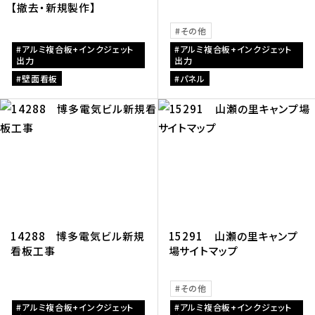
【撤去・新規製作】
その他
アルミ複合板+インクジェット
アルミ複合板+インクジェット
出力
出力
壁面看板
パネル
14288 博多電気ビル新規
15291 山瀬の里キャンプ
看板工事
場サイトマップ
その他
アルミ複合板+インクジェット
アルミ複合板+インクジェット