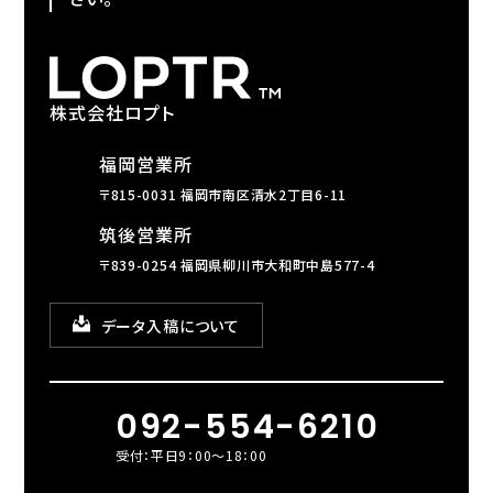
株式会社ロプト
福岡営業所
〒815-0031 福岡市南区清水2丁目6-11
筑後営業所
〒839-0254 福岡県柳川市大和町中島577-4
データ入稿について
092-554-6210
受付：平日9：00～18：00