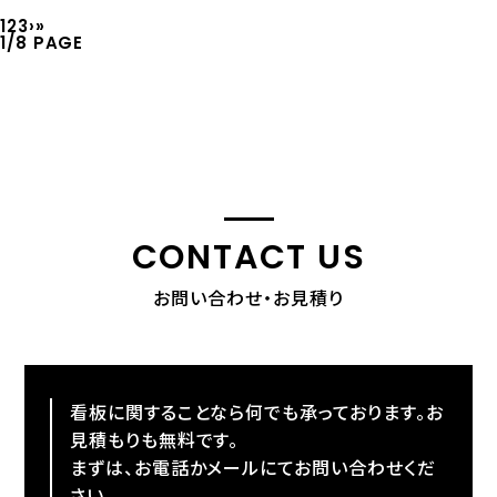
1
2
3
›
»
1
/
8 PAGE
CONTACT US
お問い合わせ・お見積り
看板に関することなら何でも承っております。お
見積もりも無料です。
まずは、お電話かメールにてお問い合わせくだ
さい。