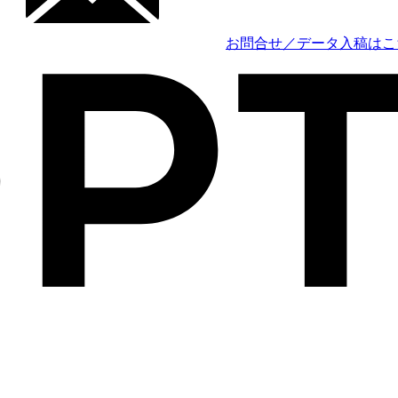
お問合せ／データ入稿はこ