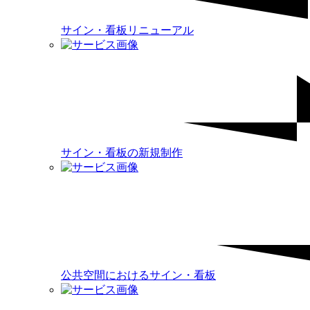
サイン・看板リニューアル
サイン・看板の新規制作
公共空間におけるサイン・看板