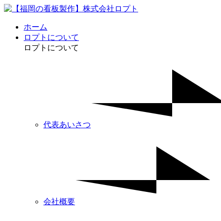
ホーム
ロプトについて
ロプトについて
代表あいさつ
会社概要