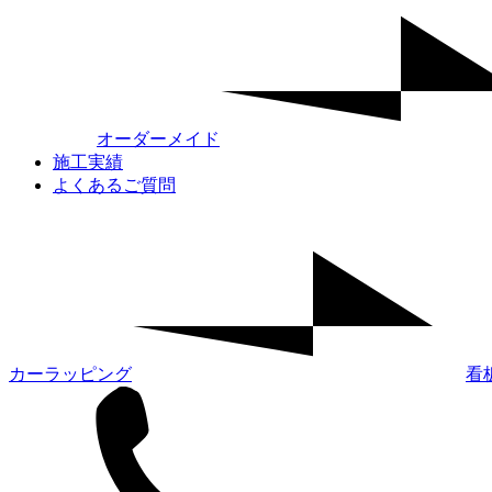
オーダーメイド
施工実績
よくあるご質問
カーラッピング
看