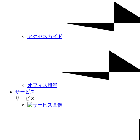
アクセスガイド
オフィス風景
サービス
サービス