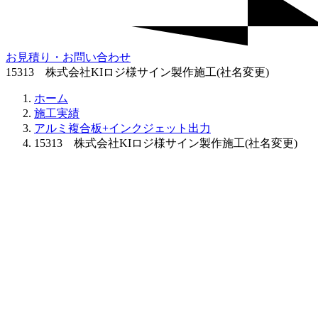
お見積り・お問い合わせ
15313 株式会社KIロジ様サイン製作施工(社名変更)
ホーム
施工実績
アルミ複合板+インクジェット出力
15313 株式会社KIロジ様サイン製作施工(社名変更)