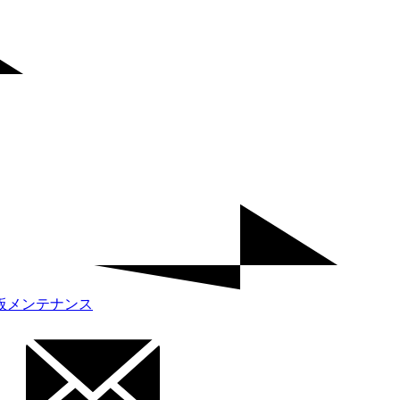
板メンテナンス