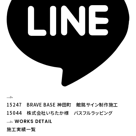
15247 BRAVE BASE 神田町 館銘サイン制作施工
15044 株式会社いちたか様 バスフルラッピング
WORKS DETAIL
施工実績一覧