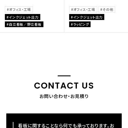
オフィス・工場
オフィス・工場
その他
インクジェット出力
インクジェット出力
自立看板／野立看板
ラッピング
CONTACT US
お問い合わせ・お見積り
看板に関することなら何でも承っております。お