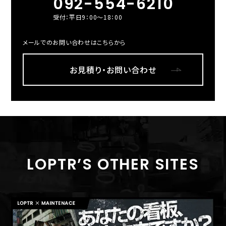
092-554-6210
受付：平日9：00～18：00
メールでのお問い合わせはこちらから
お見積り・お問い合わせ
LOPTR’S OTHER SITES