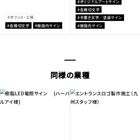
オリジナルアートサイン
各種切文字
オフィス・工場
手書き文字／塗装サイン
各種切文字
施設内サイン
施設内サイン
同様の業種