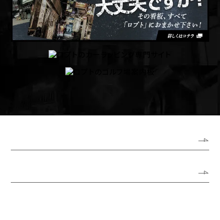
ホーム
ロプトについて
代表あいさつ
会社概要
アクセスガイド