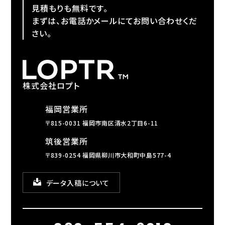
見積もりも無料です。
まずは、お電話かメールにてお問い合わせくだ
さい。
株式会社ロプト
福岡営業所
〒815-0031 福岡市南区清水2丁目6-11
筑後営業所
〒839-0254 福岡県柳川市大和町中島577-4
データ入稿について