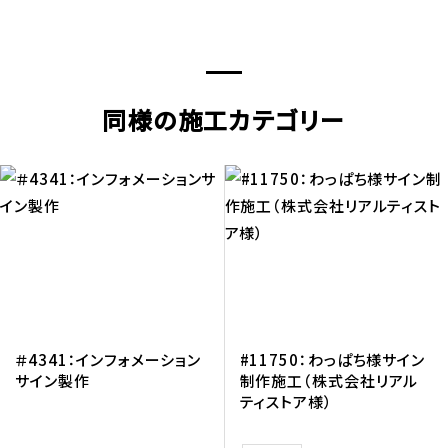
同様の施工カテゴリー
＃4341：インフォメーション
#11750：わっぱち様サイン
サイン製作
制作施工（株式会社リアル
ティストア様）