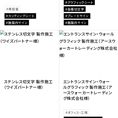
グラフィックシート
美容室
各種切文字
カッティングシート
プレートサイン
施設内サイン
施設内サイン
ステンレス切文字 製作施工
エントランスサイン・ウォー
（ワイズパートナー様）
ルグラフィック 製作施工（ア
ースウォーカートレーディン
グ株式会社様）
オフィス・工場