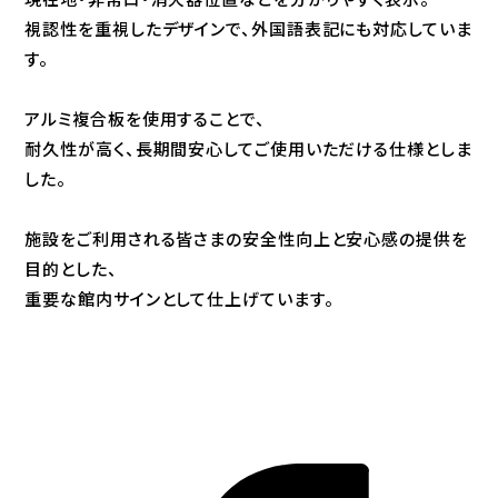
視認性を重視したデザインで、外国語表記にも対応していま
す。
アルミ複合板を使用することで、
耐久性が高く、長期間安心してご使用いただける仕様としま
した。
施設をご利用される皆さまの安全性向上と安心感の提供を
目的とした、
重要な館内サインとして仕上げています。