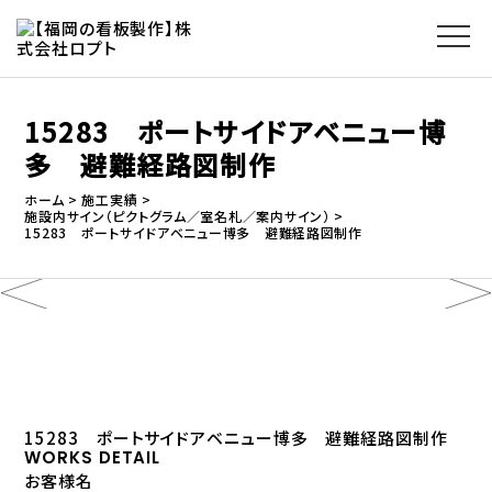
15283 ポートサイドアベニュー博
多 避難経路図制作
ホーム
施工実績
施設内サイン（ピクトグラム／室名札／案内サイン）
15283 ポートサイドアベニュー博多 避難経路図制作
15283 ポートサイドアベニュー博多 避難経路図制作
WORKS DETAIL
お客様名