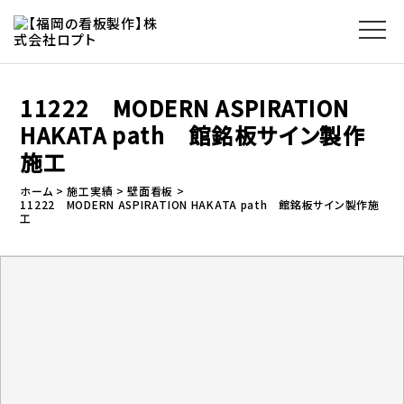
11222 MODERN ASPIRATION
HAKATA path 館銘板サイン製作
施工
ホーム
施工実績
壁面看板
11222 MODERN ASPIRATION HAKATA path 館銘板サイン製作施
工