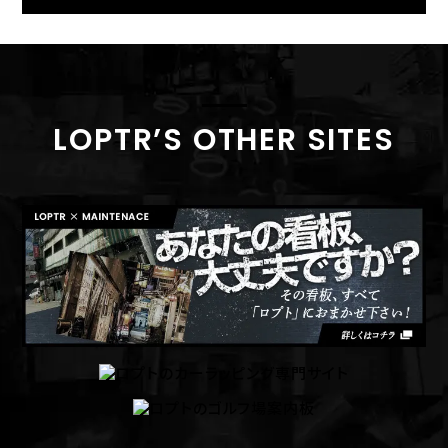
LOPTR’S OTHER SITES