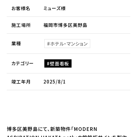
お客様名
ミューズ様
施工場所
福岡市博多区美野島
業種
ホテル・マンション
カテゴリー
壁面看板
竣工年月
2025/8/1
博多区美野島にて、新築物件「MODERN