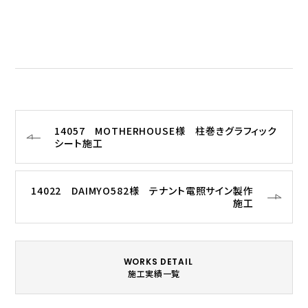
14057 MOTHERHOUSE様 柱巻きグラフィック
シート施工
14022 DAIMYO582様 テナント電照サイン製作
施工
WORKS DETAIL
施工実績一覧