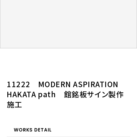
11222 MODERN ASPIRATION
HAKATA path 館銘板サイン製作
施工
WORKS DETAIL