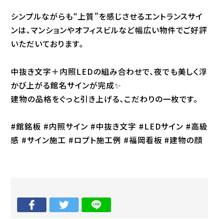
シンプルながらも“上質”を感じさせるエントランスサイ
ンは、マンションやオフィスビルなど幅広い物件でご好評
いただいております。
中抜き文字＋内照LEDの組み合わせで、夜でも美しく浮
かび上がる館名サインが完成✨
建物の品格をぐっと引き上げる、こだわりの一枚です。
#館銘板 #内照サイン #中抜き文字 #LEDサイン #高級
感 #サイン施工 #ロプト施工例 #福岡看板 #建物の顔