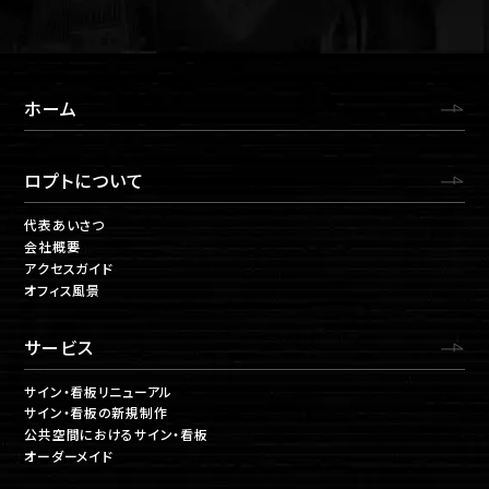
ホーム
ロプトについて
代表あいさつ
会社概要
アクセスガイド
オフィス風景
サービス
サイン・看板リニューアル
サイン・看板の新規制作
公共空間におけるサイン・看板
オーダーメイド