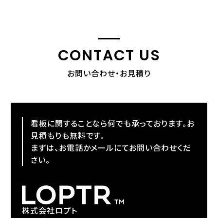
CONTACT US
お問い合わせ・お見積り
看板に関することなら何でも承っております。お
見積もりも無料です。
まずは、お電話かメールにてお問い合わせくだ
さい。
株式会社ロプト