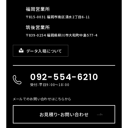
福岡営業所
〒815-0031 福岡市南区清水2丁目6-11
筑後営業所
〒839-0254 福岡県柳川市大和町中島577-4
データ入稿について
092-554-6210
受付：平日9：00～18：00
メールでのお問い合わせはこちらから
お見積り・お問い合わせ