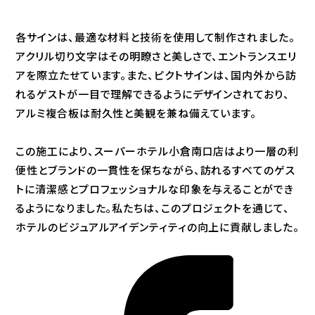
各サインは、最適な材料と技術を使用して制作されました。
アクリル切り文字はその明瞭さと美しさで、エントランスエリ
アを際立たせています。また、ピクトサインは、国内外から訪
れるゲストが一目で理解できるようにデザインされており、
アルミ複合板は耐久性と美観を兼ね備えています。
この施工により、スーパーホテル小倉南口店はより一層の利
便性とブランドの一貫性を保ちながら、訪れるすべてのゲス
トに清潔感とプロフェッショナルな印象を与えることができ
るようになりました。私たちは、このプロジェクトを通じて、
ホテルのビジュアルアイデンティティの向上に貢献しました。