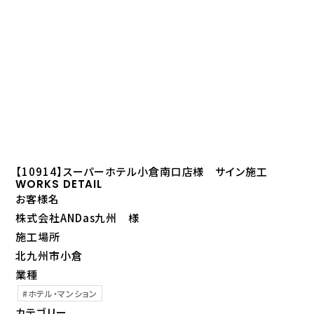
【10914】スーパーホテル小倉南口店様 サイン施工
WORKS DETAIL
お客様名
株式会社ANDas九州 様
施工場所
北九州市小倉
業種
ホテル・マンション
カテゴリー