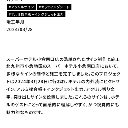
アクリルサイン
カッティングシート
アルミ複合板+インクジェット出力
竣工年月
2024/03/28
スーパーホテル小倉南口店の洗練されたサイン制作と施工
北九州市小倉地区のスーパーホテル小倉南口店において、
多様なサインの制作と施工を完了しました。このプロジェク
トは2024年3月28日に行われ、ホテルの内外装にピクトサ
イン、アルミ複合板＋インクジェット出力、アクリル切り文
字、突き出しサインを設置しました。これらのサインは、ホテ
ルのゲストにとって直感的に理解しやすく、かつ視覚的にも
魅力的なものです。