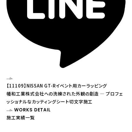
【11109】NISSAN GT-Rイベント用カーラッピング
幡和工業株式会社への洗練された外観の創造 — プロフェ
ッショナルなカッティングシート切文字施工
WORKS DETAIL
施工実績一覧