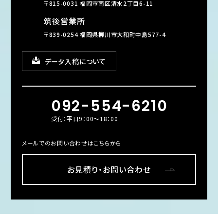
〒815-0031 福岡市南区清水2丁目6-11
筑後営業所
〒839-0254 福岡県柳川市大和町中島577-4
データ入稿について
092-554-6210
受付：平日9：00～18：00
メールでのお問い合わせはこちらから
お見積り・お問い合わせ