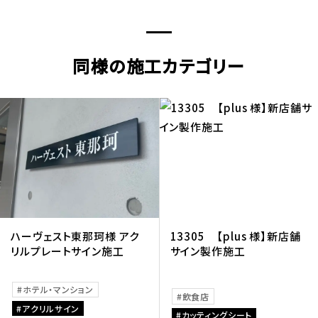
同様の施工カテゴリー
ハーヴェスト東那珂様 アク
13305 【plus 様】新店舗
リルプレートサイン施工
サイン製作施工
ホテル・マンション
飲食店
アクリルサイン
カッティングシート