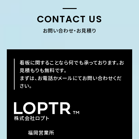
CONTACT US
お問い合わせ・お見積り
看板に関することなら何でも承っております。お
見積もりも無料です。
まずは、お電話かメールにてお問い合わせくだ
さい。
株式会社ロプト
福岡営業所