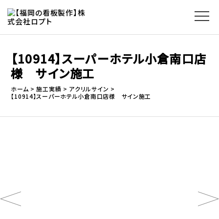
【10914】スーパーホテル小倉南口店
様 サイン施工
ホーム
施工実績
アクリルサイン
【10914】スーパーホテル小倉南口店様 サイン施工