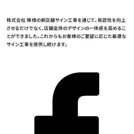
株式会社 輝様の新店舗サイン工事を通じて、視認性を向上
させるだけでなく、店舗全体のデザインの一体感を高めるこ
とができました。これからもお客様のご要望に応じた最適な
サイン工事を提供し続けます。