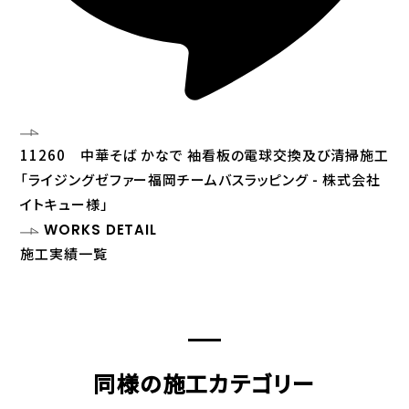
11260 中華そば かなで 袖看板の電球交換及び清掃施工
「ライジングゼファー福岡チームバスラッピング - 株式会社
イトキュー様」
WORKS DETAIL
施工実績一覧
同様の施工カテゴリー