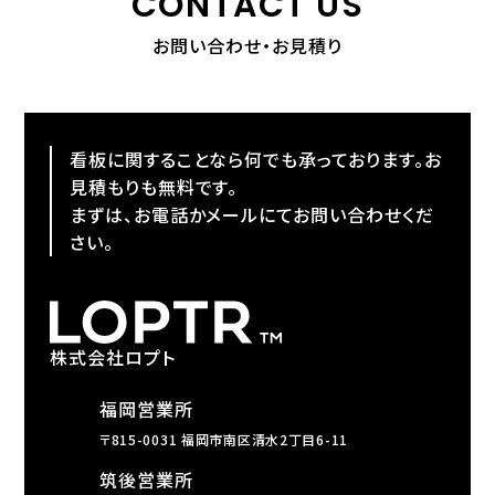
CONTACT US
お問い合わせ・お見積り
看板に関することなら何でも承っております。お
見積もりも無料です。
まずは、お電話かメールにてお問い合わせくだ
さい。
株式会社ロプト
福岡営業所
〒815-0031 福岡市南区清水2丁目6-11
筑後営業所