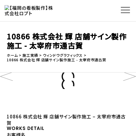
10866 株式会社 輝 店舗サイン製作
施工 - 太宰府市通古賀
ホーム
施工実績
ウィンドウグラフィックス
10866 株式会社 輝 店舗サイン製作施工 - 太宰府市通古賀
10866 株式会社 輝 店舗サイン製作施工 – 太宰府市通古
賀
WORKS DETAIL
お客様名