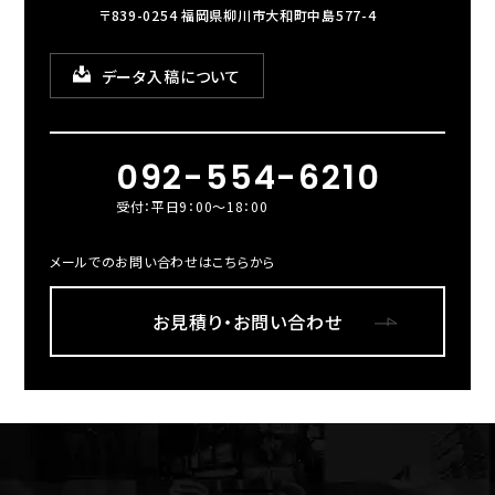
〒839-0254 福岡県柳川市大和町中島577-4
データ入稿について
092-554-6210
受付：平日9：00～18：00
メールでのお問い合わせはこちらから
お見積り・お問い合わせ