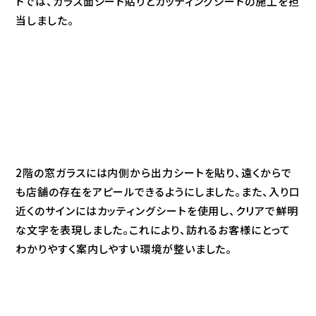
トでは、ガラス面シート貼りとカッティングシートの施工を担
当しました。
2階の窓ガラスには内側から出力シートを貼り、遠くからで
も店舗の存在をアピールできるようにしました。また、入り口
近くのサインにはカッティングシートを使用し、クリアで鮮明
な文字を表現しました。これにより、訪れるお客様にとって
わかりやすく案内しやすい環境が整いました。