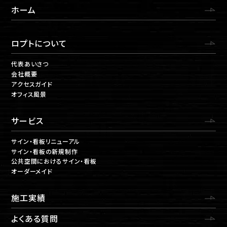
ホーム
ロプトについて
代表あいさつ
会社概要
アクセスガイド
オフィス風景
サービス
サイン・看板リニューアル
サイン・看板の新規制作
公共空間におけるサイン・看板
オーダーメイド
施工実績
よくある質問