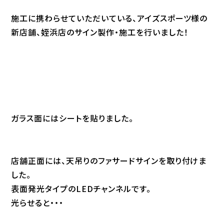
施工に携わらせていただいている、アイズスポーツ様の
新店舗、姪浜店のサイン製作・施工を行いました！
ガラス面にはシートを貼りました。
店舗正面には、天吊りのファサードサインを取り付けま
した。
表面発光タイプのLEDチャンネルです。
光らせると・・・