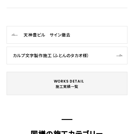
天神豊ビル サイン撤去
カルプ文字製作施工（ふとんのタカオ様）
WORKS DETAIL
施工実績一覧
同様の施工カテゴリー