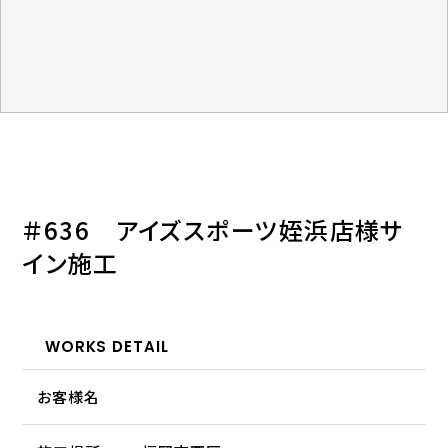
＃636 アイズスポーツ姪浜店様サ
イン施工
WORKS DETAIL
お客様名