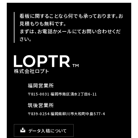
看板に関することなら何でも承っております。お
見積もりも無料です。
まずは、お電話かメールにてお問い合わせくだ
さい。
株式会社ロプト
福岡営業所
〒815-0031 福岡市南区清水2丁目6-11
筑後営業所
〒839-0254 福岡県柳川市大和町中島577-4
データ入稿について