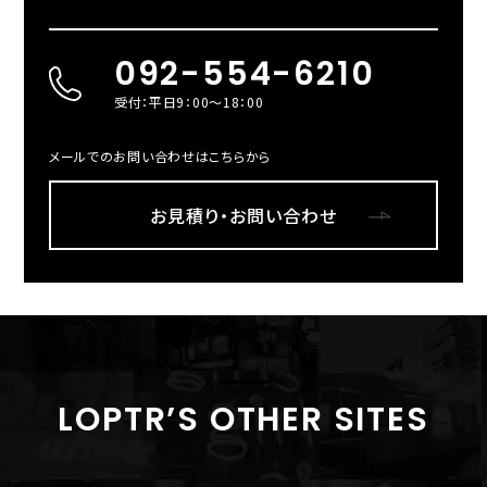
092-554-6210
受付：平日9：00～18：00
メールでのお問い合わせはこちらから
お見積り・お問い合わせ
LOPTR’S OTHER SITES