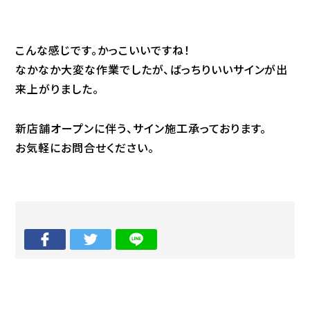
こんな感じです。かっこいいですね！
なかなか大変な作業でしたが、ばっちりいいサインが出
来上がりました。
新店舗オープンに伴う、サイン施工承っております。
お気軽にお問合せください。