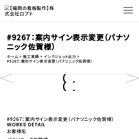
#9267：案内サイン表示変更（パナソ
ニック佐賀様）
ホーム
施工実績
インクジェット出力
#9267：案内サイン表示変更（パナソニック佐賀様）
#9267：案内サイン表示変更（パナソニック佐賀様）
WORKS DETAIL
お客様名