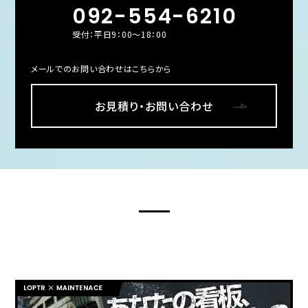
092-554-6210
受付：平日9：00～18：00
メールでのお問い合わせはこちらから
お見積り・お問い合わせ
LOPTR’S OTHER SITES