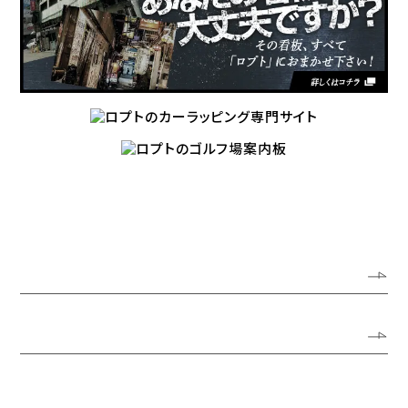
ホーム
ロプトについて
代表あいさつ
会社概要
アクセスガイド