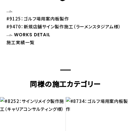
#9125：ゴルフ場用案内板製作
#9470：新規店舗サイン製作施工（ラーメンスタジアム様）
WORKS DETAIL
施工実績一覧
同様の施工カテゴリー