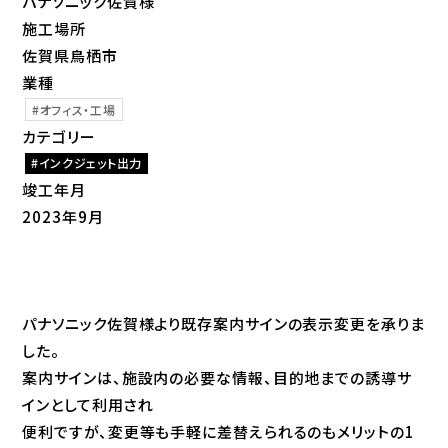
パナソニック佐賀様
施工場所
佐賀県鳥栖市
業種
オフィス・工場
カテゴリー
インクジェット出力
竣工年月
2023年9月
パナソニック佐賀様より既存案内サインの表示変更を承りま
した。
案内サインは、施設内の必要な情報、目的地までの誘導サ
インとして利用され
便利ですが、変更等も手軽に差替えられるのもメリットの1