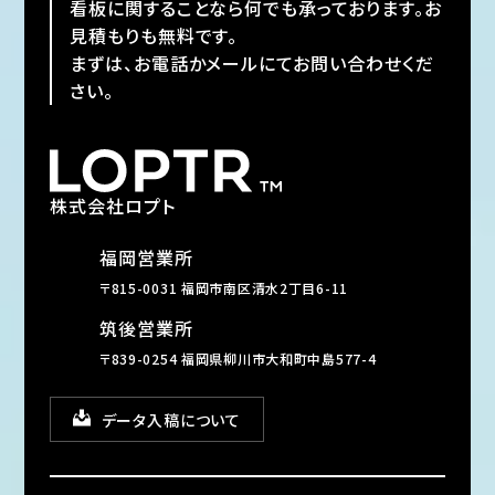
看板に関することなら何でも承っております。お
見積もりも無料です。
まずは、お電話かメールにてお問い合わせくだ
さい。
株式会社ロプト
福岡営業所
〒815-0031 福岡市南区清水2丁目6-11
筑後営業所
〒839-0254 福岡県柳川市大和町中島577-4
データ入稿について