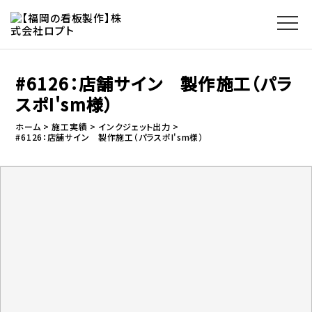
#6126：店舗サイン 製作施工（パラ
スポI'sm様）
ホーム
施工実績
インクジェット出力
#6126：店舗サイン 製作施工（パラスポI'sm様）