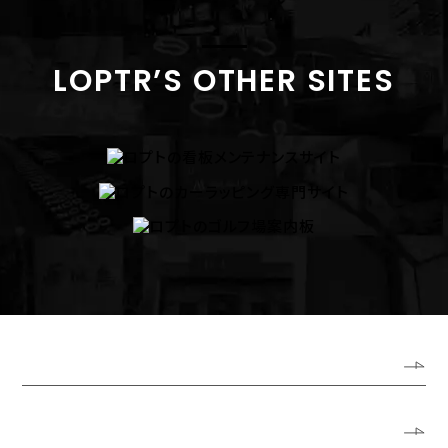
LOPTR’S OTHER SITES
ホーム
ロプトについて