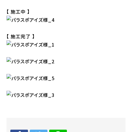
【 施工中 】
【 施工完了 】