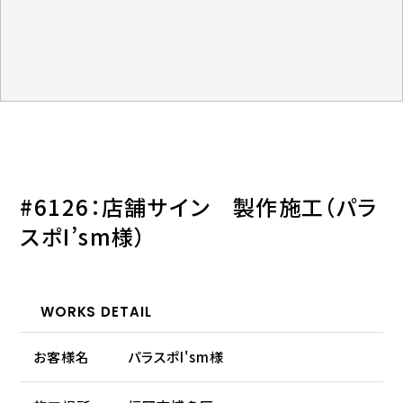
#6126：店舗サイン 製作施工（パラ
スポI’sm様）
WORKS DETAIL
お客様名
パラスポI'sm様