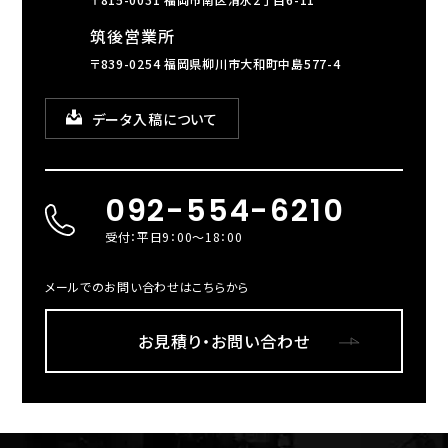
筑後営業所
〒839-0254 福岡県柳川市大和町中島577-4
データ入稿について
092-554-6210
受付：平日9：00～18：00
メールでのお問い合わせはこちらから
お見積り・お問い合わせ