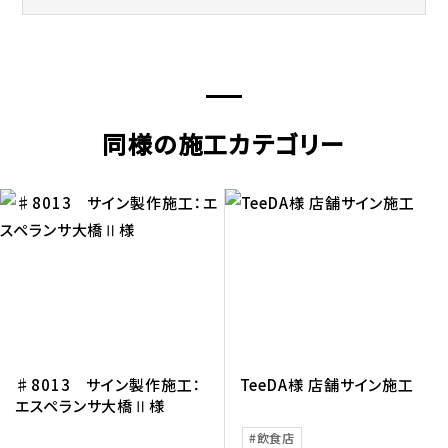
同様の施工カテゴリー
♯8013 サイン製作施工：
TeeDA様 店舗サイン施工
エスペランサ大橋Ⅱ様
飲食店