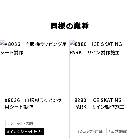
同様の業種
#8036 自販機ラッピング
8880 ICE SKATING
用シート製作
PARK サイン製作施工
ショップ・店舗
ショップ・店舗
公共施設
インクジェット出力