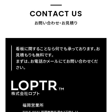
CONTACT US
お問い合わせ・お見積り
看板に関することなら何でも承っております。お
見積もりも無料です。
まずは、お電話かメールにてお問い合わせくだ
さい。
株式会社ロプト
福岡営業所
〒815-0031 福岡市南区清水2丁目6-11