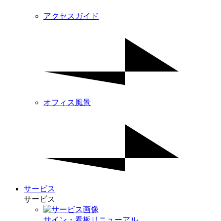
アクセスガイド
オフィス風景
サービス
サービス
サイン・看板リニューアル