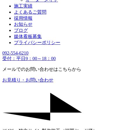
施工実績
よくあるご質問
採用情報
お知らせ
ブログ
媒体看板募集
プライバシーポリシー
092-554-6210
受付：平日9：00～18：00
メールでのお問い合わせはこちらから
お見積り・お問い合わせ