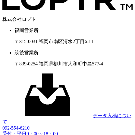
株式会社ロプト
福岡営業所
〒815-0031 福岡市南区清水2丁目6-11
筑後営業所
〒839-0254 福岡県柳川市大和町中島577-4
データ入稿につい
て
092-554-6210
受付：平日9：00～18：00