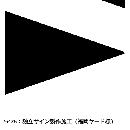
#6426：独立サイン製作施工（福岡ヤード様）