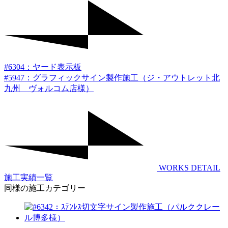
#6304：ヤード表示板
#5947：グラフィックサイン製作施工（ジ・アウトレット北
九州 ヴォルコム店様）
WORKS DETAIL
施工実績一覧
同様の施工カテゴリー