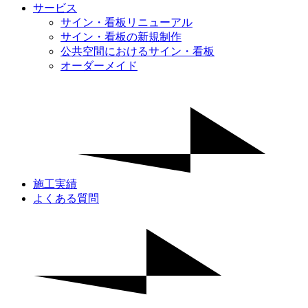
サービス
サイン・看板リニューアル
サイン・看板の新規制作
公共空間におけるサイン・看板
オーダーメイド
施工実績
よくある質問