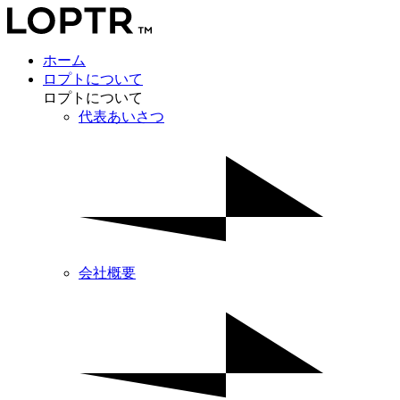
ホーム
ロプトについて
ロプトについて
代表あいさつ
会社概要