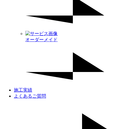
オーダーメイド
施工実績
よくあるご質問