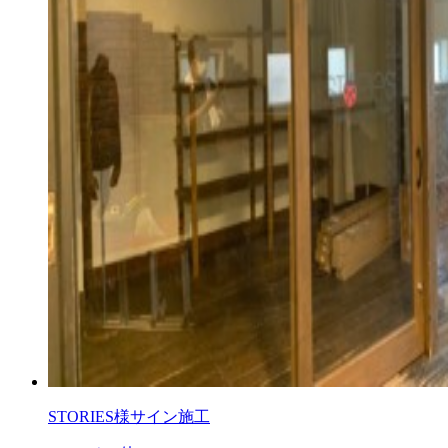
STORIES様サイン施工