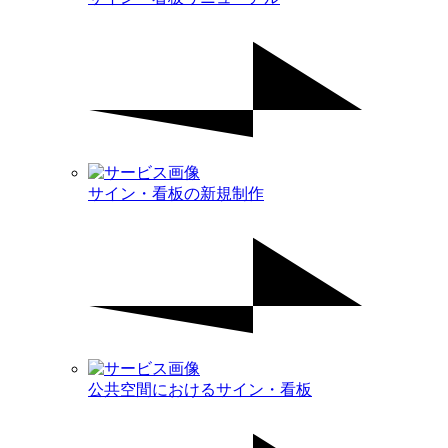
サイン・看板の新規制作
公共空間におけるサイン・看板