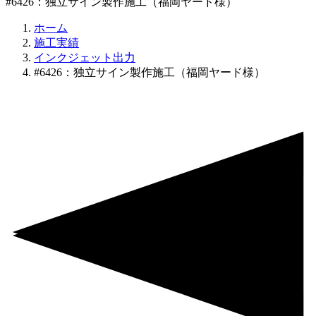
#6426：独立サイン製作施工（福岡ヤード様）
ホーム
施工実績
インクジェット出力
#6426：独立サイン製作施工（福岡ヤード様）