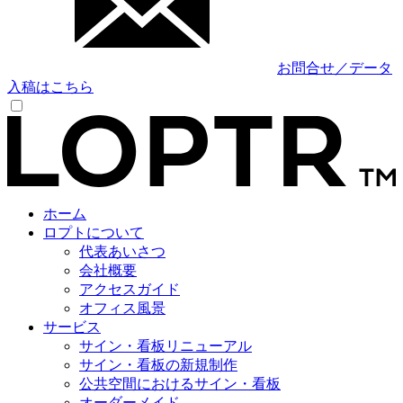
お問合せ／データ
入稿はこちら
ホーム
ロプトについて
代表あいさつ
会社概要
アクセスガイド
オフィス風景
サービス
サイン・看板リニューアル
サイン・看板の新規制作
公共空間におけるサイン・看板
オーダーメイド