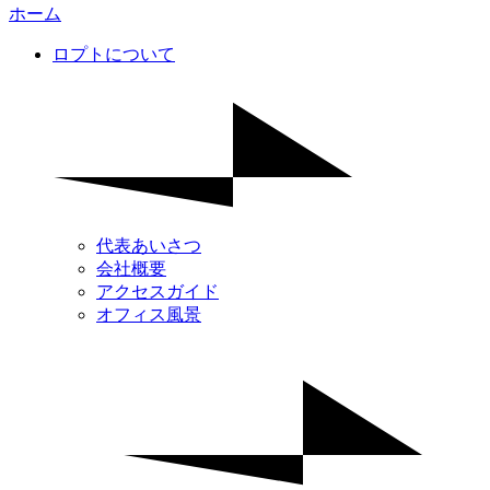
ホーム
ロプトについて
代表あいさつ
会社概要
アクセスガイド
オフィス風景