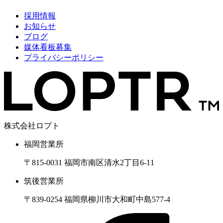
採用情報
お知らせ
ブログ
媒体看板募集
プライバシーポリシー
株式会社ロプト
福岡営業所
〒815-0031 福岡市南区清水2丁目6-11
筑後営業所
〒839-0254 福岡県柳川市大和町中島577-4