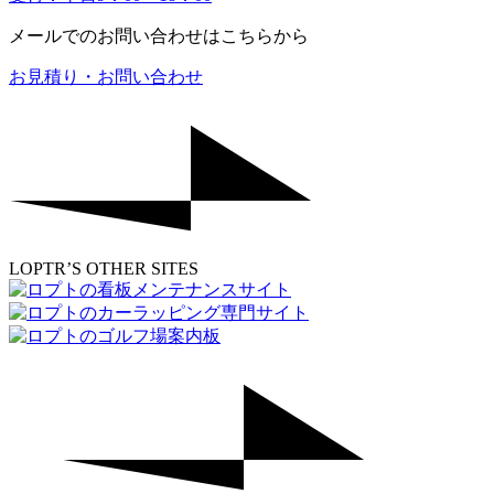
メールでのお問い合わせはこちらから
お見積り・お問い合わせ
LOPTR’S OTHER SITES