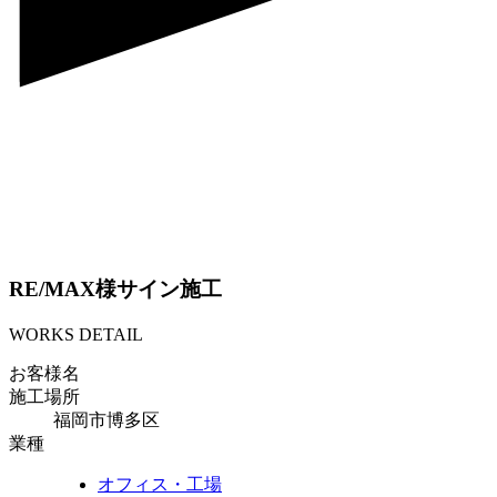
RE/MAX様サイン施工
WORKS DETAIL
お客様名
施工場所
福岡市博多区
業種
オフィス・工場