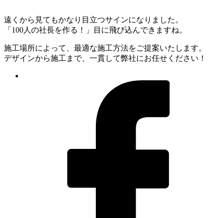
遠くから見てもかなり目立つサインになりました。
「100人の社長を作る！」目に飛び込んできますね。
施工場所によって、最適な施工方法をご提案いたします。
デザインから施工まで、一貫して弊社にお任せください！