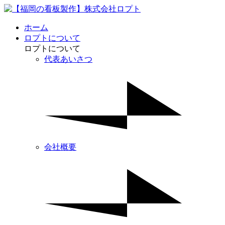
ホーム
ロプトについて
ロプトについて
代表あいさつ
会社概要