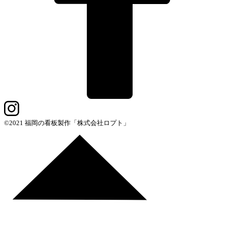
©2021 福岡の看板製作「株式会社ロプト」