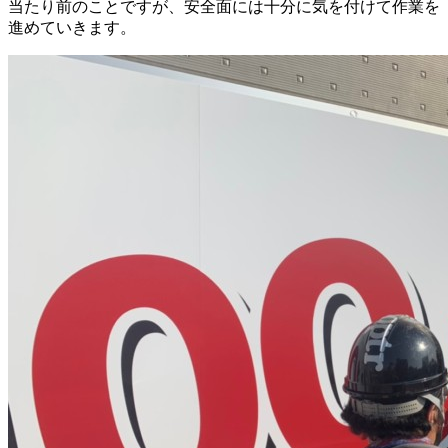
当たり前のことですが、安全面には十分に気を付けて作業を
進めていきます。