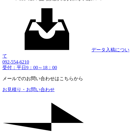
データ入稿につい
て
092-554-6210
受付：平日9：00～18：00
メールでのお問い合わせはこちらから
お見積り・お問い合わせ