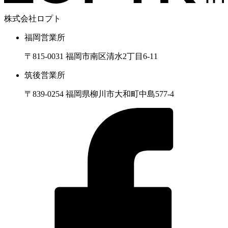
株式会社ロプト
福岡営業所
〒815-0031 福岡市南区清水2丁目6-11
筑後営業所
〒839-0254 福岡県柳川市大和町中島577-4