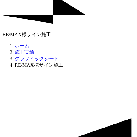
RE/MAX様サイン施工
ホーム
施工実績
グラフィックシート
RE/MAX様サイン施工