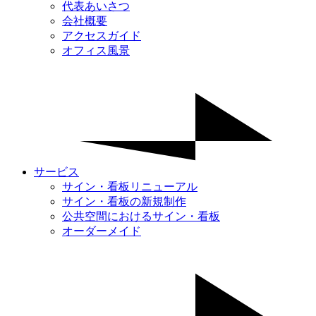
代表あいさつ
会社概要
アクセスガイド
オフィス風景
サービス
サイン・看板リニューアル
サイン・看板の新規制作
公共空間におけるサイン・看板
オーダーメイド