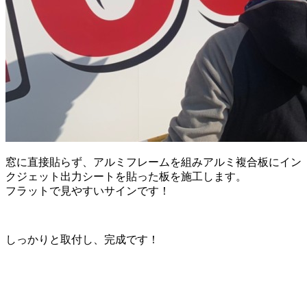
窓に直接貼らず、アルミフレームを組みアルミ複合板にイン
クジェット出力シートを貼った板を施工します。
フラットで見やすいサインです！
しっかりと取付し、完成です！