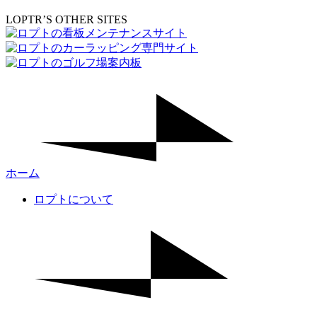
LOPTR’S OTHER SITES
ホーム
ロプトについて