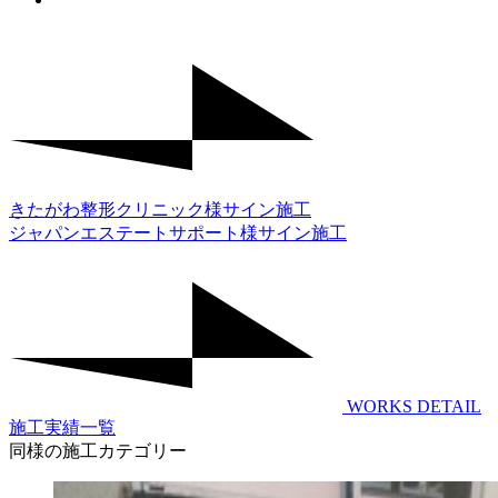
きたがわ整形クリニック様サイン施工
ジャパンエステートサポート様サイン施工
WORKS DETAIL
施工実績一覧
同様の施工カテゴリー