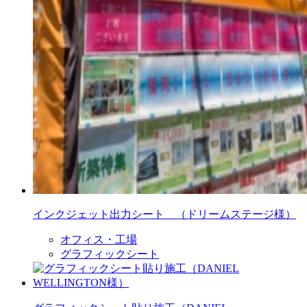
インクジェット出力シート （ドリームステージ様）
オフィス・工場
グラフィックシート