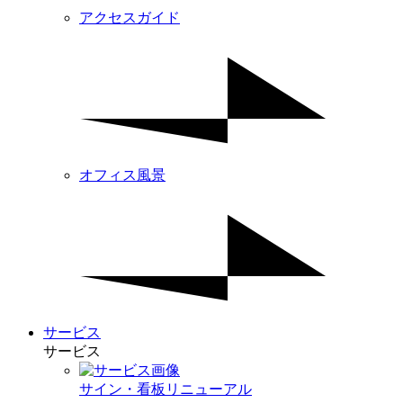
アクセスガイド
オフィス風景
サービス
サービス
サイン・看板リニューアル