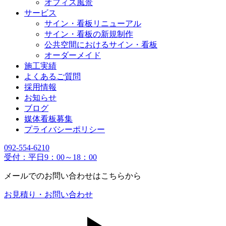
オフィス風景
サービス
サイン・看板リニューアル
サイン・看板の新規制作
公共空間におけるサイン・看板
オーダーメイド
施工実績
よくあるご質問
採用情報
お知らせ
ブログ
媒体看板募集
プライバシーポリシー
092-554-6210
受付：平日9：00～18：00
メールでのお問い合わせはこちらから
お見積り・お問い合わせ