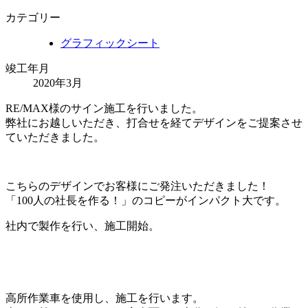
カテゴリー
グラフィックシート
竣工年月
2020年3月
RE/MAX様のサイン施工を行いました。
弊社にお越しいただき、打合せを経てデザインをご提案させ
ていただきました。
こちらのデザインでお客様にご発注いただきました！
「100人の社長を作る！」のコピーがインパクト大です。
社内で製作を行い、施工開始。
高所作業車を使用し、施工を行います。