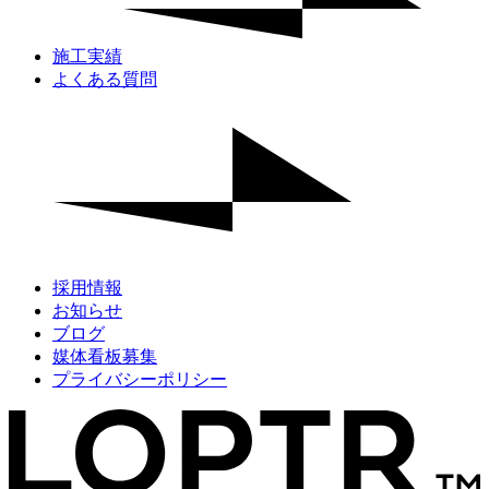
施工実績
よくある質問
採用情報
お知らせ
ブログ
媒体看板募集
プライバシーポリシー