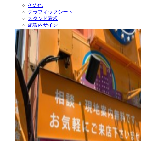
その他
グラフィックシート
スタンド看板
施設内サイン