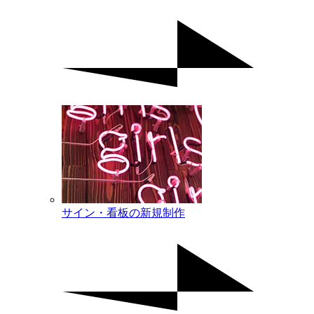
サイン・看板の新規制作