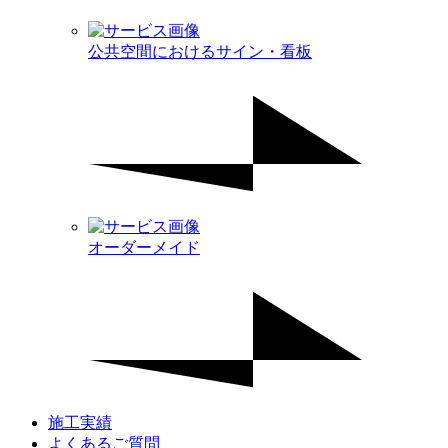
公共空間におけるサイン・看板
オーダーメイド
施工実績
よくあるご質問