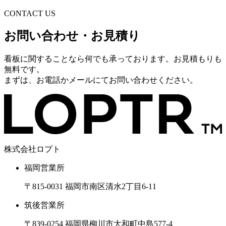
CONTACT US
お問い合わせ・お見積り
看板に関することなら何でも承っております。お見積もりも
無料です。
まずは、お電話かメールにてお問い合わせください。
株式会社ロプト
福岡営業所
〒815-0031 福岡市南区清水2丁目6-11
筑後営業所
〒839-0254 福岡県柳川市大和町中島577-4