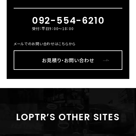
092-554-6210
受付：平日9：00～18：00
メールでのお問い合わせはこちらから
お見積り・お問い合わせ
LOPTR’S OTHER SITES