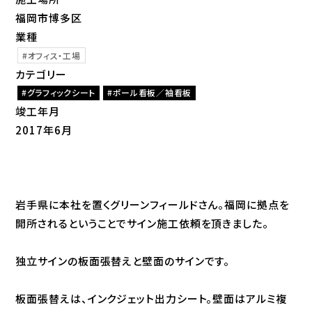
福岡市博多区
業種
オフィス・工場
カテゴリー
グラフィックシート
ポール看板／袖看板
竣工年月
2017年6月
岩手県に本社を置くグリーンフィールドさん。福岡に拠点を
開所されるということでサイン施工依頼を頂きました。
独立サインの板面張替えと壁面のサインです。
板面張替えは、インクジェット出力シート。壁面はアルミ複