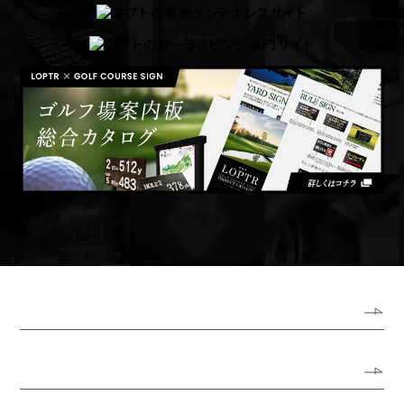
ホーム
ロプトについて