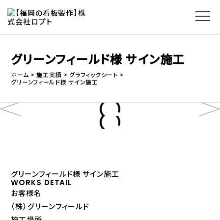
グリーンフィールド様 サイン施工
ホーム
施工実績
グラフィックシート
グリーンフィールド様 サイン施工
グリーンフィールド様 サイン施工
WORKS DETAIL
お客様名
（株）グリーンフィールド
施工場所