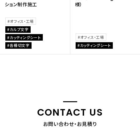
ション制作施工
様）
オフィス・工場
カルプ文字
オフィス・工場
カッティングシート
各種切文字
カッティングシート
CONTACT US
お問い合わせ・お見積り