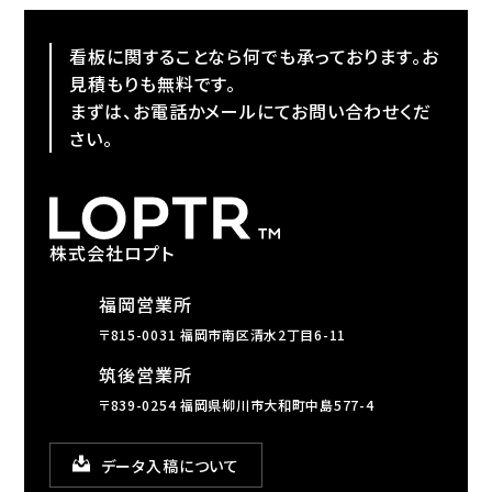
看板に関することなら何でも承っております。お
見積もりも無料です。
まずは、お電話かメールにてお問い合わせくだ
さい。
株式会社ロプト
福岡営業所
〒815-0031 福岡市南区清水2丁目6-11
筑後営業所
〒839-0254 福岡県柳川市大和町中島577-4
データ入稿について