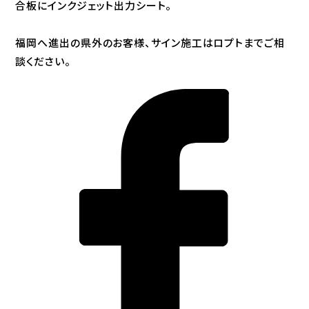
合板にインクジェット出力シート。
福岡へ進出の県外のお客様、サイン施工はロプトまでご相
談ください。