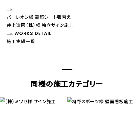
バーレオン様 電照シート張替え
井上造園（株）様 独立サイン施工
WORKS DETAIL
施工実績一覧
同様の施工カテゴリー