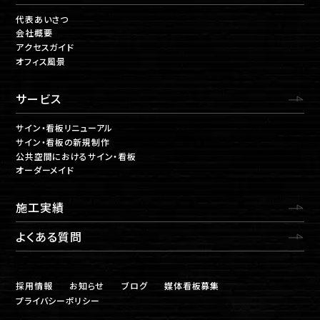
代表あいさつ
会社概要
アクセスガイド
オフィス風景
サービス
サイン・看板リニューアル
サイン・看板の新規制作
公共空間におけるサイン・看板
オーダーメイド
施工実績
よくある質問
採用情報
お知らせ
ブログ
媒体看板募集
プライバシーポリシー