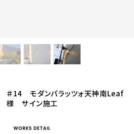
＃14 モダンパラッツォ天神南Leaf
様 サイン施工
WORKS DETAIL