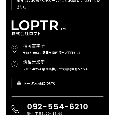
まずは、お電話かメールにてお問い合わせくだ
さい。
株式会社ロプト
福岡営業所
〒815-0031 福岡市南区清水2丁目6-11
筑後営業所
〒839-0254 福岡県柳川市大和町中島577-4
データ入稿について
092-554-6210
受付：平日9：00～18：00