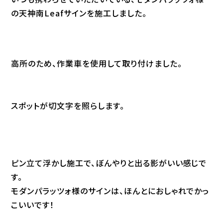
の天神南Leafサインを施工しました。
高所のため、作業車を使用して取り付けました。
スポットが切文字を照らします。
ピン立て浮かし施工で、ぼんやりと出る影がいい感じで
す。
モダンパラッツォ様のサインは、ほんとにおしゃれでかっ
こいいです！