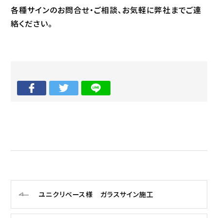
各種サインのお問合せ・ご相談、お気軽に弊社までご連
絡ください。
ユニクリベース様 ガラスサイン施工