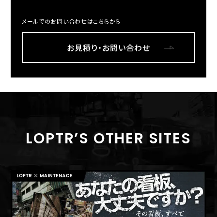
メールでのお問い合わせはこちらから
お見積り・お問い合わせ
LOPTR’S OTHER SITES