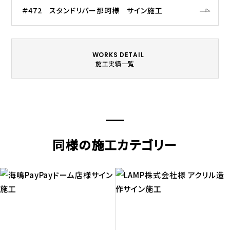
＃472 スタンドリバー那珂様 サイン施工
WORKS DETAIL
施工実績一覧
同様の施工カテゴリー