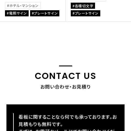
ホテル・マンション
各種切文字
電照サイン
プレートサイン
プレートサイン
CONTACT US
お問い合わせ・お見積り
看板に関することなら何でも承っております。お
見積もりも無料です。