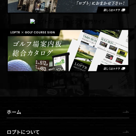
ホーム
ロプトについて