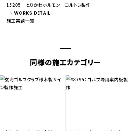
15205 とりかわホルモン コルトン製作
WORKS DETAIL
施工実績一覧
同様の施工カテゴリー