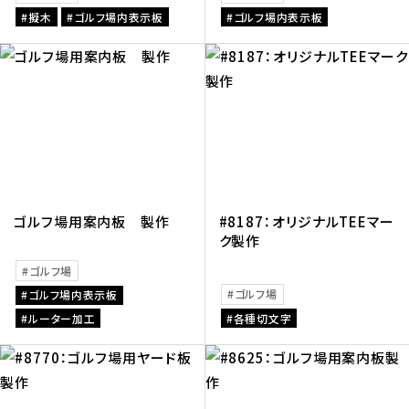
擬木
ゴルフ場内表示板
ゴルフ場内表示板
ゴルフ場用案内板 製作
#8187：オリジナルTEEマー
ク製作
ゴルフ場
ゴルフ場
ゴルフ場内表示板
ルーター加工
各種切文字