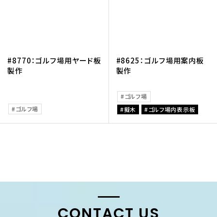
#8770：ゴルフ場用ヤード板
#8625：ゴルフ場用案内板
製作
製作
ゴルフ場
ゴルフ場
擬木
ゴルフ場内表示板
CONTACT US