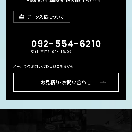
〒839-0254 福岡県柳川市大和町中島577-4
データ入稿について
092-554-6210
受付：平日9：00～18：00
メールでのお問い合わせはこちらから
お見積り・お問い合わせ