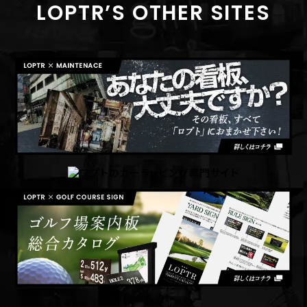
LOPTR’S OTHER SITES