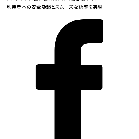
利用者への安全喚起とスムーズな誘導を実現