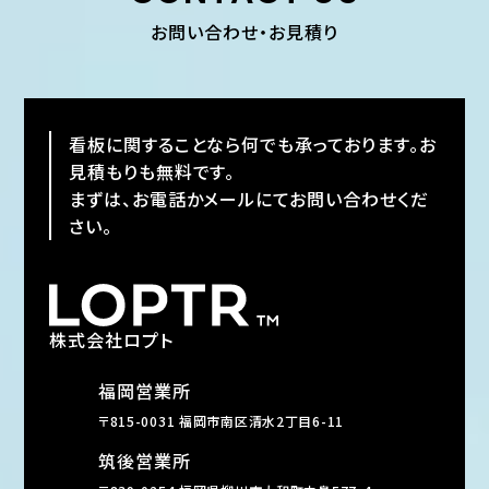
お問い合わせ・お見積り
看板に関することなら何でも承っております。お
見積もりも無料です。
まずは、お電話かメールにてお問い合わせくだ
さい。
株式会社ロプト
福岡営業所
〒815-0031 福岡市南区清水2丁目6-11
筑後営業所