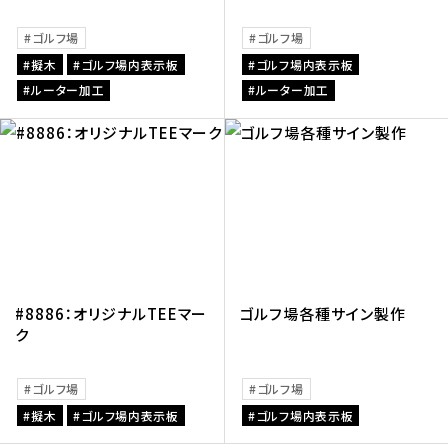
ゴルフ場
ゴルフ場
擬木
ゴルフ場内表示板
ゴルフ場内表示板
ルーター加工
ルーター加工
#8886：オリジナルTEEマー
ゴルフ場各種サイン製作
ク
ゴルフ場
ゴルフ場
擬木
ゴルフ場内表示板
ゴルフ場内表示板