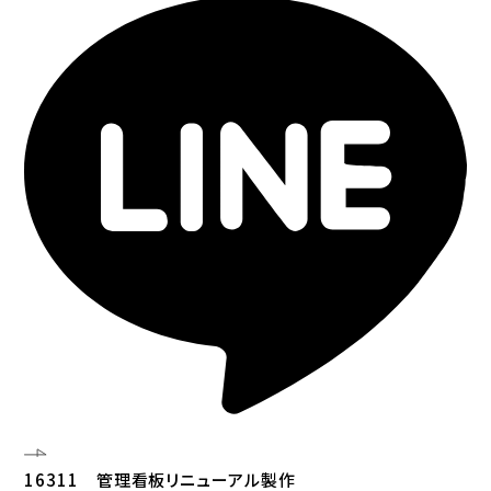
16311 管理看板リニューアル製作