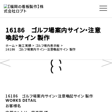
16186 ゴルフ場案内サイン・注意
喚起サイン 製作
ホーム
施工実績
ゴルフ場内表示板
16186 ゴルフ場案内サイン・注意喚起サイン 製作
16186 ゴルフ場案内サイン・注意喚起サイン 製作
WORKS DETAIL
お客様名