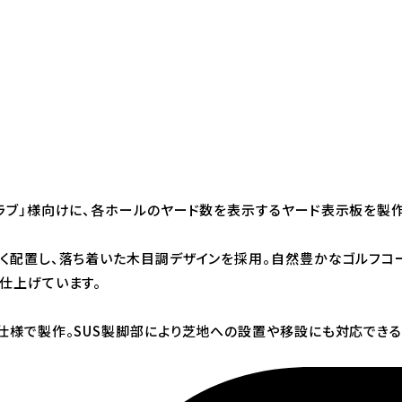
ラブ」様向けに、各ホールのヤード数を表示するヤード表示板を製作
く配置し、落ち着いた木目調デザインを採用。自然豊かなゴルフコ
仕上げています。
仕様で製作。SUS製脚部により芝地への設置や移設にも対応できる