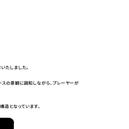
いたしました。
ースの景観に調和しながら、プレーヤーが
構造となっています。