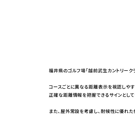
福井県のゴルフ場「越前武生カントリーク
コースごとに異なる距離表示を視認しやす
正確な距離情報を把握できるサインとして
また、屋外常設を考慮し、耐候性に優れた