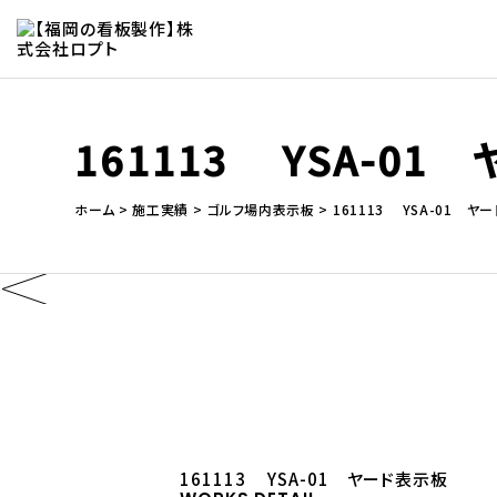
161113 YSA-0
ホーム
施工実績
ゴルフ場内表示板
161113 YSA-01 
161113 YSA-01 ヤード表示板