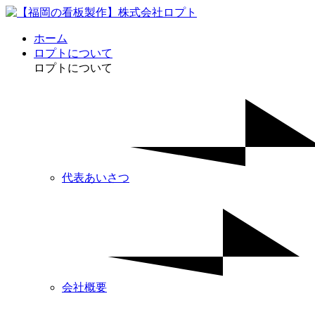
ホーム
ロプトについて
ロプトについて
代表あいさつ
会社概要