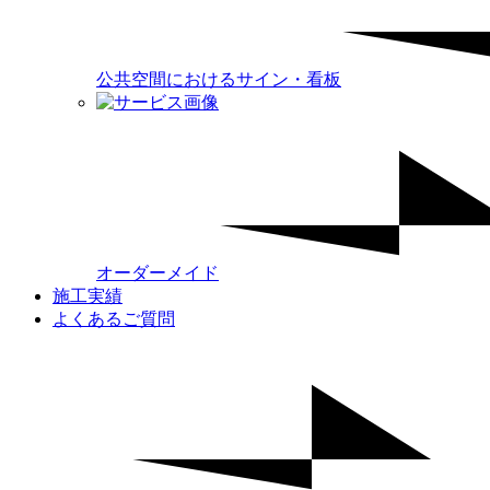
公共空間におけるサイン・看板
オーダーメイド
施工実績
よくあるご質問