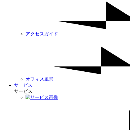
アクセスガイド
オフィス風景
サービス
サービス