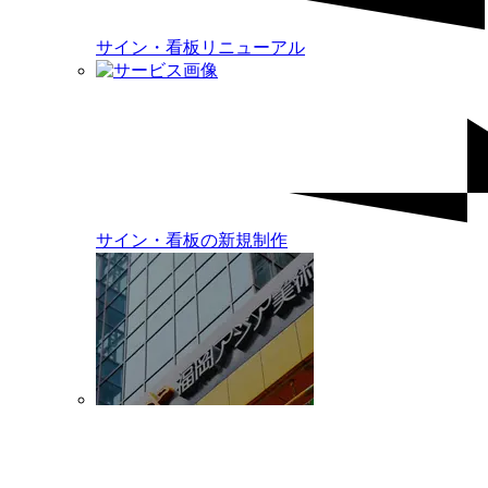
サイン・看板リニューアル
サイン・看板の新規制作