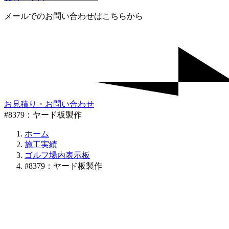
メールでのお問い合わせはこちらから
お見積り・お問い合わせ
#8379：ヤード板製作
ホーム
施工実績
ゴルフ場内表示板
#8379：ヤード板製作