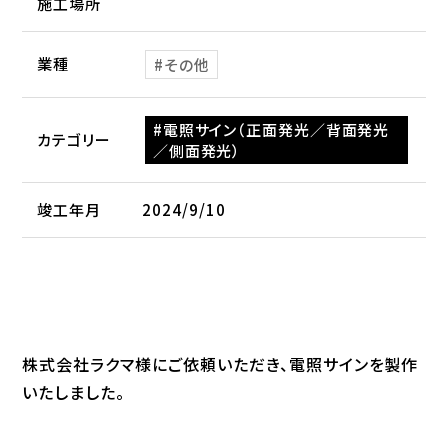
施工場所
業種
その他
電照サイン（正面発光／背面発光
カテゴリー
／側面発光）
竣工年月
2024/9/10
株式会社ラクマ様にご依頼いただき、電照サインを製作
いたしました。