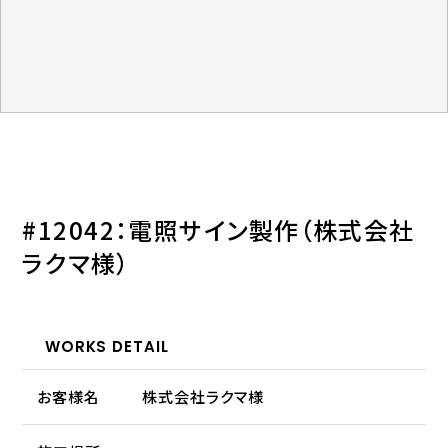
#12042：電照サイン製作（株式会社
ラクマ様）
WORKS DETAIL
お客様名
株式会社ラクマ様