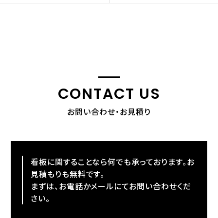
CONTACT US
お問い合わせ・お見積り
看板に関することなら何でも承っております。お
見積もりも無料です。
まずは、お電話かメールにてお問い合わせくだ
さい。