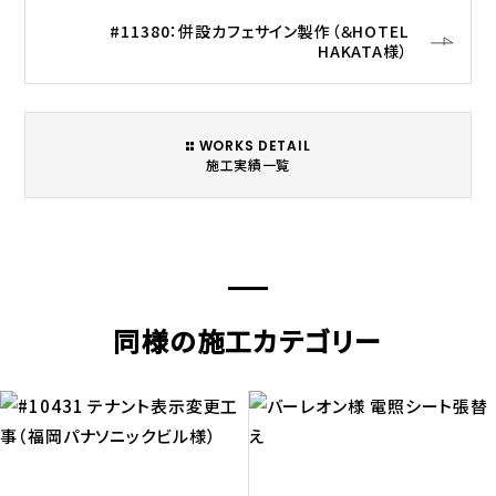
#11380：併設カフェサイン製作（＆HOTEL
HAKATA様）
WORKS DETAIL
施工実績一覧
同様の施工カテゴリー