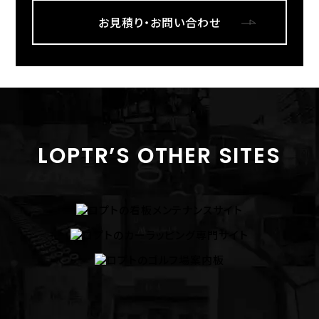
お見積り・お問い合わせ
LOPTR’S OTHER SITES