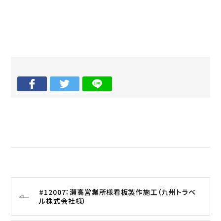
#12007：瀬高営業所様看板製作施工（九州トラベ
ル株式会社様）