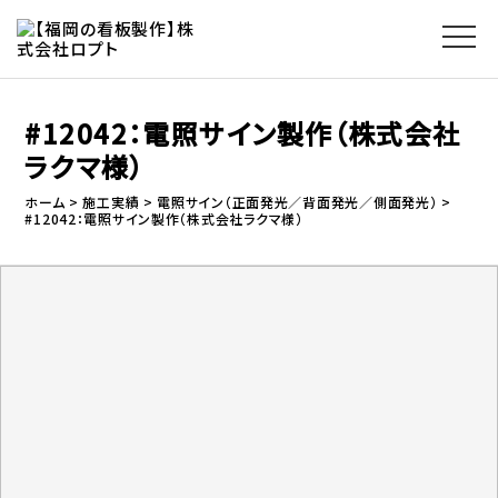
#12042：電照サイン製作（株式会社
ラクマ様）
ホーム
施工実績
電照サイン（正面発光／背面発光／側面発光）
#12042：電照サイン製作（株式会社ラクマ様）