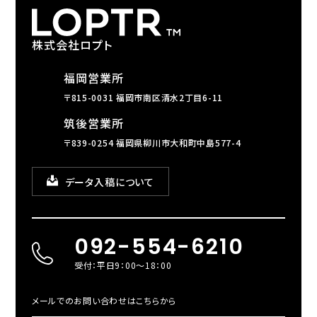
株式会社ロプト
福岡営業所
〒815-0031 福岡市南区清水2丁目6-11
筑後営業所
〒839-0254 福岡県柳川市大和町中島577-4
データ入稿について
092-554-6210
受付：平日9：00～18：00
メールでのお問い合わせはこちらから