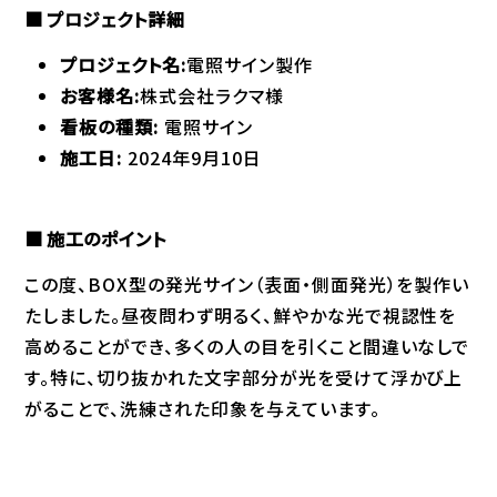
プロジェクト詳細
プロジェクト名:
電照サイン製作
お客様名:
株式会社ラクマ様
看板の種類:
電照サイン
施工日:
2024年9月10日
施工のポイント
この度、BOX型の発光サイン（表面・側面発光）を製作い
たしました。昼夜問わず明るく、鮮やかな光で視認性を
高めることができ、多くの人の目を引くこと間違いなしで
す。特に、切り抜かれた文字部分が光を受けて浮かび上
がることで、洗練された印象を与えています。