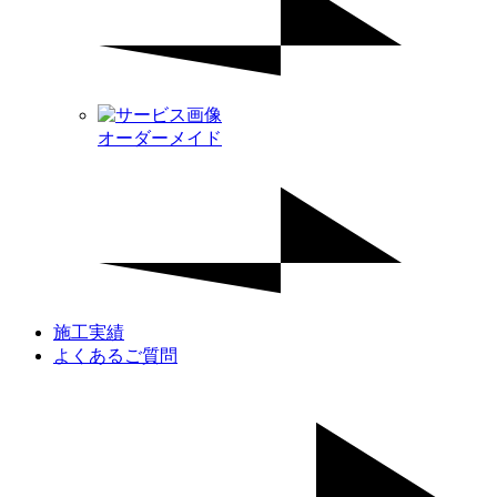
オーダーメイド
施工実績
よくあるご質問