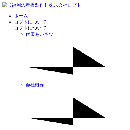
ホーム
ロプトについて
ロプトについて
代表あいさつ
会社概要