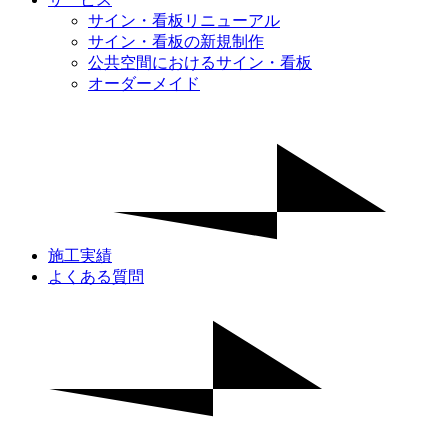
サイン・看板リニューアル
サイン・看板の新規制作
公共空間におけるサイン・看板
オーダーメイド
施工実績
よくある質問