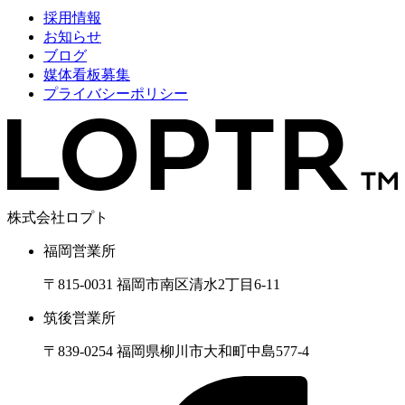
採用情報
お知らせ
ブログ
媒体看板募集
プライバシーポリシー
株式会社ロプト
福岡営業所
〒815-0031 福岡市南区清水2丁目6-11
筑後営業所
〒839-0254 福岡県柳川市大和町中島577-4