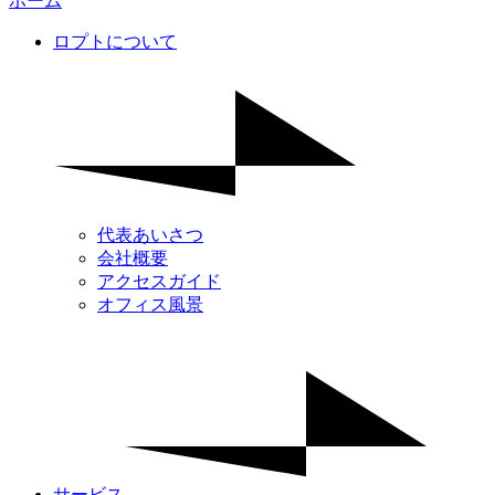
ホーム
ロプトについて
代表あいさつ
会社概要
アクセスガイド
オフィス風景
サービス