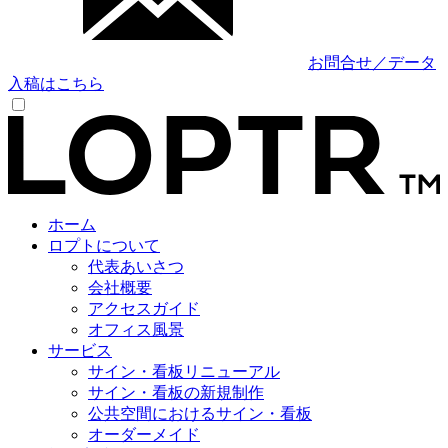
お問合せ／データ
入稿はこちら
ホーム
ロプトについて
代表あいさつ
会社概要
アクセスガイド
オフィス風景
サービス
サイン・看板リニューアル
サイン・看板の新規制作
公共空間におけるサイン・看板
オーダーメイド