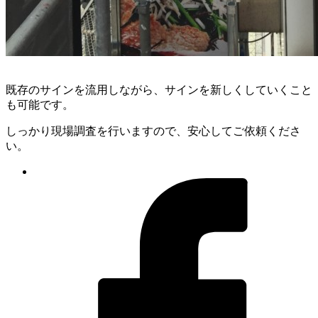
既存のサインを流用しながら、サインを新しくしていくこと
も可能です。
しっかり現場調査を行いますので、安心してご依頼くださ
い。