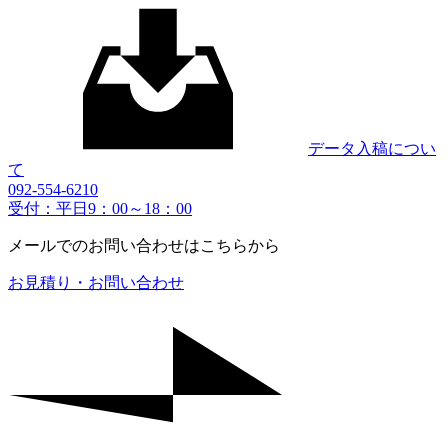
データ入稿につい
て
092-554-6210
受付：平日9：00～18：00
メールでのお問い合わせはこちらから
お見積り・お問い合わせ