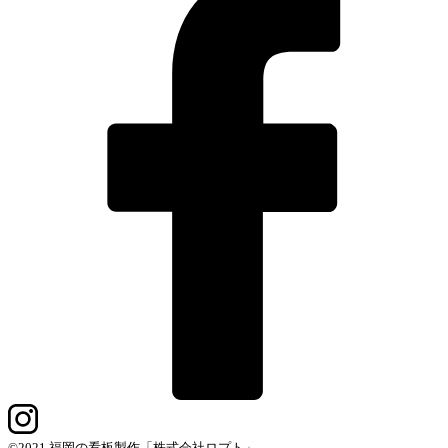
©2021 福岡の看板製作「株式会社ロプト」