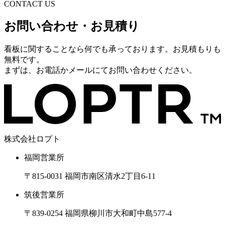
CONTACT US
お問い合わせ・お見積り
看板に関することなら何でも承っております。お見積もりも
無料です。
まずは、お電話かメールにてお問い合わせください。
株式会社ロプト
福岡営業所
〒815-0031 福岡市南区清水2丁目6-11
筑後営業所
〒839-0254 福岡県柳川市大和町中島577-4