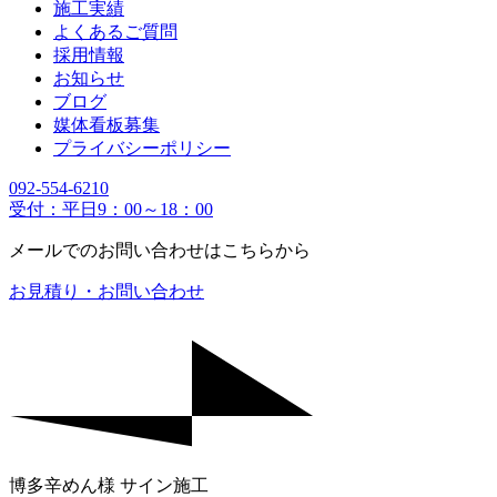
施工実績
よくあるご質問
採用情報
お知らせ
ブログ
媒体看板募集
プライバシーポリシー
092-554-6210
受付：平日9：00～18：00
メールでのお問い合わせはこちらから
お見積り・お問い合わせ
博多辛めん様 サイン施工