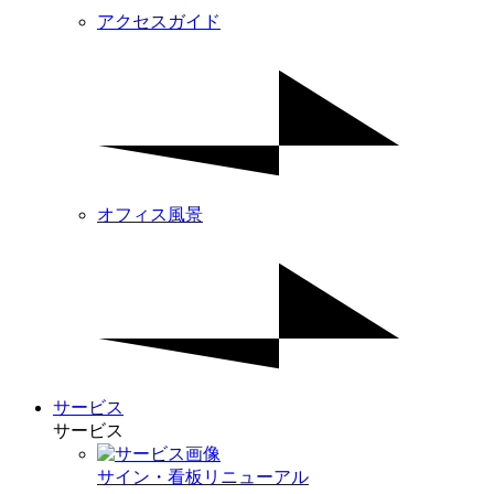
アクセスガイド
オフィス風景
サービス
サービス
サイン・看板リニューアル