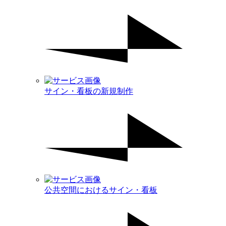
サイン・看板の新規制作
公共空間におけるサイン・看板