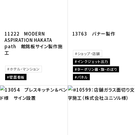
11222 MODERN
13763 バナー製作
ASPIRATION HAKATA
path 館銘板サイン製作施
工
ショップ・店舗
インクジェット出力
ホテル・マンション
ターポリン幕・旗・のぼり
壁面看板
パネル