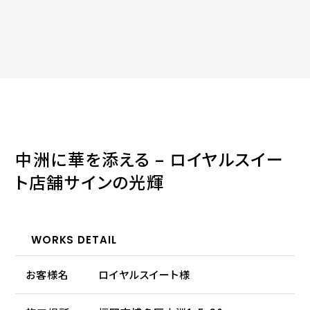
中洲に華を添える – ロイヤルスイー
ト店舗サインの光輝
WORKS DETAIL
お客様名
ロイヤルスイート様