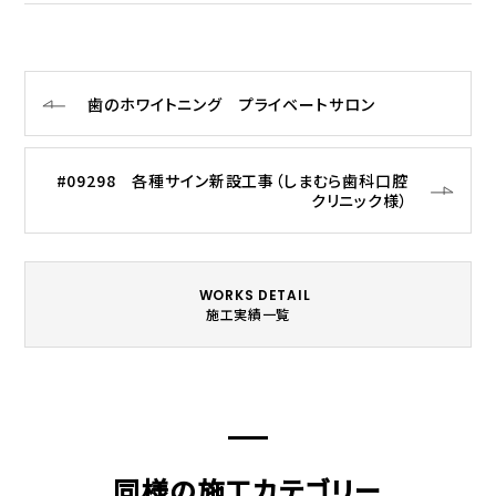
歯のホワイトニング プライベートサロン
#09298 各種サイン新設工事（しまむら歯科口腔
クリニック様）
WORKS DETAIL
施工実績一覧
同様の施工カテゴリー