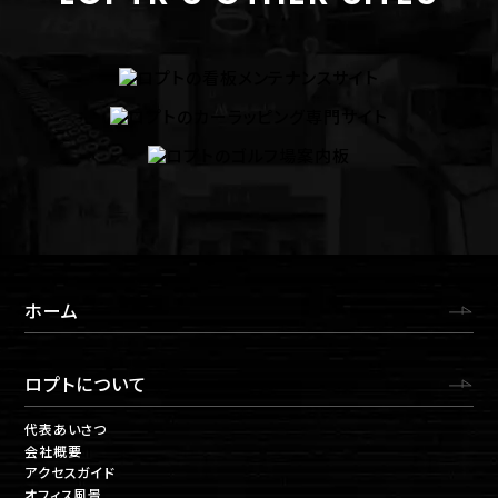
ホーム
ロプトについて
代表あいさつ
会社概要
アクセスガイド
オフィス風景