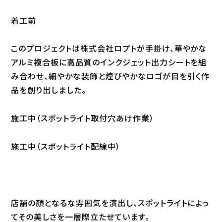
着工前
このプロジェクトは株式会社ロプトが手掛け、華やかな
アルミ複合板に高品質のインクジェット出力シートを組
み合わせ、細やかな装飾と煌びやかなロゴが目を引く作
品を創り出しました。
施工中（スポットライト取付穴あけ作業）
施工中（スポットライト配線中）
店舗の顔となるな雰囲気を演出し、スポットライトによっ
てその美しさを一層際立たせています。