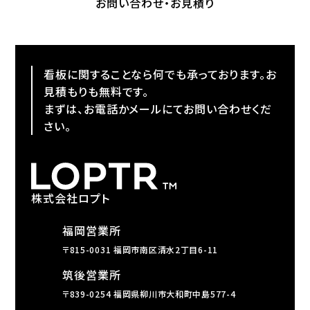
お問い合わせ・お見積り
看板に関することなら何でも承っております。お
見積もりも無料です。
まずは、お電話かメールにてお問い合わせくだ
さい。
株式会社ロプト
福岡営業所
〒815-0031 福岡市南区清水2丁目6-11
筑後営業所
〒839-0254 福岡県柳川市大和町中島577-4