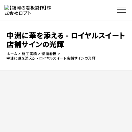
中洲に華を添える - ロイヤルスイート
店舗サインの光輝
ホーム
施工実績
壁面看板
中洲に華を添える - ロイヤルスイート店舗サインの光輝