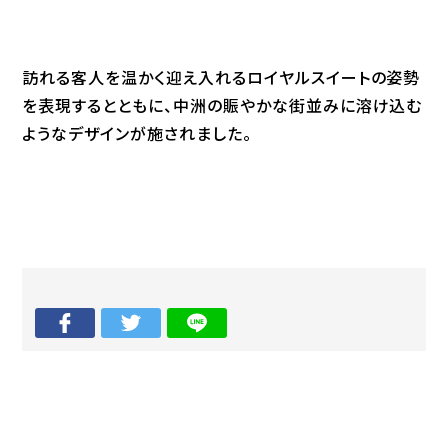
訪れる客人を温かく迎え入れるロイヤルスイートの姿勢
を表現するとともに、中洲の賑やかな街並みに溶け込む
ようなデザインが施されました。