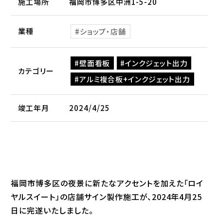
施工場所
福岡市博多区中洲1-5-20
業種
ショップ・店舗
壁面看板
インクジェット出力
カテゴリー
アルミ複合板+インクジェット出力
竣工年月
2024/4/25
福岡市博多区の夜景に新たなアクセントを加えた「ロイ
ヤルスイート」の店舗サイン製作施工が、2024年4月25
日に完遂いたしました。