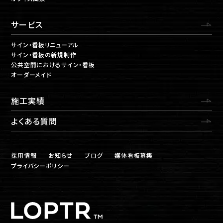
サービス
サイン・看板リニューアル
サイン・看板の新規制作
公共空間におけるサイン・看板
オーダーメイド
施工実績
よくある質問
採用情報
お知らせ
ブログ
媒体看板募集
プライバシーポリシー