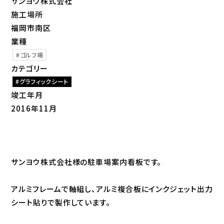
サンヨウ株式会社
施工場所
福岡市南区
業種
ゴルフ場
カテゴリー
グラフィックシート
竣工年月
2016年11月
サンヨウ株式会社様の駐車場案内看板です。
アルミフレームで軸組し、アルミ複合板にインクジェット出力
シート貼りで製作しています。