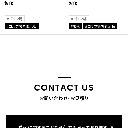
製作
製作
ゴルフ場
ゴルフ場
ゴルフ場内表示板
擬木
ゴルフ場内表示板
CONTACT US
お問い合わせ・お見積り
看板に関することなら何でも承っております。お