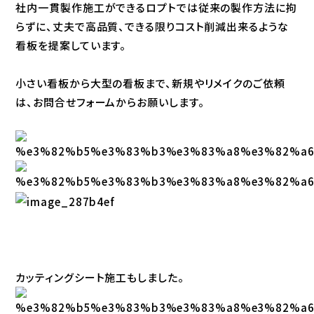
社内一貫製作施工ができるロプトでは従来の製作方法に拘
らずに、丈夫で高品質、できる限りコスト削減出来るような
看板を提案しています。
小さい看板から大型の看板まで、新規やリメイクのご依頼
は、お問合せフォームからお願いします。
カッティングシート施工もしました。