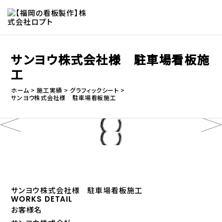
サンヨウ株式会社様 駐車場看板施
工
ホーム
施工実績
グラフィックシート
サンヨウ株式会社様 駐車場看板施工
サンヨウ株式会社様 駐車場看板施工
WORKS DETAIL
お客様名