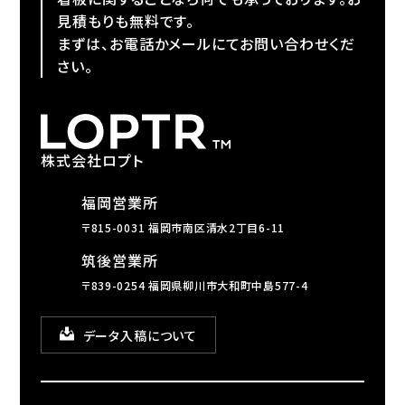
見積もりも無料です。
まずは、お電話かメールにてお問い合わせくだ
さい。
株式会社ロプト
福岡営業所
〒815-0031 福岡市南区清水2丁目6-11
筑後営業所
〒839-0254 福岡県柳川市大和町中島577-4
データ入稿について