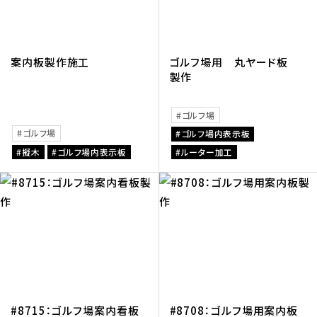
案内板製作施工
ゴルフ場用 丸ヤード板
製作
ゴルフ場
ゴルフ場
ゴルフ場内表示板
擬木
ゴルフ場内表示板
ルーター加工
#8715：ゴルフ場案内看板
#8708：ゴルフ場用案内板