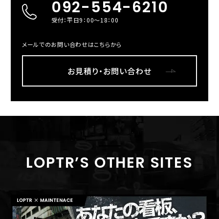
092-554-6210
受付：平日9：00～18：00
メールでのお問い合わせはこちらから
お見積り・お問い合わせ
LOPTR’S OTHER SITES