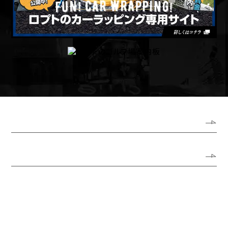
ホーム
ロプトについて
代表あいさつ
会社概要
アクセスガイド
オフィス風景