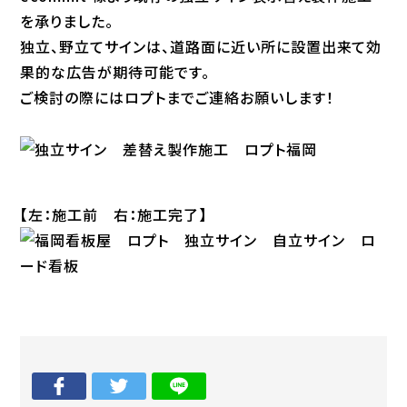
を承りました。
独立、野立てサインは、道路面に近い所に設置出来て効
果的な広告が期待可能です。
ご検討の際にはロプトまでご連絡お願いします！
【左：施工前 右：施工完了】