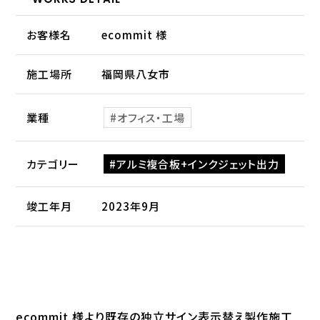
お客様名
ecommit 様
施工場所
福岡県八女市
業種
オフィス・工場
カテゴリー
アルミ複合板+インクジェット出力
竣工年月
2023年9月
ecommit 様より既存の独立サイン表示替え製作施工