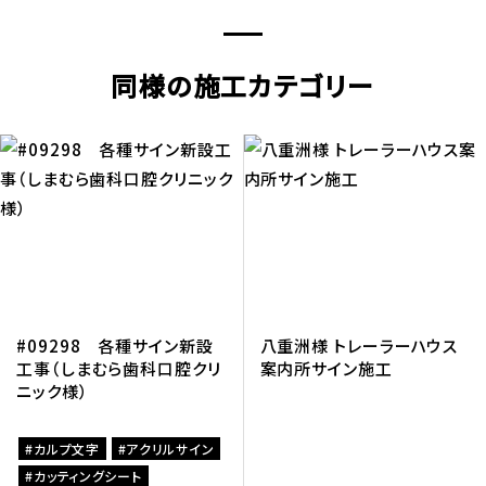
同様の施工カテゴリー
#09298 各種サイン新設
八重洲様 トレーラーハウス
工事（しまむら歯科口腔クリ
案内所サイン施工
ニック様）
カルプ文字
アクリルサイン
カッティングシート