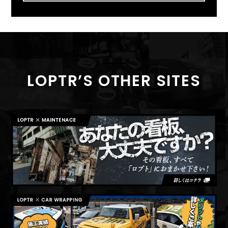
LOPTR’S OTHER SITES