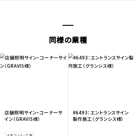
同様の業種
店舗照明サイン・コーナーサ
#6493：エントランスサイン
イン（GRAVIS様）
製作施工（グランシス様）
オフィス・工場