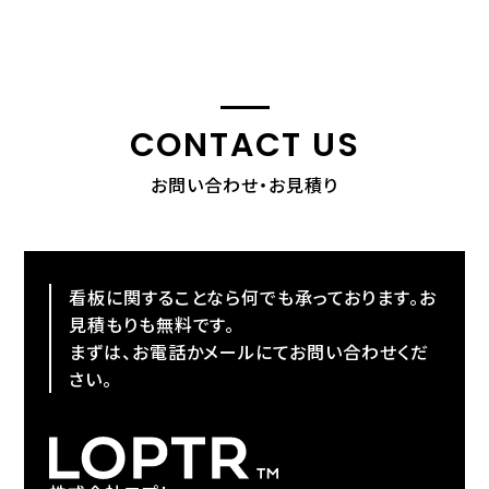
CONTACT US
お問い合わせ・お見積り
看板に関することなら何でも承っております。お
見積もりも無料です。
まずは、お電話かメールにてお問い合わせくだ
さい。