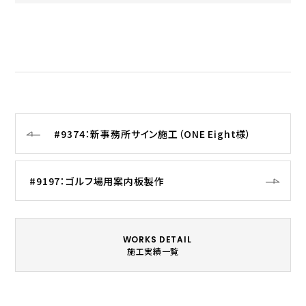
#9374：新事務所サイン施工（ONE Eight様）
#9197：ゴルフ場用案内板製作
WORKS DETAIL
施工実績一覧