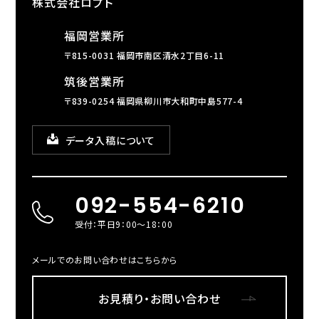
株式会社ロプト
福岡営業所
〒815-0031 福岡市南区清水2丁目6-11
筑後営業所
〒839-0254 福岡県柳川市大和町中島577-4
データ入稿について
092-554-6210
受付：平日9：00～18：00
メールでのお問い合わせはこちらから
お見積り・お問い合わせ