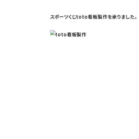
スポーツくじtoto看板製作を承りました。