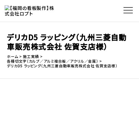
デリカD5 ラッピング（九州三菱自動
車販売株式会社 佐賀支店様）
ホーム
施工実績
各種切文字（カルプ／アルミ複合板／アクリル／金属）
デリカD5 ラッピング（九州三菱自動車販売株式会社 佐賀支店様）