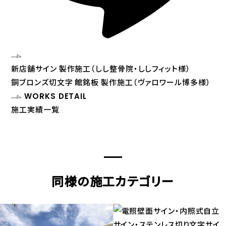
新店舗サイン 製作施工（しし整骨院・ししフィット様）
銅ブロンズ切文字 館銘板 製作施工（ヴァロワール博多様）
WORKS DETAIL
施工実績一覧
同様の施工カテゴリー