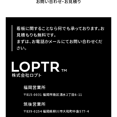
お問い合わせ・お見積り
看板に関することなら何でも承っております。お
見積もりも無料です。
まずは、お電話かメールにてお問い合わせくだ
さい。
株式会社ロプト
福岡営業所
〒815-0031 福岡市南区清水2丁目6-11
筑後営業所
〒839-0254 福岡県柳川市大和町中島577-4