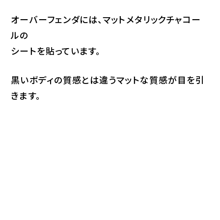
オーバーフェンダには、マットメタリックチャコー
ルの
シートを貼っています。
黒いボディの質感とは違うマットな質感が目を引
きます。