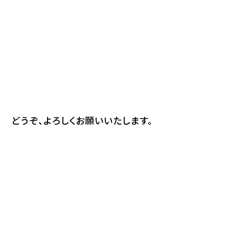
どうぞ、よろしくお願いいたします。