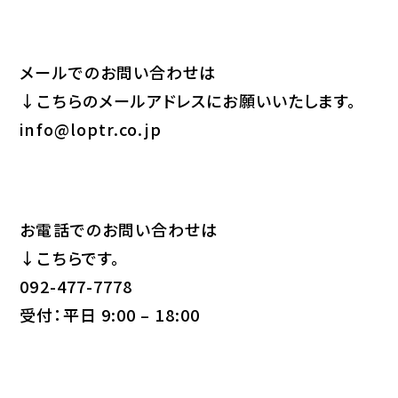
メールでのお問い合わせは
↓こちらのメールアドレスにお願いいたします。
info@loptr.co.jp
お電話でのお問い合わせは
↓こちらです。
092-477-7778
受付：平日 9:00 – 18:00