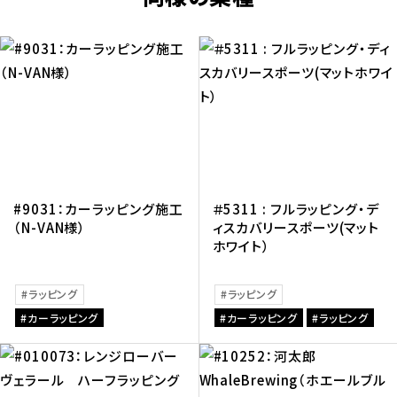
#9031：カーラッピング施工
＃5311 : フルラッピング・デ
（N-VAN様）
ィスカバリースポーツ(マット
ホワイト）
ラッピング
ラッピング
カーラッピング
カーラッピング
ラッピング