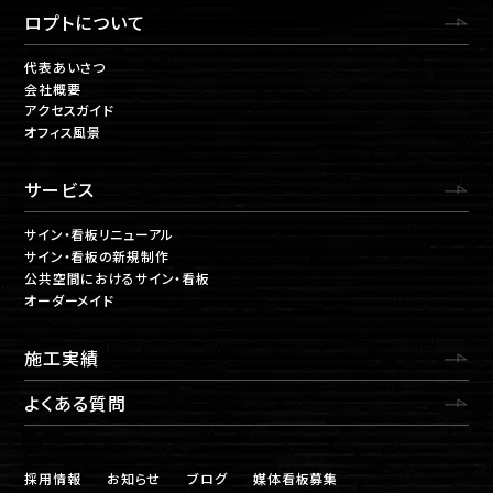
ロプトについて
代表あいさつ
会社概要
アクセスガイド
オフィス風景
サービス
サイン・看板リニューアル
サイン・看板の新規制作
公共空間におけるサイン・看板
オーダーメイド
施工実績
よくある質問
採用情報
お知らせ
ブログ
媒体看板募集