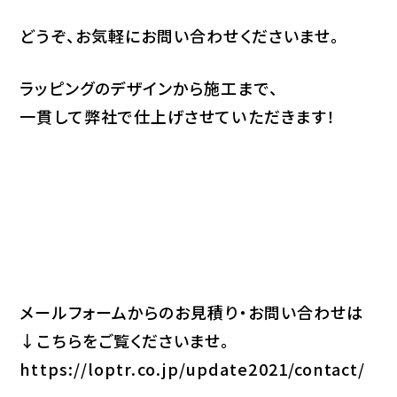
どうぞ、お気軽にお問い合わせくださいませ。
ラッピングのデザインから施工まで、
一貫して弊社で仕上げさせていただきます！
メールフォームからのお見積り・お問い合わせは
↓こちらをご覧くださいませ。
https://loptr.co.jp/update2021/contact/