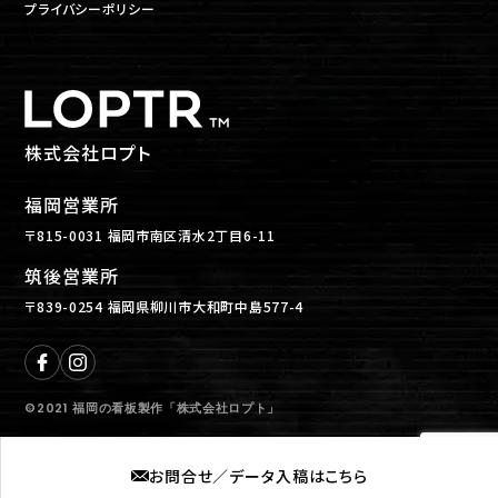
プライバシーポリシー
株式会社ロプト
福岡営業所
〒815-0031 福岡市南区清水2丁目6-11
筑後営業所
〒839-0254 福岡県柳川市大和町中島577-4
©2021 福岡の看板製作「株式会社ロプト」
お問合せ／データ入稿はこちら