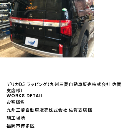
デリカD5 ラッピング（九州三菱自動車販売株式会社 佐賀
支店様）
WORKS DETAIL
お客様名
九州三菱自動車販売株式会社 佐賀支店様
施工場所
福岡市博多区