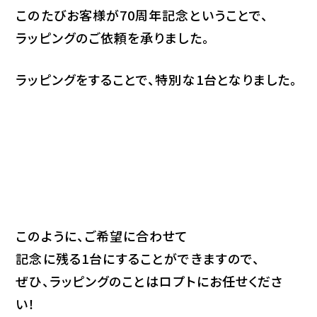
このたびお客様が70周年記念ということで、
ラッピングのご依頼を承りました。
ラッピングをすることで、特別な1台となりました。
このように、ご希望に合わせて
記念に残る1台にすることができますので、
ぜひ、ラッピングのことはロプトにお任せくださ
い！