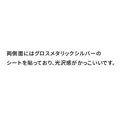
両側面にはグロスメタリックシルバーの
シートを貼っており、光沢感がかっこいいです。