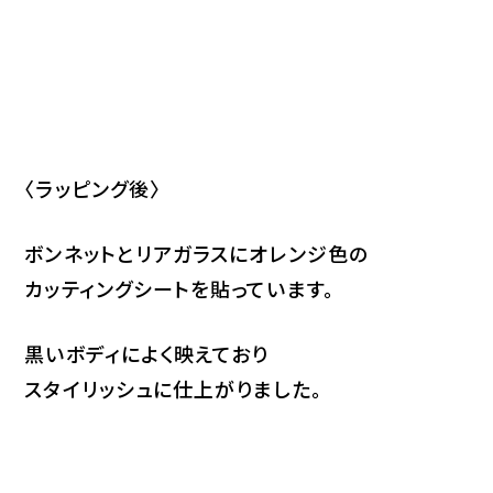
〈ラッピング後〉
ボンネットとリアガラスにオレンジ色の
カッティングシートを貼っています。
黒いボディによく映えており
スタイリッシュに仕上がりました。