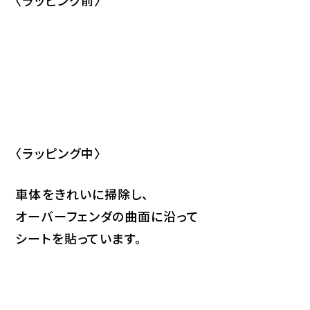
〈ラッピング前〉
〈ラッピング中〉
車体をきれいに掃除し、
オーバーフェンダの曲面に沿って
シートを貼っています。