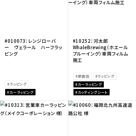
#010073：レンジローバ
#10252：河太郎
ー ヴェラール ハーフラッ
WhaleBrewing（ホエール
ピング
ブルーイング）車両フィルム
施工
飲食店
ラッピング
ラッピング
カーラッピング
カーラッピング
カッティングシート