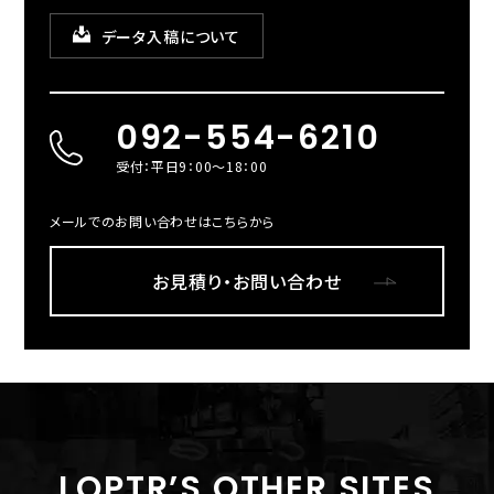
データ入稿について
092-554-6210
受付：平日9：00～18：00
メールでのお問い合わせはこちらから
お見積り・お問い合わせ
LOPTR’S OTHER SITES