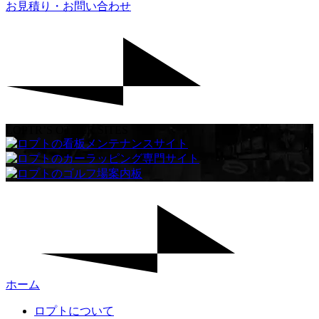
お見積り・お問い合わせ
LOPTR’S OTHER SITES
ホーム
ロプトについて