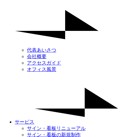
代表あいさつ
会社概要
アクセスガイド
オフィス風景
サービス
サイン・看板リニューアル
サイン・看板の新規制作