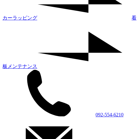
カーラッピング
看
板メンテナンス
092-554-6210