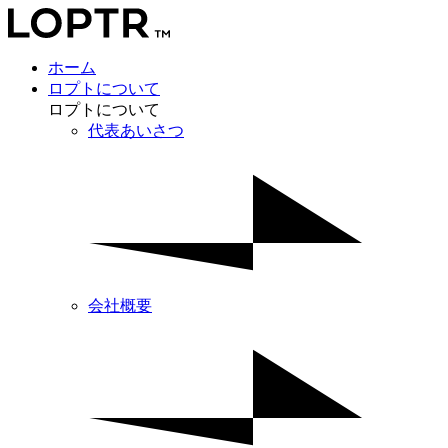
ホーム
ロプトについて
ロプトについて
代表あいさつ
会社概要