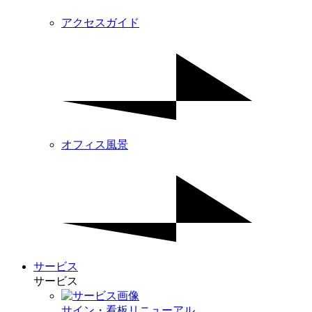
アクセスガイド
オフィス風景
サービス
サービス
サイン・看板リニューアル