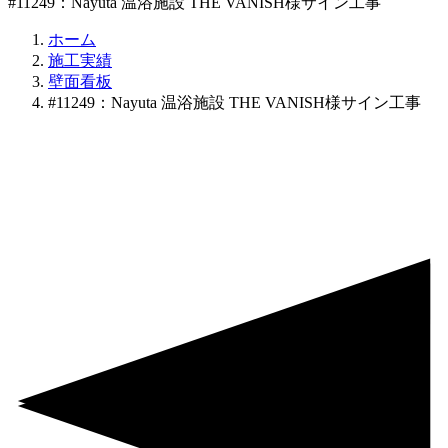
#11249：Nayuta 温浴施設 THE VANISH様サイン工事
ホーム
施工実績
壁面看板
#11249：Nayuta 温浴施設 THE VANISH様サイン工事