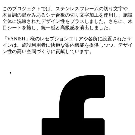
このプロジェクトでは、ステンレスフレームの切り文字や、
木目調の温かみあるシナ合板の切り文字加工を使用し、施設
全体に洗練されたデザイン性をプラスしました。さらに、木
目シートを施し、統一感と高級感を演出しました。
「VANISH」様のレセプションエリアや各所に設置されたサ
インは、施設利用者に快適な案内機能を提供しつつ、デザイ
ン性の高い空間づくりに貢献しています。