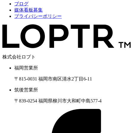
ブログ
媒体看板募集
プライバシーポリシー
株式会社ロプト
福岡営業所
〒815-0031 福岡市南区清水2丁目6-11
筑後営業所
〒839-0254 福岡県柳川市大和町中島577-4