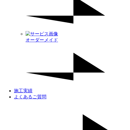
オーダーメイド
施工実績
よくあるご質問