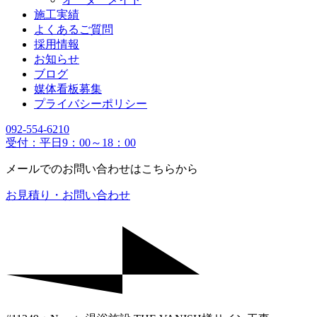
施工実績
よくあるご質問
採用情報
お知らせ
ブログ
媒体看板募集
プライバシーポリシー
092-554-6210
受付：平日9：00～18：00
メールでのお問い合わせはこちらから
お見積り・お問い合わせ