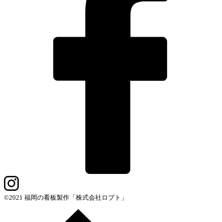
©2021 福岡の看板製作「株式会社ロプト」