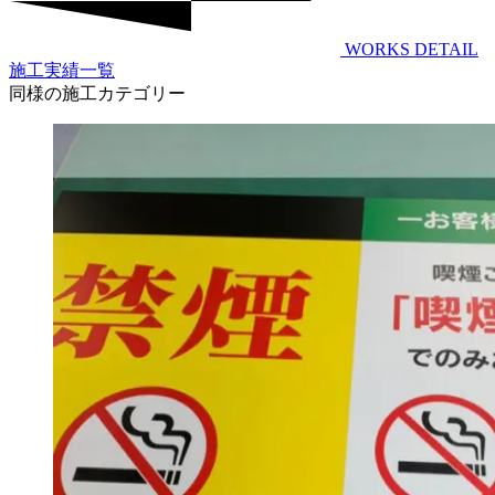
WORKS DETAIL
施工実績一覧
同様の施工カテゴリー