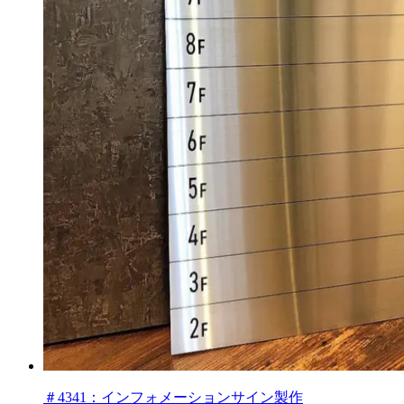
＃4341：インフォメーションサイン製作