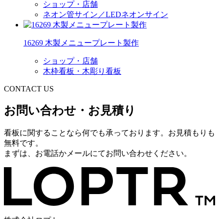
ショップ・店舗
ネオン管サイン／LEDネオンサイン
16269 木製メニュープレート製作
ショップ・店舗
木枠看板・木彫り看板
CONTACT US
お問い合わせ・お見積り
看板に関することなら何でも承っております。お見積もりも
無料です。
まずは、お電話かメールにてお問い合わせください。