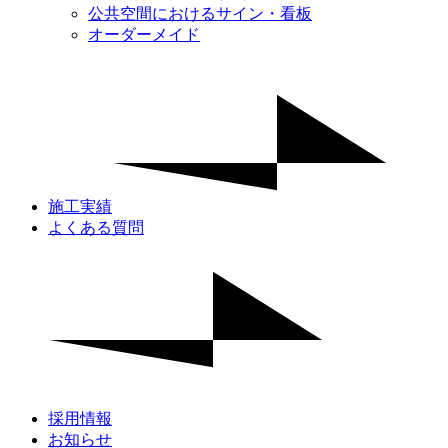
公共空間におけるサイン・看板
オーダーメイド
施工実績
よくある質問
採用情報
お知らせ