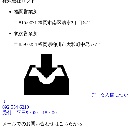
株式会社ロプト
福岡営業所
〒815-0031 福岡市南区清水2丁目6-11
筑後営業所
〒839-0254 福岡県柳川市大和町中島577-4
データ入稿につい
て
092-554-6210
受付：平日9：00～18：00
メールでのお問い合わせはこちらから