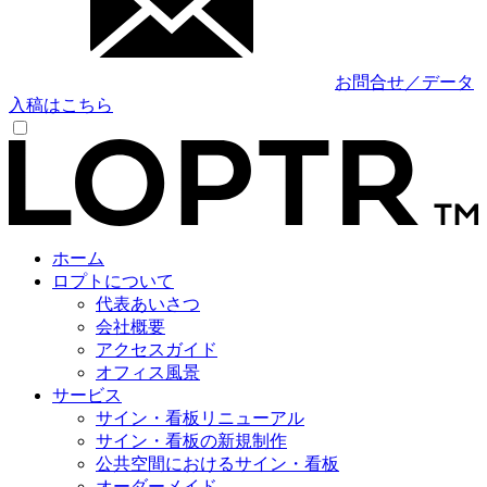
お問合せ／データ
入稿はこちら
ホーム
ロプトについて
代表あいさつ
会社概要
アクセスガイド
オフィス風景
サービス
サイン・看板リニューアル
サイン・看板の新規制作
公共空間におけるサイン・看板
オーダーメイド