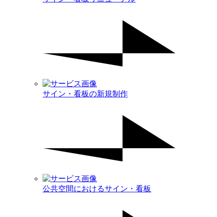
サイン・看板の新規制作
公共空間におけるサイン・看板