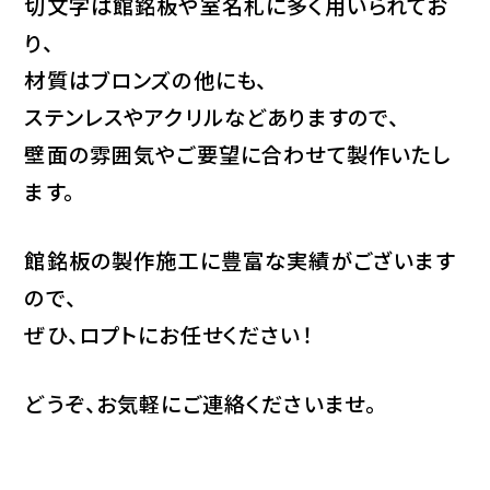
切文字は館銘板
や室
名札に多く用いられてお
り、
材質はブロンズの他にも、
ステンレスやアクリルなどありますので、
壁面の雰囲気やご要望に合わせて製作いたし
ます。
館銘板の製作施工に豊富な実績がございます
ので、
ぜひ、ロプトにお任せください！
どうぞ、お気軽にご連絡くださいませ。