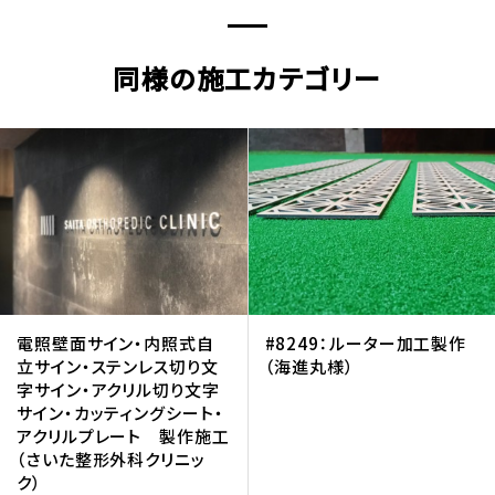
同様の施工カテゴリー
電照壁面サイン・内照式自
#8249：ルーター加工製作
立サイン・ステンレス切り文
（海進丸様）
字サイン・アクリル切り文字
サイン・カッティングシート・
アクリルプレート 製作施工
（さいた整形外科クリニッ
ク）