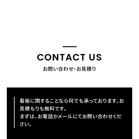
CONTACT US
お問い合わせ・お見積り
看板に関することなら何でも承っております。お
見積もりも無料です。
まずは、お電話かメールにてお問い合わせくだ
さい。