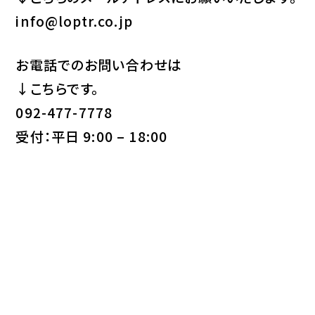
info@loptr.co.jp
お電話でのお問い合わせは
↓こちらです。
092-477-7778
受付：平日 9:00 – 18:00