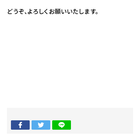
どうぞ、よろしくお願いいたします。