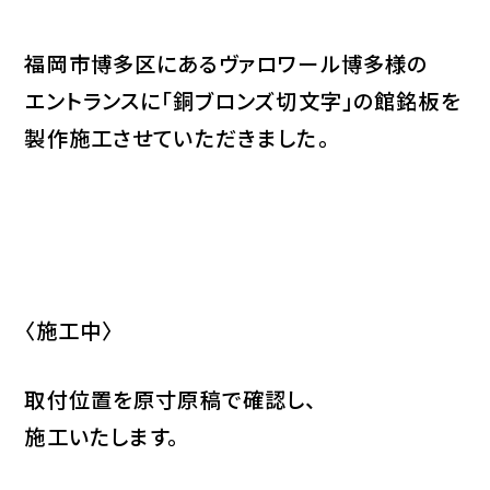
福岡市博多区にあるヴァロワール博多様の
エントランスに「銅ブロンズ切文字」の館銘板を
製作施工させていただきました。
〈施工中〉
取付位置を原寸原稿で確認し、
施工いたします。