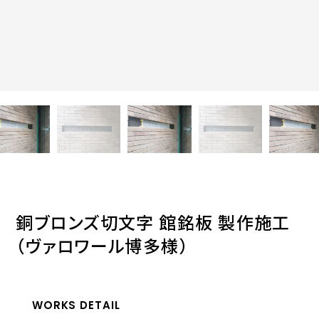
銅ブロンズ切文字 館銘板 製作施工
（ヴァロワール博多様）
WORKS DETAIL