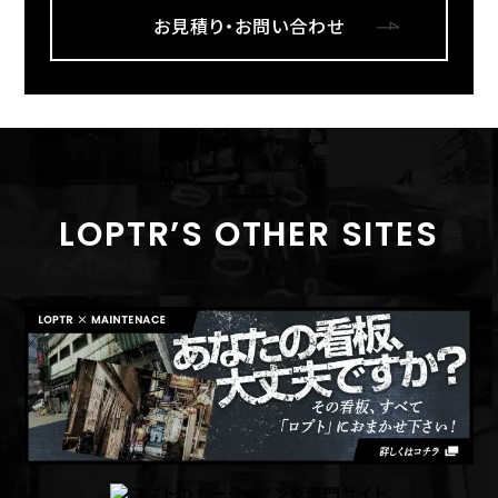
お見積り・お問い合わせ
LOPTR’S OTHER SITES