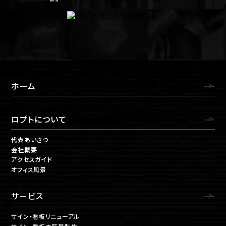
ホーム
ロプトについて
代表あいさつ
会社概要
アクセスガイド
オフィス風景
サービス
サイン・看板リニューアル