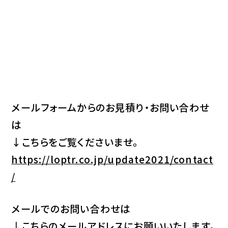
メールフォームからのお見積り・お問い合わせ
は
↓こちらをご覧くださいませ。
https://loptr.co.jp/update2021/contact
/
メールでのお問い合わせは
↓こちらのメールアドレスにお願いいたします。