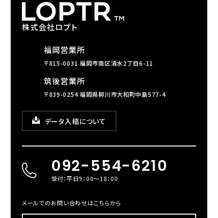
株式会社ロプト
福岡営業所
〒815-0031 福岡市南区清水2丁目6-11
筑後営業所
〒839-0254 福岡県柳川市大和町中島577-4
データ入稿について
092-554-6210
受付：平日9：00～18：00
メールでのお問い合わせはこちらから