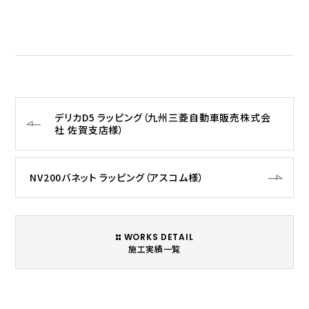
デリカD5 ラッピング（九州三菱自動車販売株式会
社 佐賀支店様）
NV200バネット ラッピング（アスコム様）
WORKS DETAIL
施工実績一覧