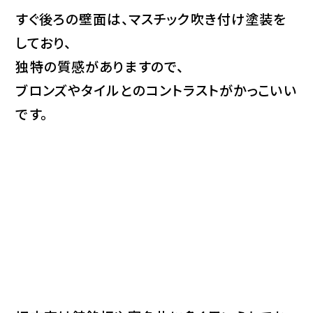
すぐ後ろの壁面は、マスチック吹き付け塗装を
しており、
独特の質感がありますので、
ブロンズやタイルとのコントラストがかっこいい
です。