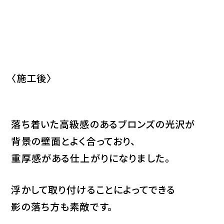
〈施工後〉
落ち着いた高級感のあるブロンズの光沢が
背景の壁面とよく合っており、
重厚感がある仕上がりになりました。
浮かして取り付けることによってできる
影の落ち方も素敵です。