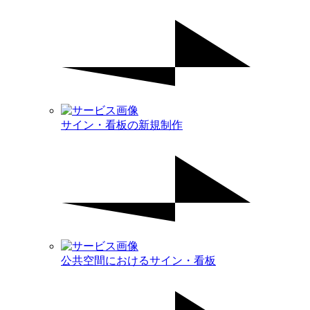
サイン・看板の新規制作
公共空間におけるサイン・看板