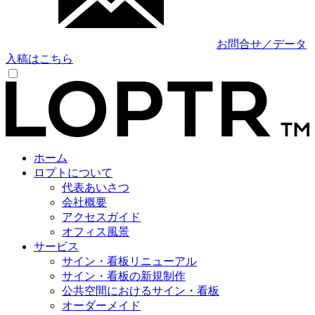
お問合せ／データ
入稿はこちら
ホーム
ロプトについて
代表あいさつ
会社概要
アクセスガイド
オフィス風景
サービス
サイン・看板リニューアル
サイン・看板の新規制作
公共空間におけるサイン・看板
オーダーメイド