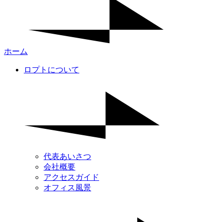
ホーム
ロプトについて
代表あいさつ
会社概要
アクセスガイド
オフィス風景