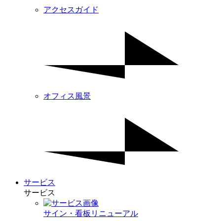
アクセスガイド
オフィス風景
サービス
サービス
サイン・看板リニューアル