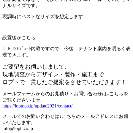
ナルサイズです。
現調時にベストなサイズを想定します
設置後がこちら
ＬＥＤﾓｼﾞｭｰﾙ内蔵ですので 今後 テナント案内を明るく表
現できます。
ご要望をお伺いしまして、
現地調査からデザイン・製作・施工まで
ロプトで一貫したご提案をさせていただきます！
メールフォームからのお見積り・お問い合わせは↓こちらを
ご覧くださいませ。
https://loptr.co.jp/update2021/contact/
メールでのお問い合わせは↓こちらのメールアドレスにお願
いいたします。
info@loptr.co.jp