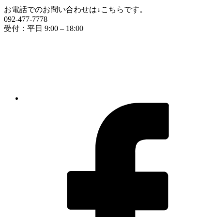
お電話でのお問い合わせは↓こちらです。
092-477-7778
受付：平日 9:00 – 18:00