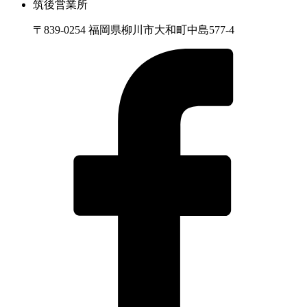
筑後営業所
〒839-0254 福岡県柳川市大和町中島577-4