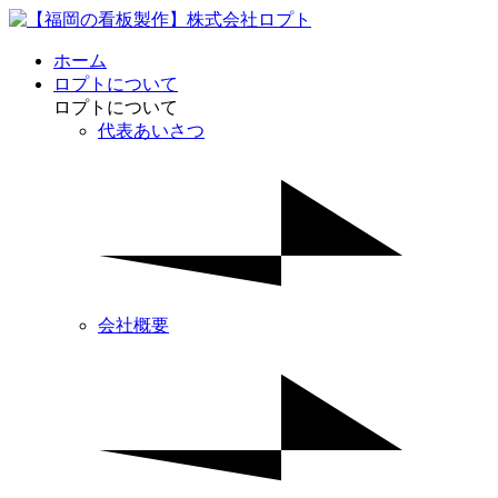
ホーム
ロプトについて
ロプトについて
代表あいさつ
会社概要