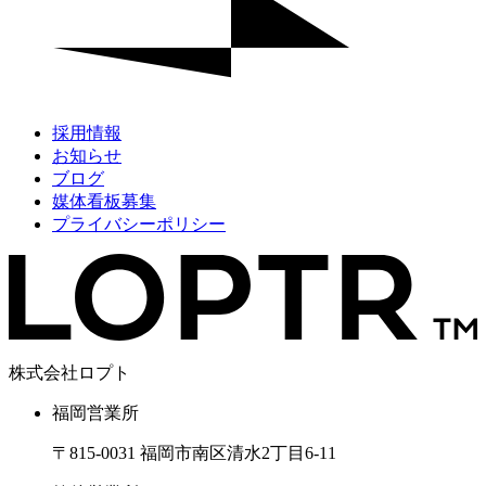
採用情報
お知らせ
ブログ
媒体看板募集
プライバシーポリシー
株式会社ロプト
福岡営業所
〒815-0031 福岡市南区清水2丁目6-11