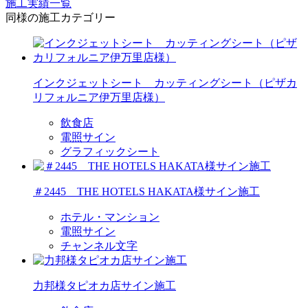
施工実績一覧
同様の施工カテゴリー
インクジェットシート カッティングシート（ピザカ
リフォルニア伊万里店様）
飲食店
電照サイン
グラフィックシート
＃2445 THE HOTELS HAKATA様サイン施工
ホテル・マンション
電照サイン
チャンネル文字
力邦様タピオカ店サイン施工