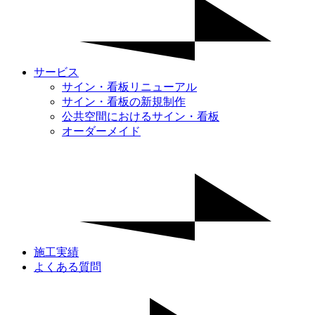
サービス
サイン・看板リニューアル
サイン・看板の新規制作
公共空間におけるサイン・看板
オーダーメイド
施工実績
よくある質問