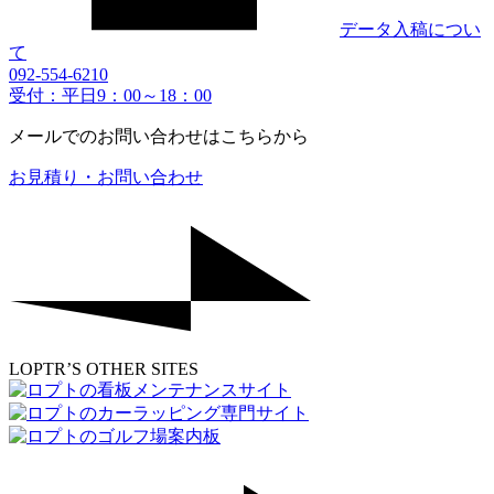
データ入稿につい
て
092-554-6210
受付：平日9：00～18：00
メールでのお問い合わせはこちらから
お見積り・お問い合わせ
LOPTR’S OTHER SITES