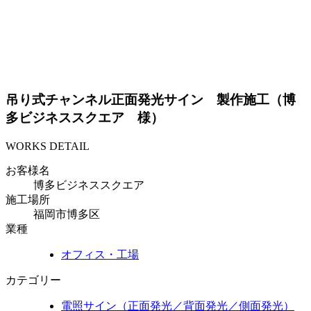
吊り式チャンネル正面発光サイン 製作施工（博
多ビジネススクエア 様）
WORKS DETAIL
お客様名
博多ビジネススクエア
施工場所
福岡市博多区
業種
オフィス・工場
カテゴリー
電照サイン（正面発光／背面発光／側面発光）