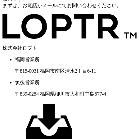
まずは、お電話かメールにてお問い合わせください。
株式会社ロプト
福岡営業所
〒815-0031 福岡市南区清水2丁目6-11
筑後営業所
〒839-0254 福岡県柳川市大和町中島577-4