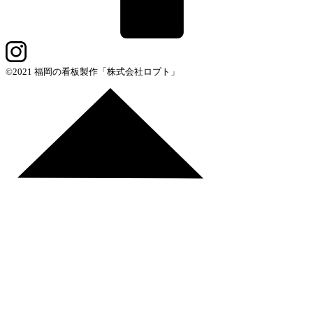
©2021 福岡の看板製作「株式会社ロプト」