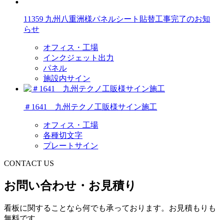
11359 九州八重洲様パネルシート貼替工事完了のお知
らせ
オフィス・工場
インクジェット出力
パネル
施設内サイン
＃1641 九州テクノ工販様サイン施工
オフィス・工場
各種切文字
プレートサイン
CONTACT US
お問い合わせ・お見積り
看板に関することなら何でも承っております。お見積もりも
無料です。