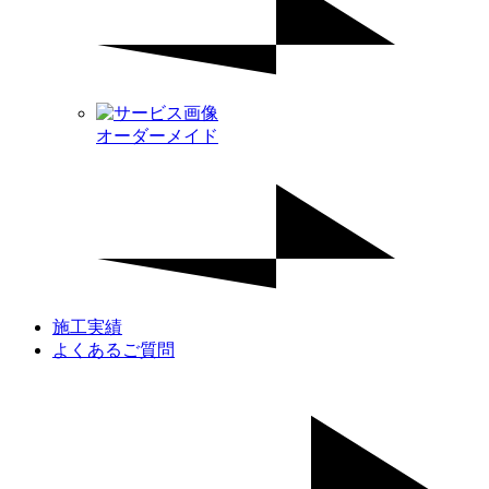
オーダーメイド
施工実績
よくあるご質問