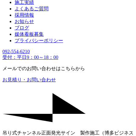
施工実績
よくあるご質問
採用情報
お知らせ
ブログ
媒体看板募集
プライバシーポリシー
092-554-6210
受付：平日9：00～18：00
メールでのお問い合わせはこちらから
お見積り・お問い合わせ
吊り式チャンネル正面発光サイン 製作施工（博多ビジネス