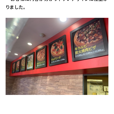
りました。