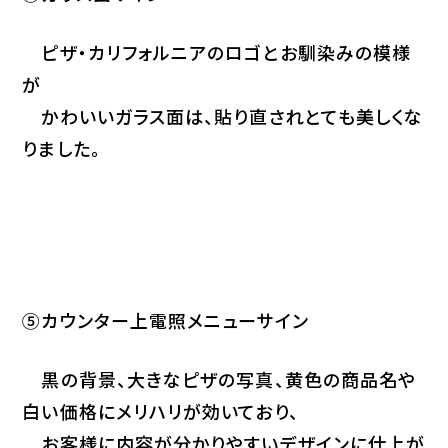
ピザ・カリフォルニアのロゴとお馴染みの模様
が
かわいいガラス面は、貼り直されとても美しくな
りました。
⑤カウンター上電照メニューサイン
黒の背景、大きなピザの写真、黄色の商品名や
白い価格にメリハリが効いており、
お客様に内容が分かりやすいデザインに仕上が