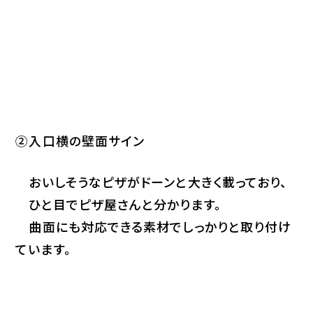
②入口横の壁面サイン
おいしそうなピザがドーンと大きく載っており、
ひと目でピザ屋さんと分かります。
曲面にも対応できる素材でしっかりと取り付け
ています。