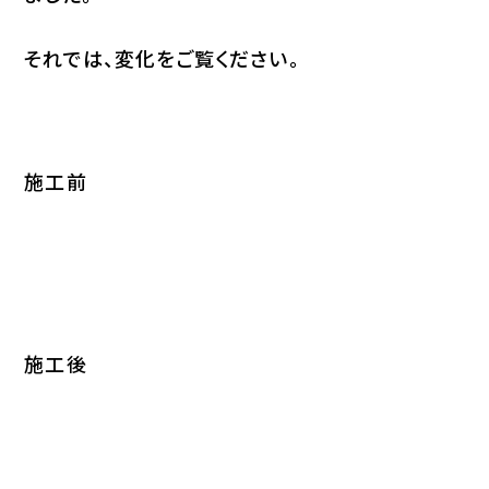
それでは、変化をご覧ください。
施工前
施工後