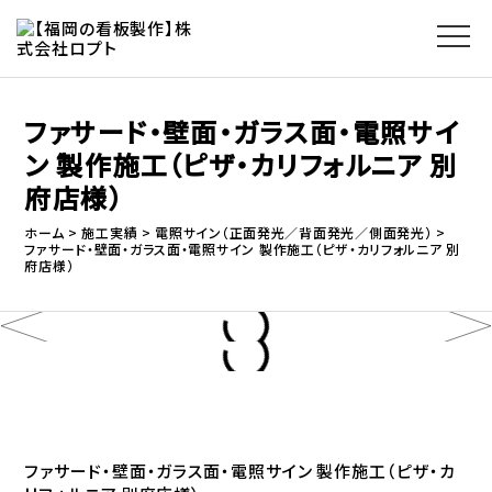
ファサード・壁面・ガラス面・電照サイ
ン 製作施工（ピザ・カリフォルニア 別
府店様）
ホーム
施工実績
電照サイン（正面発光／背面発光／側面発光）
ファサード・壁面・ガラス面・電照サイン 製作施工（ピザ・カリフォルニア 別
府店様）
ファサード・壁面・ガラス面・電照サイン 製作施工（ピザ・カ