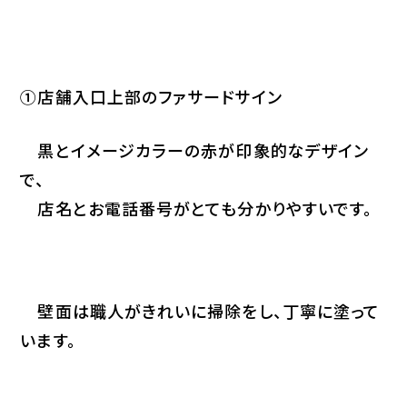
①店舗入口上部のファサードサイン
黒とイメージカラーの赤が印象的なデザイン
で、
店名とお電話番号がとても分かりやすいです。
壁面は職人がきれいに掃除をし、丁寧に塗って
います。