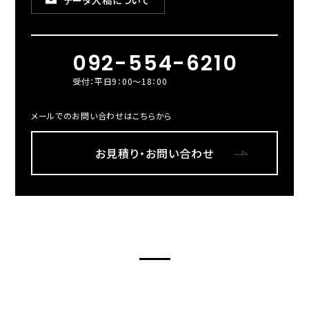
データ入稿について
092-554-6210
受付：平日9：00～18：00
メールでのお問い合わせはこちらから
お見積り・お問い合わせ
LOPTR’S OTHER SITES