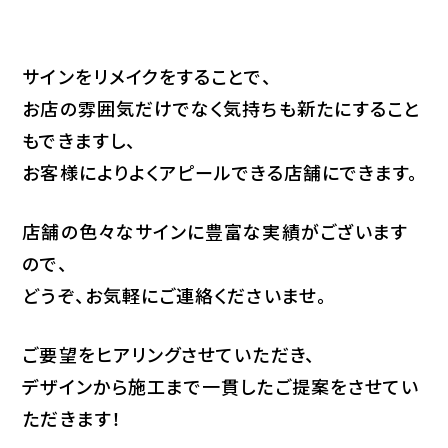
サインをリメイクをすることで、
お店の雰囲気だけでなく気持ちも新たにすること
もできますし、
お客様によりよくアピールできる店舗にできます。
店舗の色々なサインに豊富な実績がございます
ので、
どうぞ、お気軽にご連絡くださいませ。
ご要望をヒアリングさせていただき、
デザインから施工まで一貫したご提案をさせてい
ただきます！