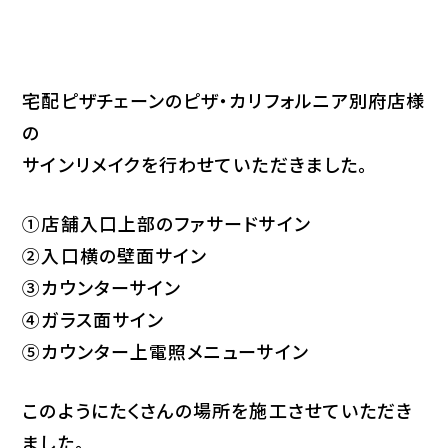
宅配ピザチェーンのピザ・カリフォルニア別府店様
の
サインリメイクを行わせていただきました。
①店舗入口上部のファサードサイン
②入口横の壁面サイン
③カウンターサイン
④ガラス面サイン
⑤カウンター上電照メニューサイン
このようにたくさんの場所を施工させていただき
ました。