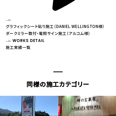
グラフィックシート貼り施工（DANIEL WELLINGTON様）
ダークミラー取付・電照サイン施工（アルコム様）
WORKS DETAIL
施工実績一覧
同様の施工カテゴリー