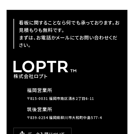
看板に関することなら何でも承っております。お
見積もりも無料です。
まずは、お電話かメールにてお問い合わせくだ
さい。
株式会社ロプト
福岡営業所
〒815-0031 福岡市南区清水2丁目6-11
筑後営業所
〒839-0254 福岡県柳川市大和町中島577-4