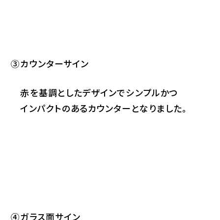
③カウンターサイン
赤を基調としたデザインでシンプルかつ
インパクトのあるカウンターとなりました。
④ガラス面サイン