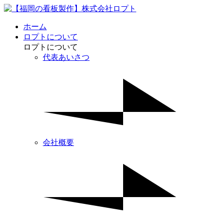
ホーム
ロプトについて
ロプトについて
代表あいさつ
会社概要