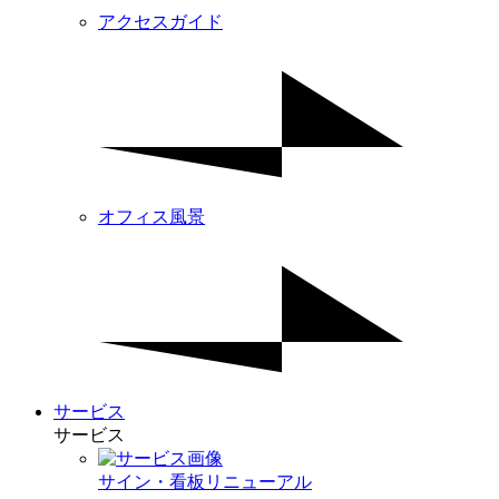
アクセスガイド
オフィス風景
サービス
サービス
サイン・看板リニューアル