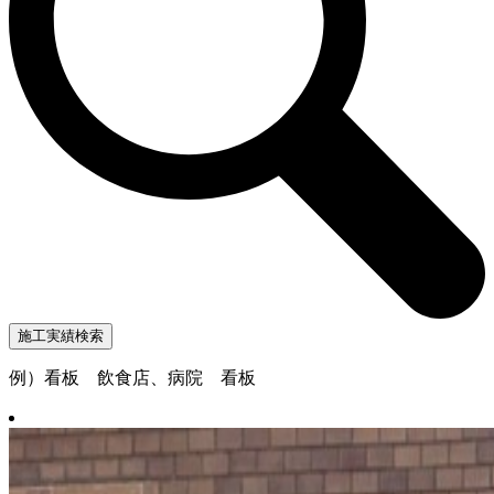
例）看板 飲食店、病院 看板