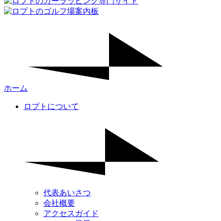
ホーム
ロプトについて
代表あいさつ
会社概要
アクセスガイド