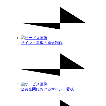
サイン・看板の新規制作
公共空間におけるサイン・看板