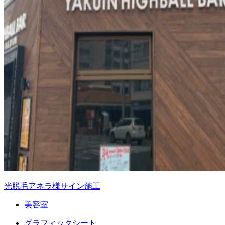
光脱毛アネラ様サイン施工
美容室
グラフィックシート