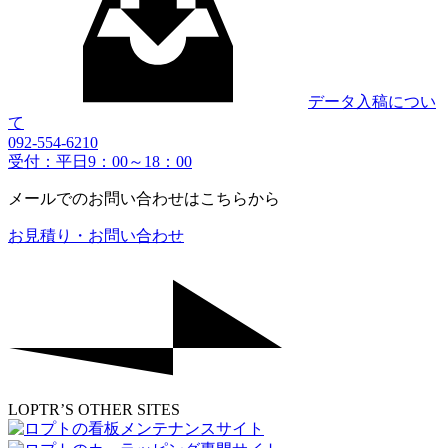
データ入稿につい
て
092-554-6210
受付：平日9：00～18：00
メールでのお問い合わせはこちらから
お見積り・お問い合わせ
LOPTR’S OTHER SITES