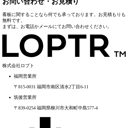
お問い合わせ・お見積り
看板に関することなら何でも承っております。お見積もりも
無料です。
まずは、お電話かメールにてお問い合わせください。
株式会社ロプト
福岡営業所
〒815-0031 福岡市南区清水2丁目6-11
筑後営業所
〒839-0254 福岡県柳川市大和町中島577-4