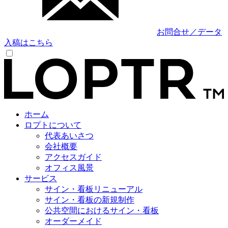
お問合せ／データ
入稿はこちら
ホーム
ロプトについて
代表あいさつ
会社概要
アクセスガイド
オフィス風景
サービス
サイン・看板リニューアル
サイン・看板の新規制作
公共空間におけるサイン・看板
オーダーメイド