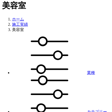
美容室
ホーム
施工実績
美容室
業種
カテゴリー