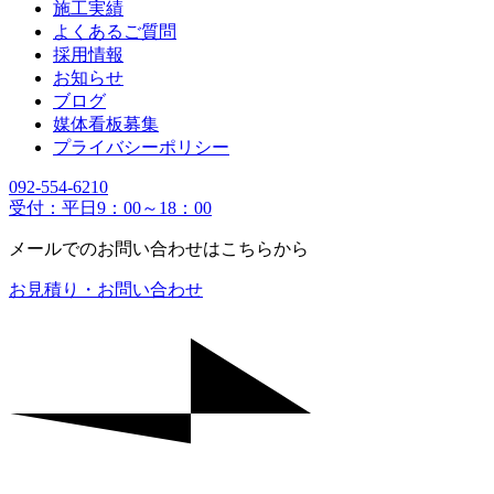
施工実績
よくあるご質問
採用情報
お知らせ
ブログ
媒体看板募集
プライバシーポリシー
092-554-6210
受付：平日9：00～18：00
メールでのお問い合わせはこちらから
お見積り・お問い合わせ