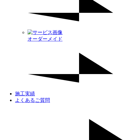
オーダーメイド
施工実績
よくあるご質問