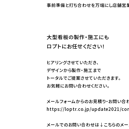
事前準備と打ち合わせを万端にし店舗営業
大型看板の製作・施工にも
ロプトにお任せください！
ヒアリングさせていただき、
デザインから製作・施工まで
トータルでご提案させていただきます。
お気軽にお問い合わせください。
メールフォームからのお見積り・お問い合
https://loptr.co.jp/update2021/co
メールでのお問い合わせは↓こちらのメー