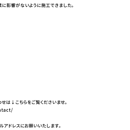
に影響がないように施工できました。
わせは↓こちらをご覧くださいませ。
ntact/
ルアドレスにお願いいたします。