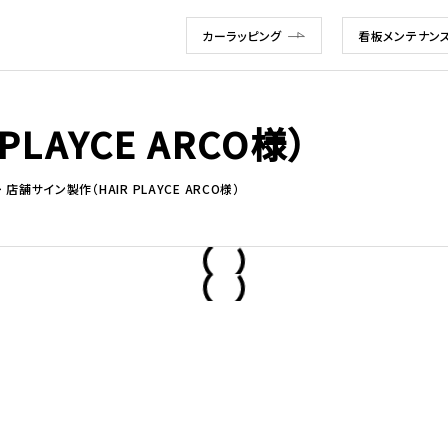
カーラッピング
看板メンテナン
LAYCE ARCO様）
店舗サイン製作（HAIR PLAYCE ARCO様）
）