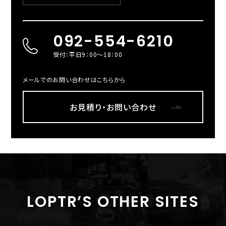
092-554-6210
受付：平日9：00～18：00
メールでのお問い合わせはこちらから
お見積り・お問い合わせ
LOPTR’S OTHER SITES