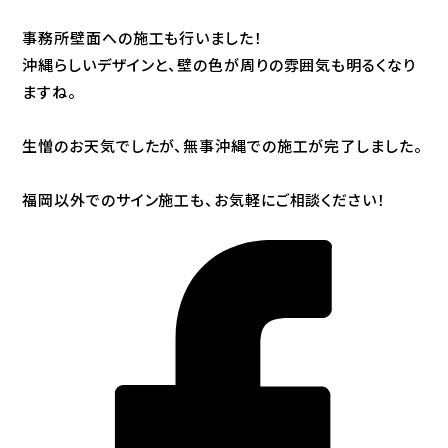
事務所壁面への施工も行いました！
沖縄らしいデザインと、壁の色が周りの雰囲気も明るくなり
ますね。
生憎のお天気でしたが、無事沖縄での施工が完了しました。
福岡以外でのサイン施工も、お気軽にご相談ください！