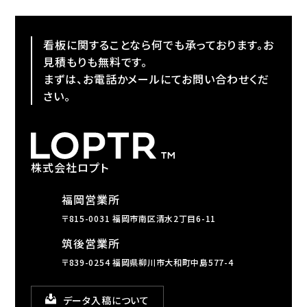
看板に関することなら何でも承っております。お
見積もりも無料です。
まずは、お電話かメールにてお問い合わせくだ
さい。
株式会社ロプト
福岡営業所
〒815-0031 福岡市南区清水2丁目6-11
筑後営業所
〒839-0254 福岡県柳川市大和町中島577-4
データ入稿について