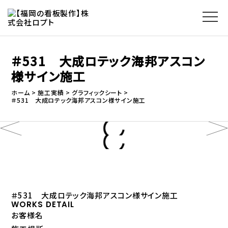
＃531 大成ロテック海邦アスコン
様サイン施工
ホーム
施工実績
グラフィックシート
＃531 大成ロテック海邦アスコン様サイン施工
＃531 大成ロテック海邦アスコン様サイン施工
WORKS DETAIL
お客様名