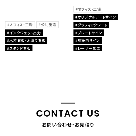
オフィス・工場
オリジナルアートサイン
オフィス・工場
公共施設
グラフィックシート
インクジェット出力
プレートサイン
木枠看板・木彫り看板
施設内サイン
スタンド看板
レーザー加工
CONTACT US
お問い合わせ・お見積り