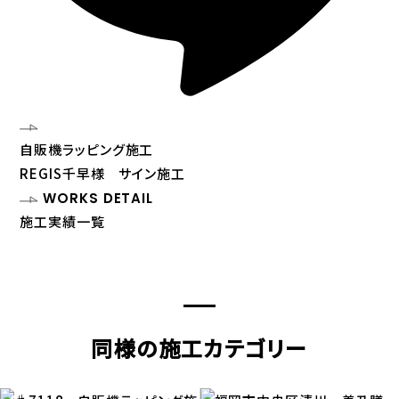
自販機ラッピング施工
REGIS千早様 サイン施工
WORKS DETAIL
施工実績一覧
同様の施工カテゴリー