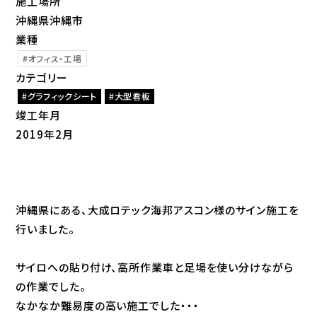
施工場所
沖縄県沖縄市
業種
オフィス・工場
カテゴリー
グラフィックシート
大型看板
竣工年月
2019年2月
沖縄県にある、大成ロテック海邦アスコン様のサイン施工を
行いました。
サイロへの貼り付け、高所作業車と足場を使い分けながら
の作業でした。
なかなか難易度の高い施工でした・・・