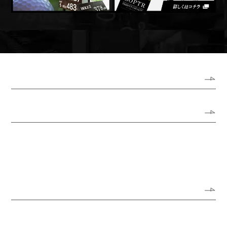
ホーム
ロプトについて
代表あいさつ
会社概要
アクセスガイド
オフィス風景
サービス
サイン・看板リニューアル
サイン・看板の新規制作