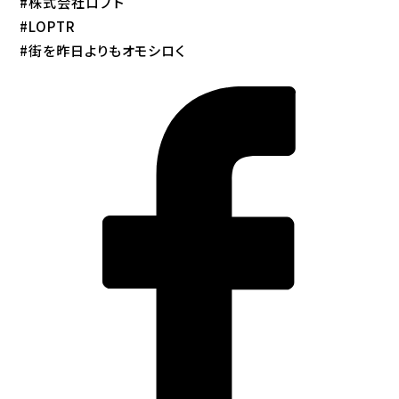
#株式会社ロプト
#LOPTR
#街を昨日よりもオモシロく