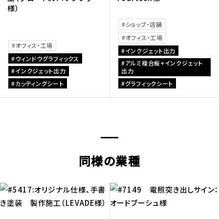
様）
ショップ・店舗
オフィス・工場
オフィス・工場
インクジェット出力
ウィンドウグラフィックス
アルミ複合板+インクジェット
インクジェット出力
出力
カッティングシート
グラフィックシート
同様の業種