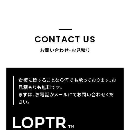
CONTACT US
お問い合わせ・お見積り
看板に関することなら何でも承っております。お
見積もりも無料です。
まずは、お電話かメールにてお問い合わせくだ
さい。