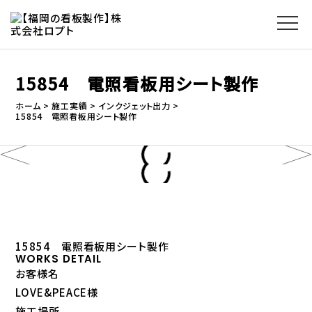
15854 電照看板用シート製作
ホーム
施工実績
インクジェット出力
15854 電照看板用シート製作
15854 電照看板用シート製作
WORKS DETAIL
お客様名
LOVE&PEACE様
施工場所