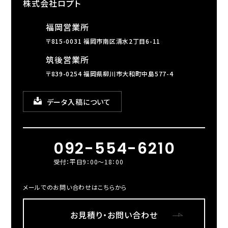
株式会社ロプト
福岡営業所
〒815-0031 福岡市南区清水2丁目6-11
筑後営業所
〒839-0254 福岡県柳川市大和町中島577-4
データ入稿について
092-554-6210
受付：平日9：00～18：00
メールでのお問い合わせはこちらから
お見積り・お問い合わせ