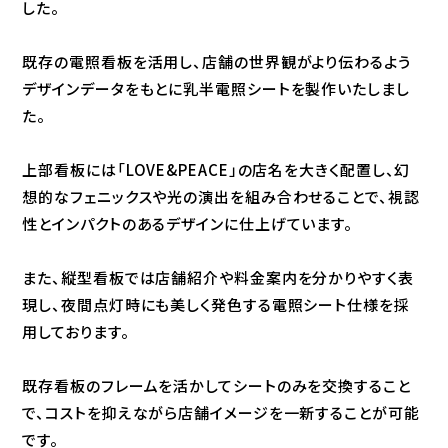
した。
既存の電照看板を活用し、店舗の世界観がより伝わるよう
デザインデータをもとに乳半電照シートを製作いたしまし
た。
上部看板には「LOVE&PEACE」の店名を大きく配置し、幻
想的なフェニックスや光の演出を組み合わせることで、視認
性とインパクトのあるデザインに仕上げています。
また、縦型看板では店舗紹介や料金案内を分かりやすく表
現し、夜間点灯時にも美しく発色する電照シート仕様を採
用しております。
既存看板のフレームを活かしてシートのみを交換すること
で、コストを抑えながら店舗イメージを一新することが可能
です。