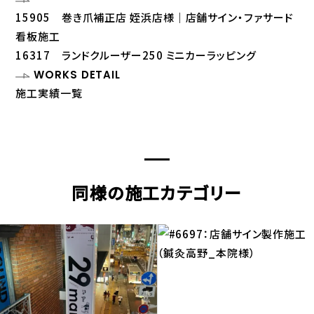
15905 巻き爪補正店 姪浜店様｜店舗サイン・ファサード
看板施工
16317 ランドクルーザー250 ミニカーラッピング
WORKS DETAIL
施工実績一覧
同様の施工カテゴリー