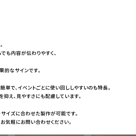
。
らでも内容が伝わりやすく、
果的なサインです。
が簡単で、イベントごとに使い回ししやすいのも特長。
を抑え、見やすさにも配慮しています。
・サイズに合わせた製作が可能です。
お気軽にお問い合わせください。