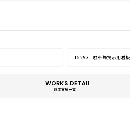
15293 駐車場掲示用看
WORKS DETAIL
施工実績一覧