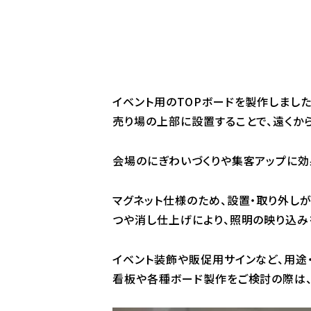
イベント用のTOPボードを製作しました
売り場の上部に設置することで、遠くか
会場のにぎわいづくりや集客アップに効
マグネット仕様のため、設置・取り外し
つや消し仕上げにより、照明の映り込み
イベント装飾や販促用サインなど、用途
看板や各種ボード製作をご検討の際は、