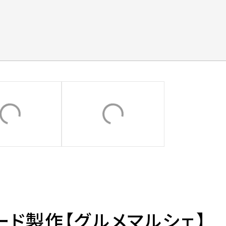
ボード製作【グルメマルシェ】