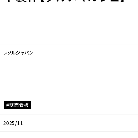
レソルジャパン
壁面看板
2025/11