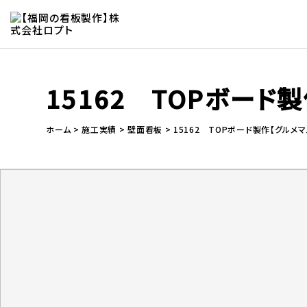
15162 TOPボード
ホーム
施工実績
壁面看板
15162 TOPボード製作【グルメマ