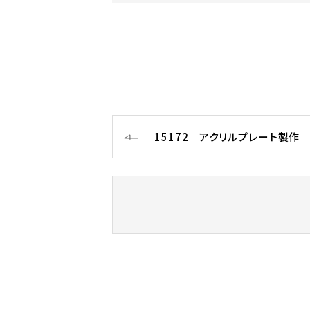
15172 アクリルプレート製作