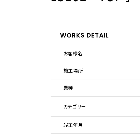
WORKS DETAIL
お客様名
施工場所
業種
カテゴリー
竣工年月