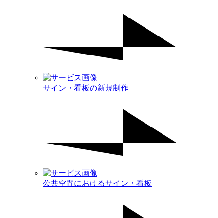
サイン・看板の新規制作
公共空間におけるサイン・看板