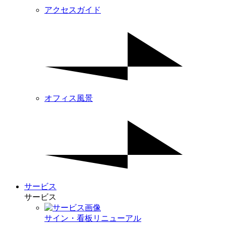
アクセスガイド
オフィス風景
サービス
サービス
サイン・看板リニューアル