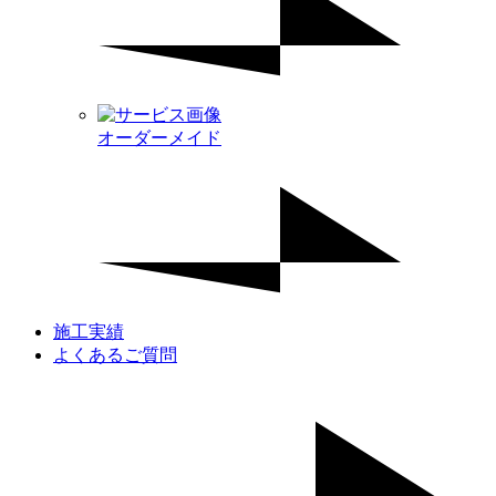
オーダーメイド
施工実績
よくあるご質問