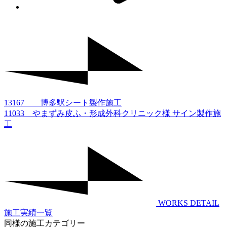
13167 博多駅シート製作施工
11033 やまずみ皮ふ・形成外科クリニック様 サイン製作施
工
WORKS DETAIL
施工実績一覧
同様の施工カテゴリー