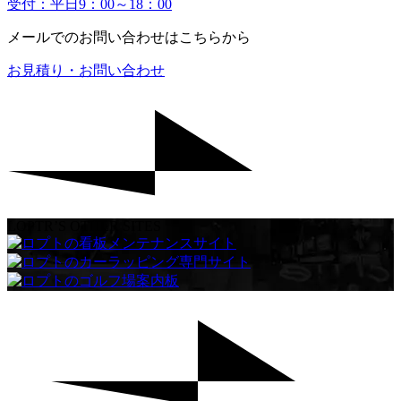
受付：平日9：00～18：00
メールでのお問い合わせはこちらから
お見積り・お問い合わせ
LOPTR’S OTHER SITES