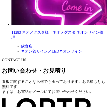
11283 ネオメグスタ様 ネオメグスタ ネオンサイン修
理
飲食店
ネオン管サイン／LEDネオンサイン
CONTACT US
お問い合わせ・お見積り
看板に関することなら何でも承っております。お見積もりも
無料です。
まずは、お電話かメールにてお問い合わせください。