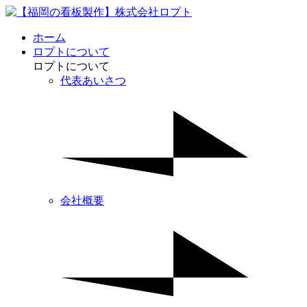
ホーム
ロプトについて
ロプトについて
代表あいさつ
会社概要