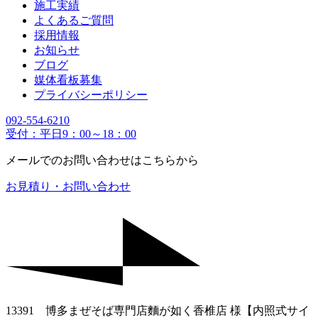
施工実績
よくあるご質問
採用情報
お知らせ
ブログ
媒体看板募集
プライバシーポリシー
092-554-6210
受付：平日9：00～18：00
メールでのお問い合わせはこちらから
お見積り・お問い合わせ
13391 博多まぜそば専門店麵が如く香椎店 様【内照式サイ