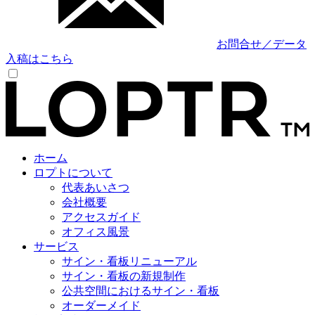
お問合せ／データ
入稿はこちら
ホーム
ロプトについて
代表あいさつ
会社概要
アクセスガイド
オフィス風景
サービス
サイン・看板リニューアル
サイン・看板の新規制作
公共空間におけるサイン・看板
オーダーメイド