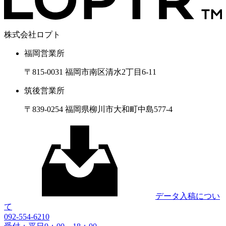
株式会社ロプト
福岡営業所
〒815-0031 福岡市南区清水2丁目6-11
筑後営業所
〒839-0254 福岡県柳川市大和町中島577-4
データ入稿につい
て
092-554-6210