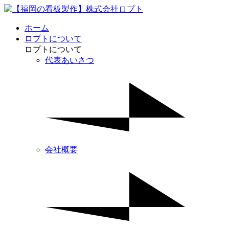
ホーム
ロプトについて
ロプトについて
代表あいさつ
会社概要