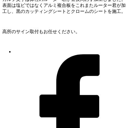
表面は塩ビではなくアルミ複合板をこれまたルーター君が加
工し、黒のカッティングシートとクロームのシートを施工。
高所のサイン取付もお任せください。