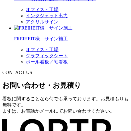
オフィス・工場
インクジェット出力
アクリルサイン
FREIHEIT様 サイン施工
オフィス・工場
グラフィックシート
ポール看板／袖看板
CONTACT US
お問い合わせ・お見積り
看板に関することなら何でも承っております。お見積もりも
無料です。
まずは、お電話かメールにてお問い合わせください。