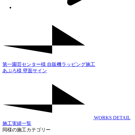
第一園芸センター様 自販機ラッピング施工
あぷろ様 壁面サイン
WORKS DETAIL
施工実績一覧
同様の施工カテゴリー