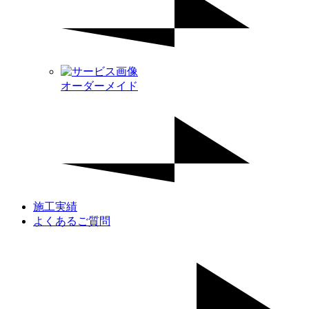
オーダーメイド
施工実績
よくあるご質問