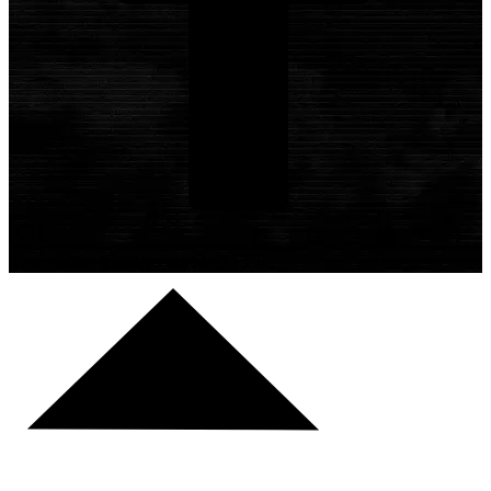
©2021 福岡の看板製作「株式会社ロプト」