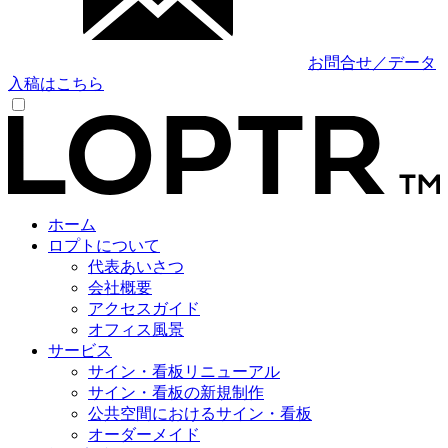
お問合せ／データ
入稿はこちら
ホーム
ロプトについて
代表あいさつ
会社概要
アクセスガイド
オフィス風景
サービス
サイン・看板リニューアル
サイン・看板の新規制作
公共空間におけるサイン・看板
オーダーメイド