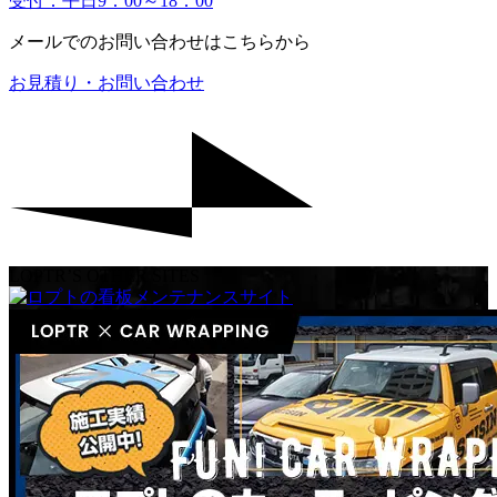
受付：平日9：00～18：00
メールでのお問い合わせはこちらから
お見積り・お問い合わせ
LOPTR’S OTHER SITES