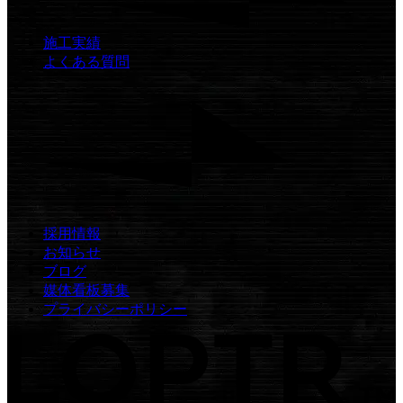
施工実績
よくある質問
採用情報
お知らせ
ブログ
媒体看板募集
プライバシーポリシー