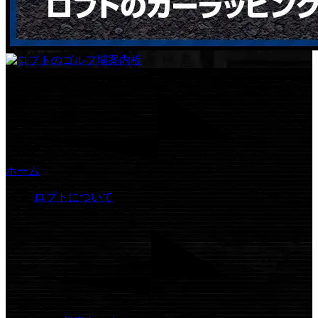
ホーム
ロプトについて