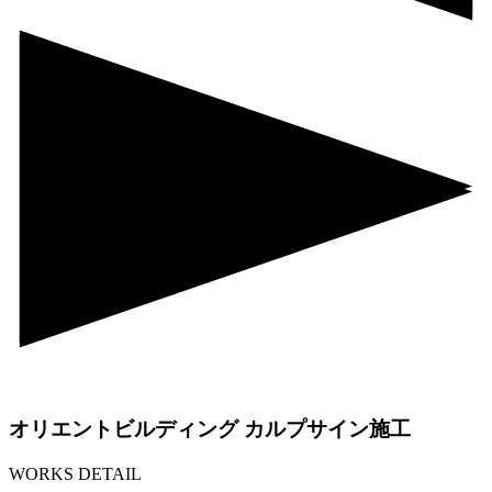
オリエントビルディング カルプサイン施工
WORKS DETAIL