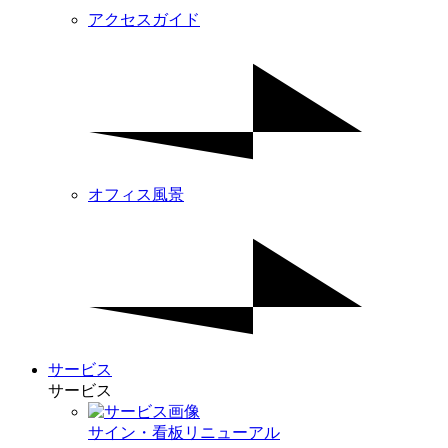
アクセスガイド
オフィス風景
サービス
サービス
サイン・看板リニューアル