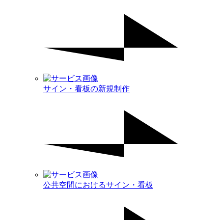
サイン・看板の新規制作
公共空間におけるサイン・看板