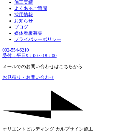
施工実績
よくあるご質問
採用情報
お知らせ
ブログ
媒体看板募集
プライバシーポリシー
092-554-6210
受付：平日9：00～18：00
メールでのお問い合わせはこちらから
お見積り・お問い合わせ
オリエントビルディング カルプサイン施工