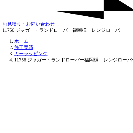
お見積り・お問い合わせ
11756 ジャガー・ランドローバー福岡様 レンジローバー
ホーム
施工実績
カーラッピング
11756 ジャガー・ランドローバー福岡様 レンジローバ