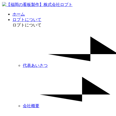
ホーム
ロプトについて
ロプトについて
代表あいさつ
会社概要