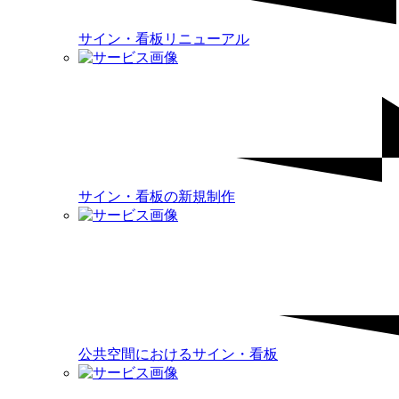
サイン・看板リニューアル
サイン・看板の新規制作
公共空間におけるサイン・看板