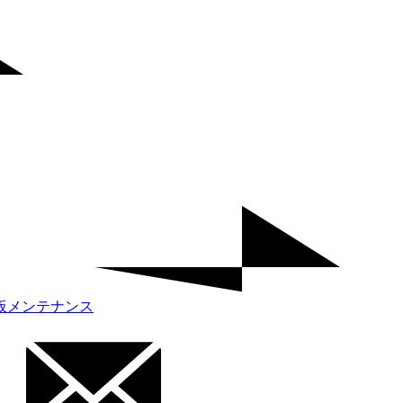
板メンテナンス