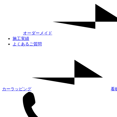
オーダーメイド
施工実績
よくあるご質問
カーラッピング
看