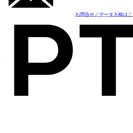
お問合せ／データ入稿はこ