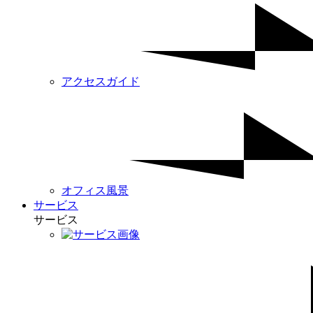
アクセスガイド
オフィス風景
サービス
サービス