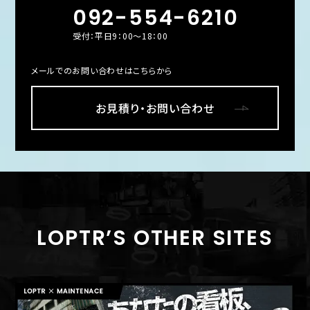
092-554-6210
受付：平日9：00～18：00
メールでのお問い合わせはこちらから
お見積り・お問い合わせ
LOPTR’S OTHER SITES