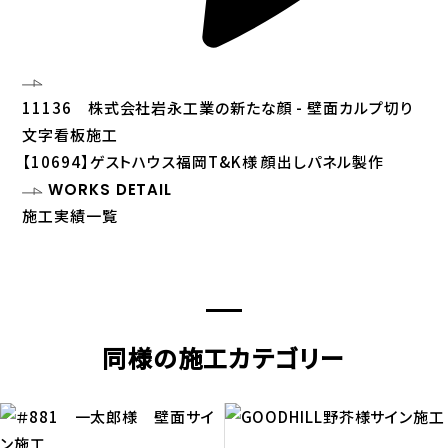
11136 株式会社岩永工業の新たな顔 - 壁面カルプ切り
文字看板施工
【10694】ゲストハウス福岡T&K様 顔出しパネル製作
WORKS DETAIL
施工実績一覧
同様の施工カテゴリー