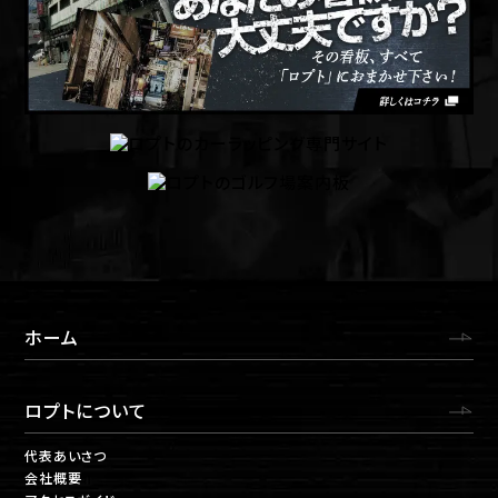
ホーム
ロプトについて
代表あいさつ
会社概要