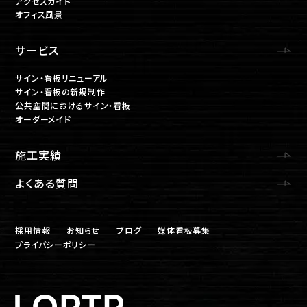
アクセスガイド
オフィス風景
サービス
サイン・看板リニューアル
サイン・看板の新規制作
公共空間におけるサイン・看板
オーダーメイド
施工実績
よくある質問
採用情報
お知らせ
ブログ
媒体看板募集
プライバシーポリシー