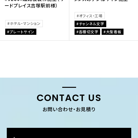
ードプレイス吉塚駅前様）
オフィス・工場
ホテル・マンション
チャンネル文字
プレートサイン
各種切文字
大型看板
CONTACT US
お問い合わせ・お見積り