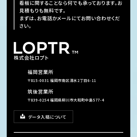
看板に関することなら何でも承っております。お
見積もりも無料です。
まずは、お電話かメールにてお問い合わせくだ
さい。
株式会社ロプト
福岡営業所
〒815-0031 福岡市南区清水2丁目6-11
筑後営業所
〒839-0254 福岡県柳川市大和町中島577-4
データ入稿について