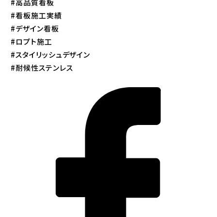
#高品質看板
#看板施工実績
#デザイン看板
#ロプト施工
#スタイリッシュデザイン
#耐候性ステンレス