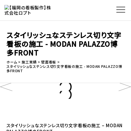
スタイリッシュなステンレス切り文字
看板の施工 - MODAN PALAZZO博
多FRONT
ホーム
施工実績
壁面看板
スタイリッシュなステンレス切り文字看板の施工 - MODAN PALAZZO博
多FRONT
スタイリッシュなステンレス切り文字看板の施工 – MODAN