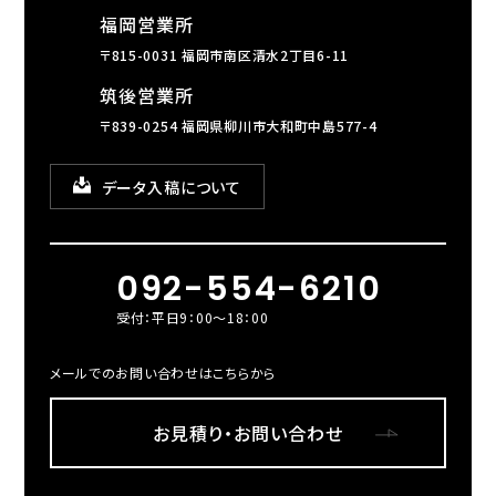
福岡営業所
〒815-0031 福岡市南区清水2丁目6-11
筑後営業所
〒839-0254 福岡県柳川市大和町中島577-4
データ入稿について
092-554-6210
受付：平日9：00～18：00
メールでのお問い合わせはこちらから
お見積り・お問い合わせ