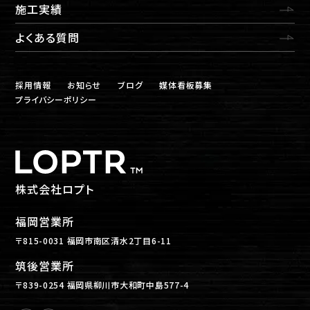
施工実績
よくある質問
採用情報
お知らせ
ブログ
媒体看板募集
プライバシーポリシー
株式会社ロプト
福岡営業所
〒815-0031 福岡市南区清水2丁目6-11
筑後営業所
〒839-0254 福岡県柳川市大和町中島577-4