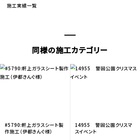
施工実績一覧
同様の施工カテゴリー
#5790:軒上ガラスシート製
14955 警固公園クリスマ
作施工（伊都きんぐ様）
スイベント