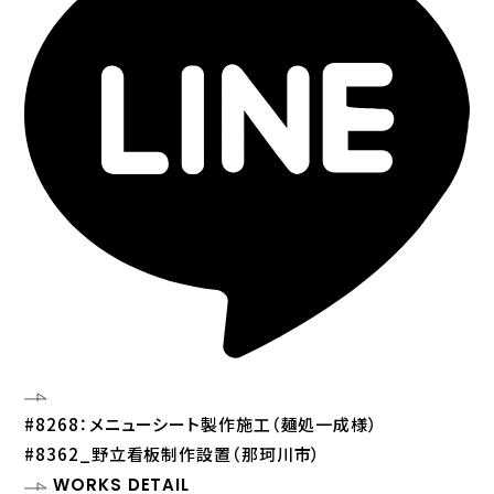
#8268：メニューシート製作施工（麺処一成様）
#8362_野立看板制作設置（那珂川市）
WORKS DETAIL