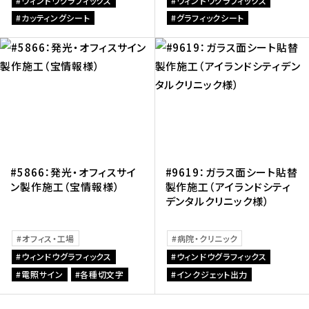
ウィンドウグラフィックス
ウィンドウグラフィックス
カッティングシート
グラフィックシート
#5866：発光・オフィスサイ
#9619：ガラス面シート貼替
ン製作施工（宝情報様）
製作施工（アイランドシティ
デンタルクリニック様）
オフィス・工場
病院・クリニック
ウィンドウグラフィックス
ウィンドウグラフィックス
電照サイン
各種切文字
インクジェット出力