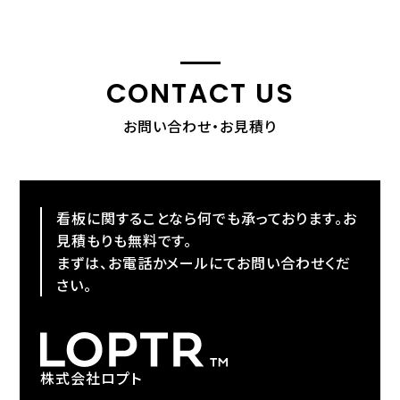
CONTACT US
お問い合わせ・お見積り
看板に関することなら何でも承っております。お
見積もりも無料です。
まずは、お電話かメールにてお問い合わせくだ
さい。
株式会社ロプト