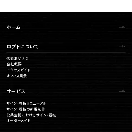
ホーム
ロプトについて
代表あいさつ
会社概要
アクセスガイド
オフィス風景
サービス
サイン・看板リニューアル
サイン・看板の新規制作
公共空間におけるサイン・看板
オーダーメイド