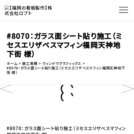
#8070：ガラス面シート貼り施工（ミ
セスエリザベスマフィン福岡天神地
下街 様）
ホーム
施工実績
ウィンドウグラフィックス
#8070：ガラス面シート貼り施工（ミセスエリザベスマフィン福岡天神地下
街 様）
#8070：ガラス面シート貼り施工（ミセスエリザベスマフィン