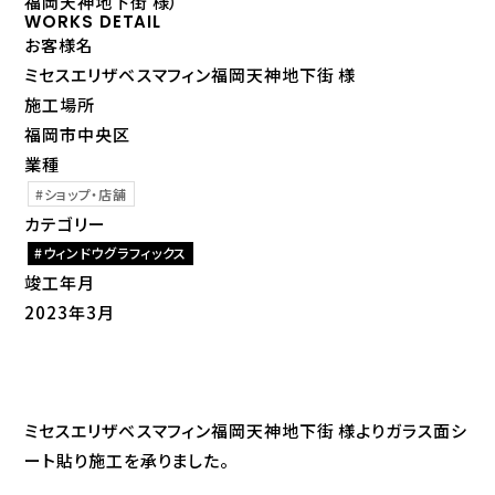
福岡天神地下街 様）
WORKS DETAIL
お客様名
ミセスエリザベスマフィン福岡天神地下街 様
施工場所
福岡市中央区
業種
ショップ・店舗
カテゴリー
ウィンドウグラフィックス
竣工年月
2023年3月
ミセスエリザベスマフィン福岡天神地下街 様よりガラス面シ
ート貼り施工を承りました。