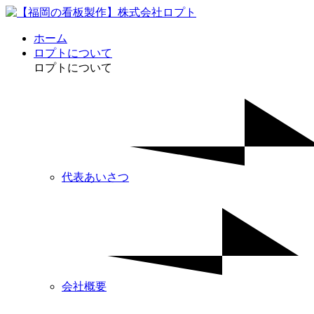
ホーム
ロプトについて
ロプトについて
代表あいさつ
会社概要