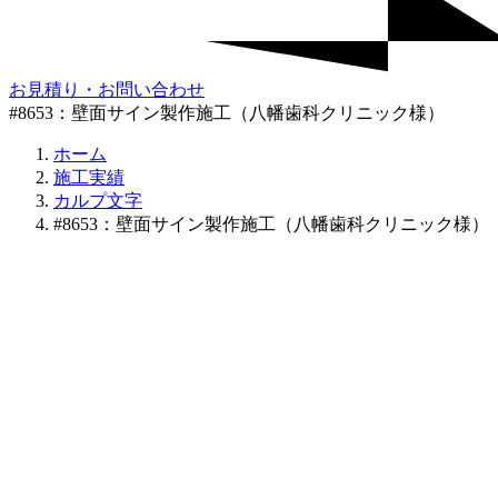
お見積り・お問い合わせ
#8653：壁面サイン製作施工（八幡歯科クリニック様）
ホーム
施工実績
カルプ文字
#8653：壁面サイン製作施工（八幡歯科クリニック様）