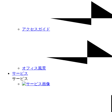
アクセスガイド
オフィス風景
サービス
サービス