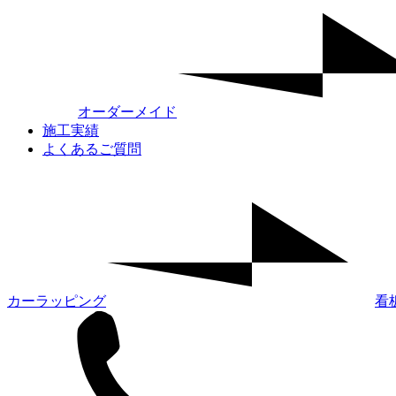
オーダーメイド
施工実績
よくあるご質問
カーラッピング
看