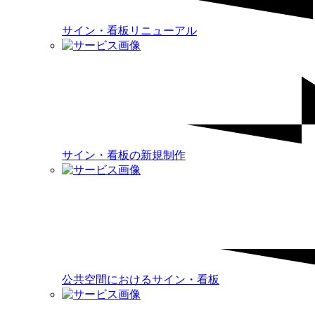
サイン・看板リニューアル
サイン・看板の新規制作
公共空間におけるサイン・看板