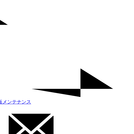
板メンテナンス