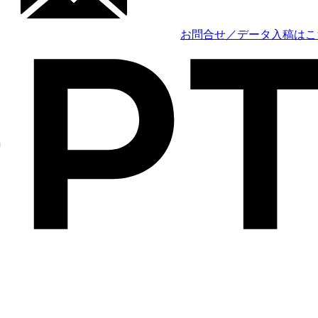
お問合せ／データ入稿はこ