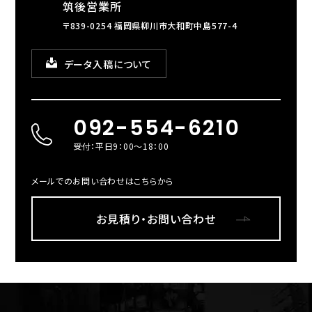
筑後営業所
〒839-0254 福岡県柳川市大和町中島577-4
データ入稿について
092-554-6210
受付：平日9：00～18：00
メールでのお問い合わせはこちらから
お見積り・お問い合わせ