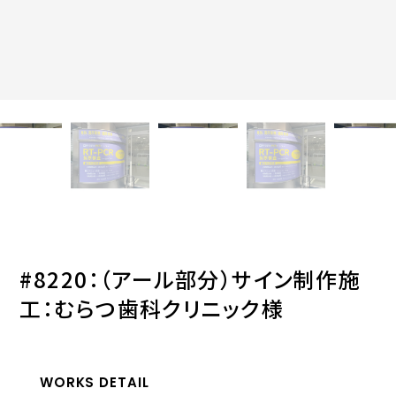
#8220：（アール部分）サイン制作施
工：むらつ歯科クリニック様
WORKS DETAIL