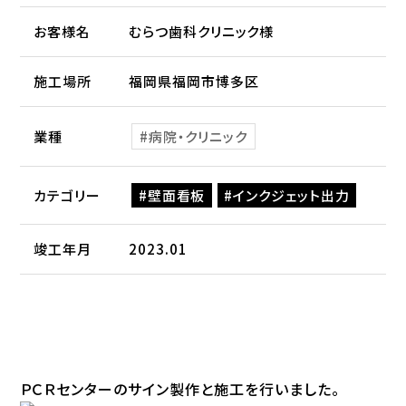
お客様名
むらつ歯科クリニック様
施工場所
福岡県福岡市博多区
業種
病院・クリニック
カテゴリー
壁面看板
インクジェット出力
竣工年月
2023.01
ＰＣＲセンターのサイン製作と施工を行いました。