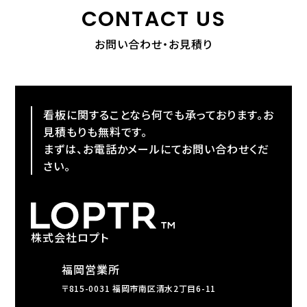
CONTACT US
お問い合わせ・お見積り
看板に関することなら何でも承っております。お
見積もりも無料です。
まずは、お電話かメールにてお問い合わせくだ
さい。
株式会社ロプト
福岡営業所
〒815-0031 福岡市南区清水2丁目6-11