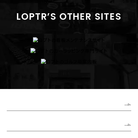
LOPTR’S OTHER SITES
ホーム
ロプトについて
代表あいさつ