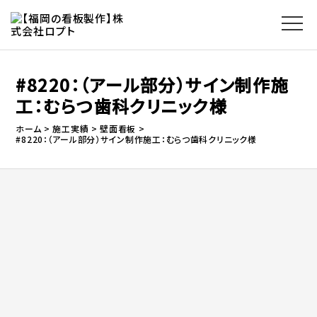
#8220：（アール部分）サイン制作施
工：むらつ歯科クリニック様
ホーム
施工実績
壁面看板
#8220：（アール部分）サイン制作施工：むらつ歯科クリニック様