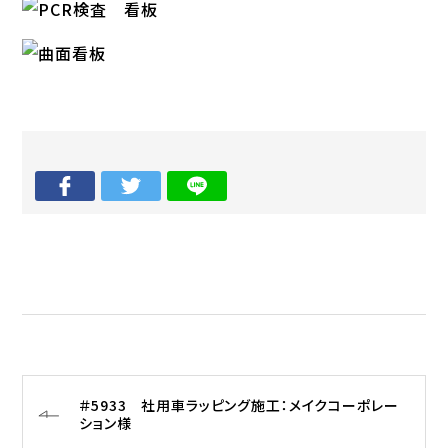
＃5933 社用車ラッピング施工：メイクコーポレー
ション様