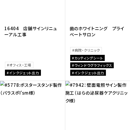
16404 店舗サインリニュ
歯のホワイトニング プライ
ーアル工事
ベートサロン
病院・クリニック
カッティングシート
オフィス・工場
ウィンドウグラフィックス
インクジェット出力
インクジェット出力