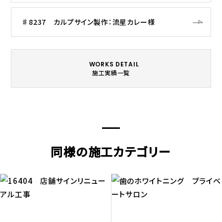
♯8237 カルプサイン製作：流星カレー様
WORKS DETAIL
施工実績一覧
同様の施工カテゴリー