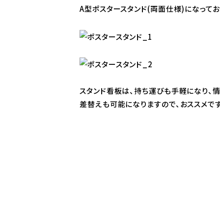
A型ポスタースタンド(両面仕様)になってお
スタンド看板は、持ち運びも手軽になり、
差替えも可能になりますので、おススメです