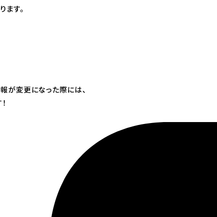
ります。
情報が変更になった際には、
！