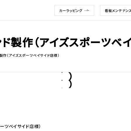
カーラッピング
看板メンテナン
タンド製作（アイズスポーツベ
ド製作（アイズスポーツベイサイド店様）
ポーツベイサイド店様）