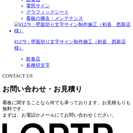
電照サイン
グラフィックシート
看板の撤去・メンテナンス
#1279：壁面切り文字サイン制作施工（初喜 西新店
様）
飲食店
各種切文字
CONTACT US
お問い合わせ・お見積り
看板に関することなら何でも承っております。お見積もりも
無料です。
まずは、お電話かメールにてお問い合わせください。