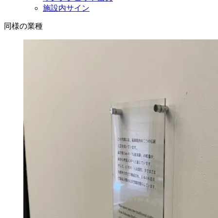
施設内サイン
同様の業種