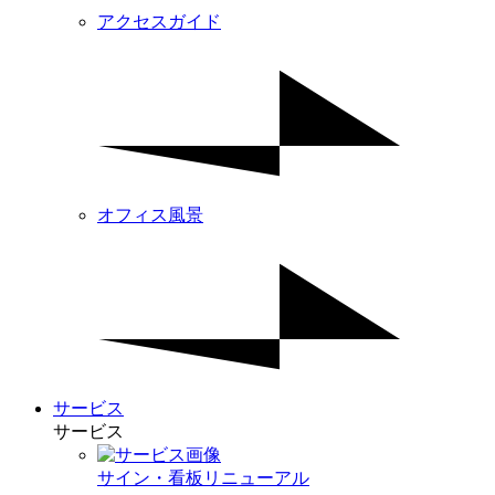
アクセスガイド
オフィス風景
サービス
サービス
サイン・看板リニューアル