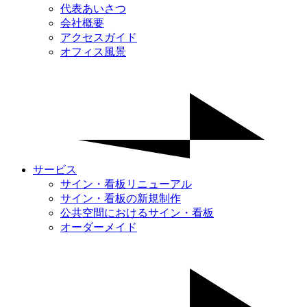
代表あいさつ
会社概要
アクセスガイド
オフィス風景
サービス
サイン・看板リニューアル
サイン・看板の新規制作
公共空間におけるサイン・看板
オーダーメイド