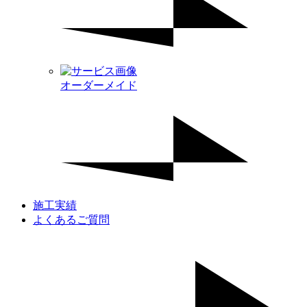
オーダーメイド
施工実績
よくあるご質問