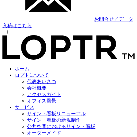
お問合せ／データ
入稿はこちら
ホーム
ロプトについて
代表あいさつ
会社概要
アクセスガイド
オフィス風景
サービス
サイン・看板リニューアル
サイン・看板の新規制作
公共空間におけるサイン・看板
オーダーメイド