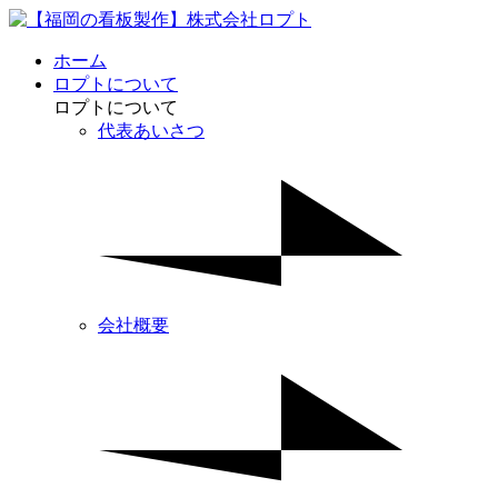
ホーム
ロプトについて
ロプトについて
代表あいさつ
会社概要