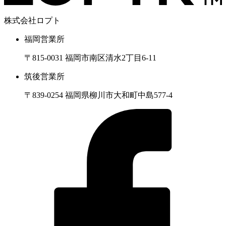
株式会社ロプト
福岡営業所
〒815-0031 福岡市南区清水2丁目6-11
筑後営業所
〒839-0254 福岡県柳川市大和町中島577-4