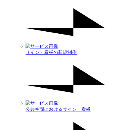
サイン・看板の新規制作
公共空間におけるサイン・看板