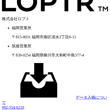
株式会社ロプト
福岡営業所
〒815-0031 福岡市南区清水2丁目6-11
筑後営業所
〒839-0254 福岡県柳川市大和町中島577-4
データ入稿につい
て
092-554-6210