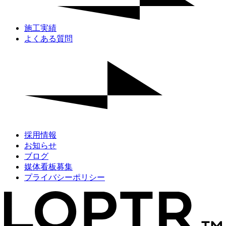
施工実績
よくある質問
採用情報
お知らせ
ブログ
媒体看板募集
プライバシーポリシー