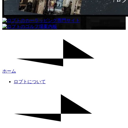
ホーム
ロプトについて