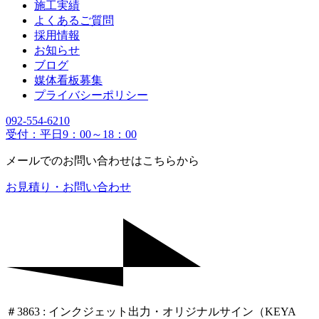
施工実績
よくあるご質問
採用情報
お知らせ
ブログ
媒体看板募集
プライバシーポリシー
092-554-6210
受付：平日9：00～18：00
メールでのお問い合わせはこちらから
お見積り・お問い合わせ
＃3863 : インクジェット出力・オリジナルサイン（KEYA