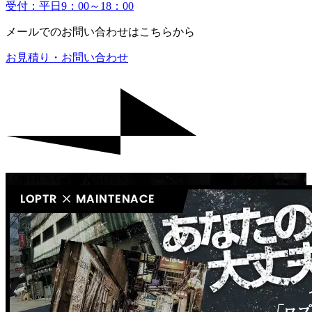
受付：平日9：00～18：00
メールでのお問い合わせはこちらから
お見積り・お問い合わせ
LOPTR’S OTHER SITES