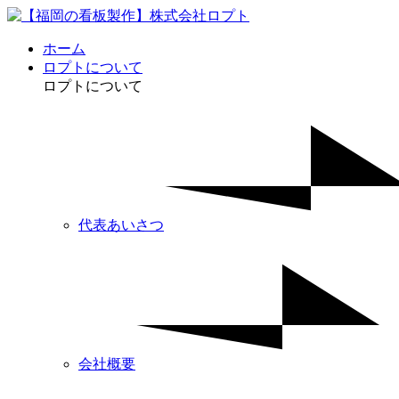
ホーム
ロプトについて
ロプトについて
代表あいさつ
会社概要