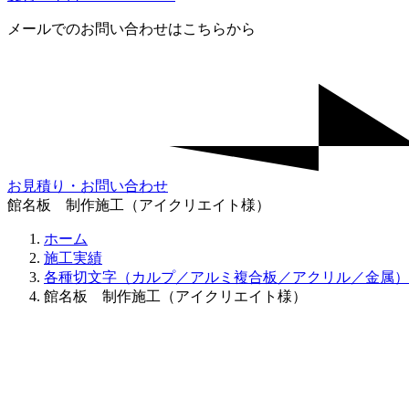
メールでのお問い合わせはこちらから
お見積り・お問い合わせ
館名板 制作施工（アイクリエイト様）
ホーム
施工実績
各種切文字（カルプ／アルミ複合板／アクリル／金属）
館名板 制作施工（アイクリエイト様）