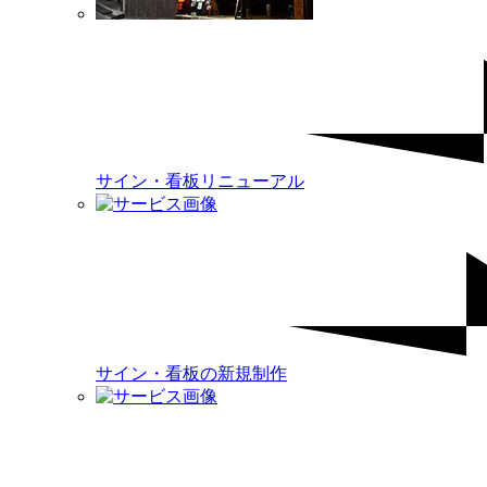
サイン・看板リニューアル
サイン・看板の新規制作