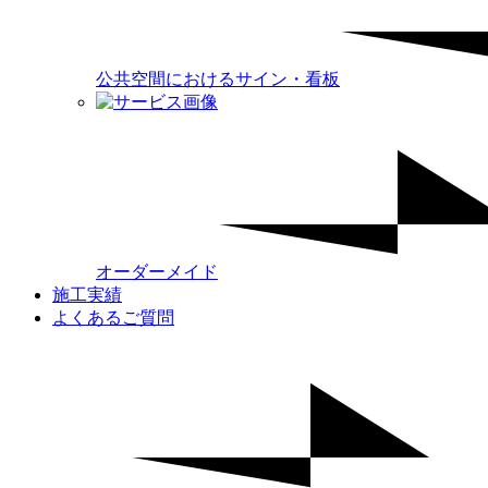
公共空間におけるサイン・看板
オーダーメイド
施工実績
よくあるご質問