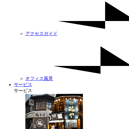
アクセスガイド
オフィス風景
サービス
サービス