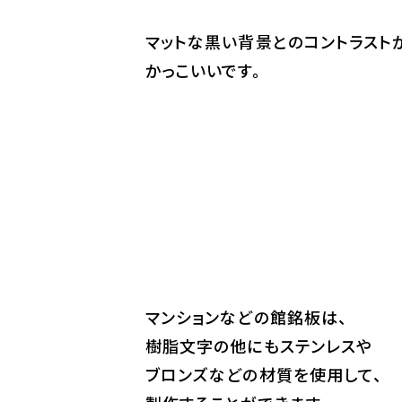
マットな黒い背景とのコントラスト
かっこいいです。
マンションなどの館銘板は、
樹脂文字の他にもステンレスや
ブロンズなどの材質を使用して、