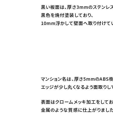
黒い板面は、厚さ3mmのステンレ
黒色を焼付塗装しており、
10mm浮かして壁面へ取り付けて
マンション名は、厚さ5mmのABS
エッジが少し丸くなるよう面取りし
表面はクロームメッキ加工をしてお
金属のような質感に仕上がりました