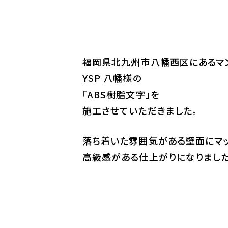
福岡県北九州市八幡西区にあるマ
YSP 八幡様の
「ABS樹脂文字」を
施工させていただきました。
落ち着いた雰囲気がある壁面にマッ
高級感がある仕上がりになりました