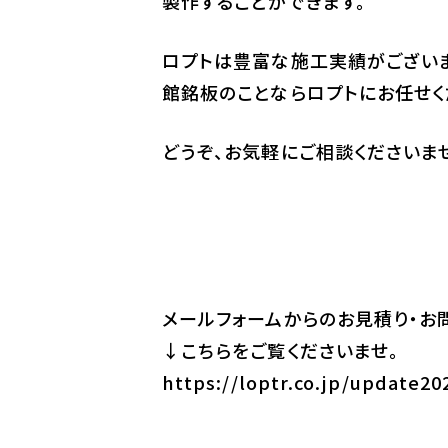
製作することができます。
ロプトは豊富な施工実績がござい
館銘板のことならロプトにお任せく
どうぞ、お気軽にご相談くださいま
メールフォームからのお見積り・お
↓こちらをご覧くださいませ。
https://loptr.co.jp/update20