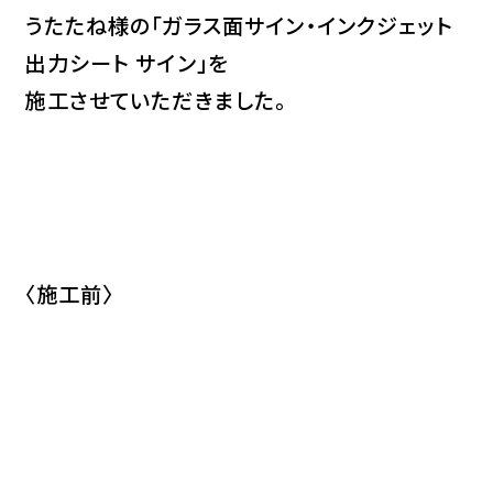
うたたね様の「ガラス面サイン・インクジェット
出力シート サイン」を
施工させていただきました。
〈施工前〉