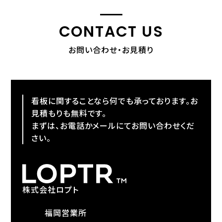
CONTACT US
お問い合わせ・お見積り
看板に関することなら何でも承っております。お
見積もりも無料です。
まずは、お電話かメールにてお問い合わせくだ
さい。
株式会社ロプト
福岡営業所