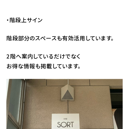
・階段上サイン
階段部分のスペースも有効活用しています。
2階へ案内しているだけでなく
お得な情報も掲載しています。