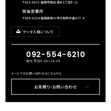
〒815-0031 福岡市南区清水2丁目6-11
筑後営業所
〒839-0254 福岡県柳川市大和町中島577-4
データ入稿について
092-554-6210
受付：平日9：00～18：00
メールでのお問い合わせはこちらから
お見積り・お問い合わせ