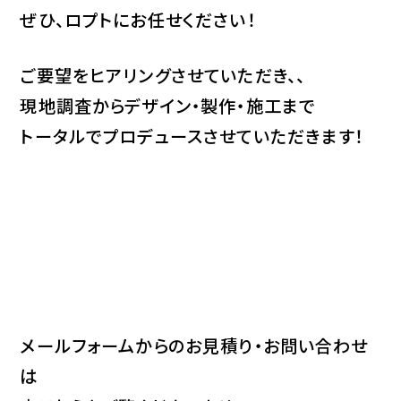
ぜひ、ロプトにお任せください！
ご要望をヒアリングさせていただき、、
現地調査からデザイン・製作・施工まで
トータルでプロデュースさせていただきます！
メールフォームからのお見積り・お問い合わせ
は