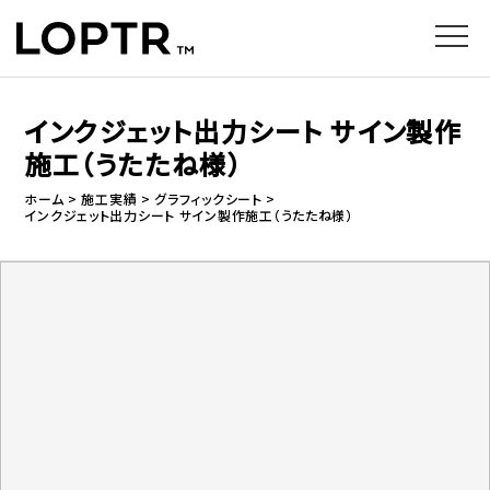
インクジェット出力シート サイン製作
施工（うたたね様）
ホーム
施工実績
グラフィックシート
インクジェット出力シート サイン製作施工（うたたね様）