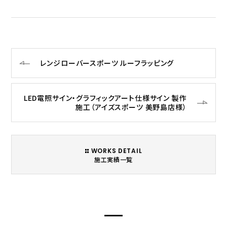
レンジローバースポーツ ルーフラッピング
LED電照サイン・グラフィックアート仕様サイン 製作
施工（アイズスポーツ 美野島店様）
WORKS DETAIL
施工実績一覧