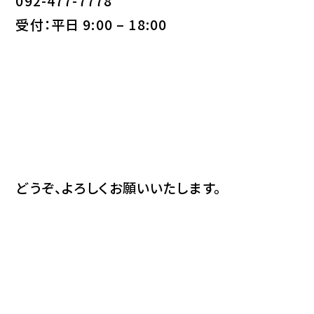
092-477-7778
受付：平日 9:00 – 18:00
どうぞ、よろしくお願いいたします。