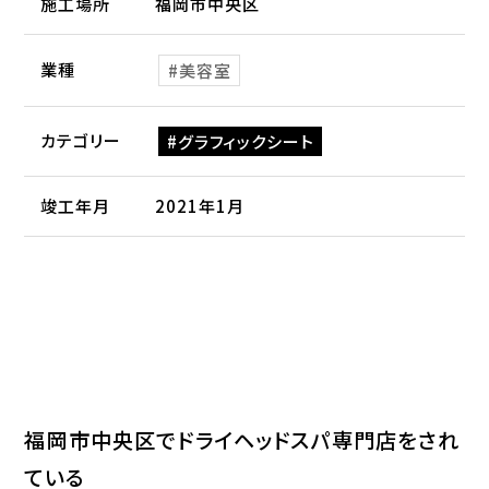
施工場所
福岡市中央区
業種
美容室
カテゴリー
グラフィックシート
竣工年月
2021年1月
福岡市中央区でドライヘッドスパ専門店をされ
ている