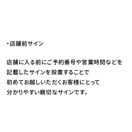
・店舗前サイン
店舗に入る前にご予約番号や営業時間などを
記載したサインを設置することで
初めてお越しいただくお客様にとって
分かりやすい親切なサインです。