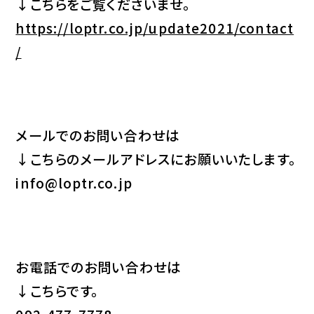
↓こちらをご覧くださいませ。
https://loptr.co.jp/update2021/contact
/
メールでのお問い合わせは
↓こちらのメールアドレスにお願いいたします。
info@loptr.co.jp
お電話でのお問い合わせは
↓こちらです。