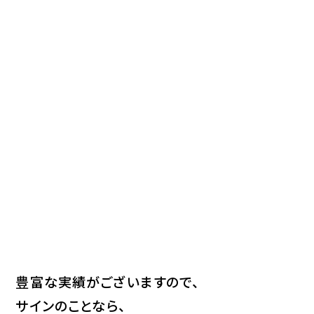
豊富な実績がございますので、
サインのことなら、