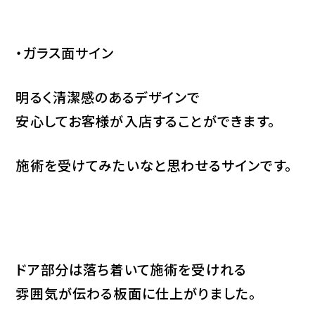
・ガラス面サイン
明るく清潔感のあるデザインで
安心してお客様が入店することができます。
施術を受けてみたいなと思わせるサインです。
ドア部分は落ち着いて施術を受けれる
雰囲気が伝わる板面に仕上がりました。