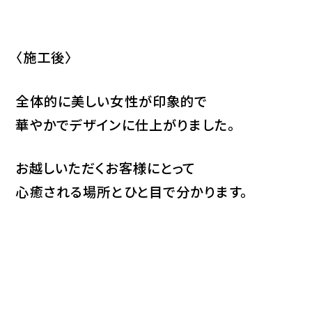
〈施工後〉
全体的に美しい女性が印象的で
華やかでデザインに仕上がりました。
お越しいただくお客様にとって
心癒される場所とひと目で分かります。