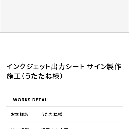
インクジェット出力シート サイン製作
施工（うたたね様）
WORKS DETAIL
お客様名
うたたね様