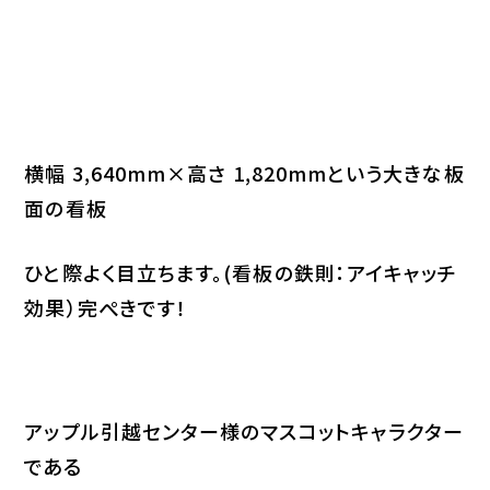
横幅 3,640mm×高さ 1,820mmという大きな板
面の看板
ひと際よく目立ちます。(看板の鉄則：アイキャッチ
効果）完ぺきです！
アップル引越センター様のマスコットキャラクター
である