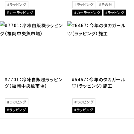
ラッピング
ラッピング
その他
カーラッピング
カーラッピング
ラッピング
#7701：冷凍自販機ラッピン
#6467：今年のタカガール
グ（福岡中央魚市場）
♡（ラッピング）施工
ラッピング
ラッピング
ラッピング
ラッピング