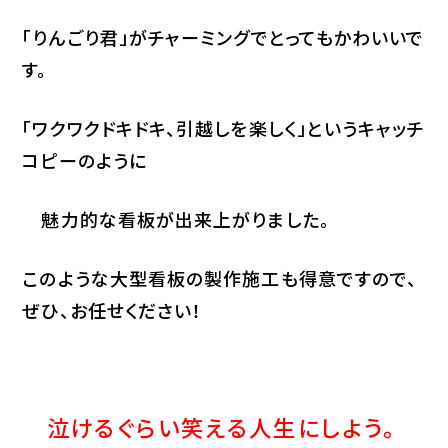
「りんごり君」がチャーミングでとってもかわいいで
す。
「ワクワクドキドキ、引越しを楽しく」というキャッチ
コピーのように
魅力的な看板が出来上がりました。
このような大型看板の製作施工も得意ですので、
ぜひ、お任せください！
泣けるぐらい笑える人生にしよう。