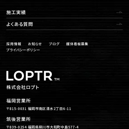
施工実績
よくある質問
採用情報
お知らせ
ブログ
媒体看板募集
プライバシーポリシー
株式会社ロプト
福岡営業所
〒815-0031 福岡市南区清水2丁目6-11
筑後営業所
〒839-0254 福岡県柳川市大和町中島577-4