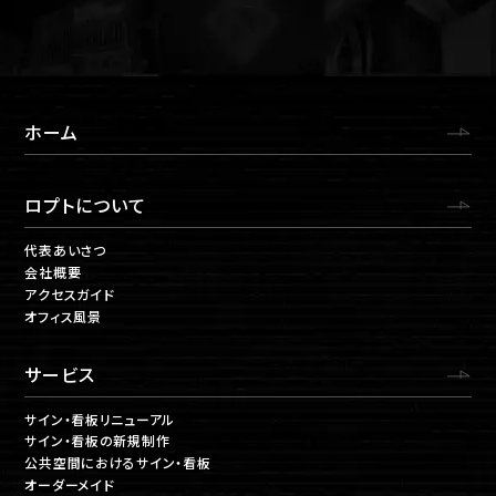
ホーム
ロプトについて
代表あいさつ
会社概要
アクセスガイド
オフィス風景
サービス
サイン・看板リニューアル
サイン・看板の新規制作
公共空間におけるサイン・看板
オーダーメイド