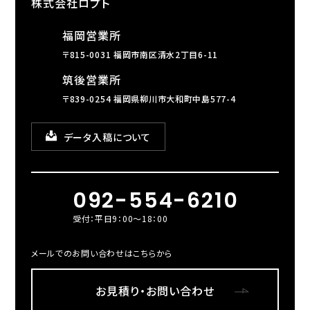
株式会社ロプト
福岡営業所
〒815-0031 福岡市南区清水2丁目6-11
筑後営業所
〒839-0254 福岡県柳川市大和町中島577-4
データ入稿について
092-554-6210
受付：平日9：00～18：00
メールでのお問い合わせはこちらから
お見積り・お問い合わせ