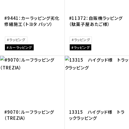
#9441：カーラッピング劣化
#11372：自販機ラッピング
修繕施工（トヨタ パッソ）
（駄菓子屋あたご様）
ラッピング
ラッピング
カーラッピング
ラッピング
#9070：ルーフラッピング
13315 ハイグッド様 トラ
（TREZIA）
ックラッピング