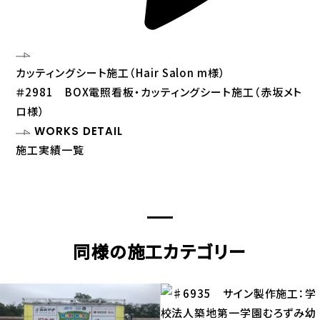
カッティングシート施工（Hair Salon m様）
＃2981 BOX電照看板・カッティングシート施工（赤坂メト
ロ様）
WORKS DETAIL
施工実績一覧
同様の施工カテゴリー