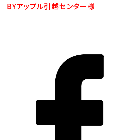
BYアップル引越センター様