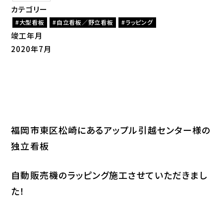
カテゴリー
大型看板
自立看板／野立看板
ラッピング
竣工年月
2020年7月
福岡市東区松崎にあるアップル引越センター様の
独立看板
自動販売機のラッピング施工させていただきまし
た！