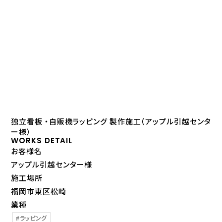
独立看板 ・自販機ラッピング 製作施工（アップル引越センタ
ー様）
WORKS DETAIL
お客様名
アップル引越センター様
施工場所
福岡市東区松崎
業種
ラッピング