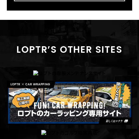
LOPTR’S OTHER SITES