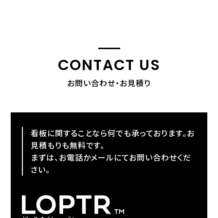
CONTACT US
お問い合わせ・お見積り
看板に関することなら何でも承っております。お
見積もりも無料です。
まずは、お電話かメールにてお問い合わせくだ
さい。