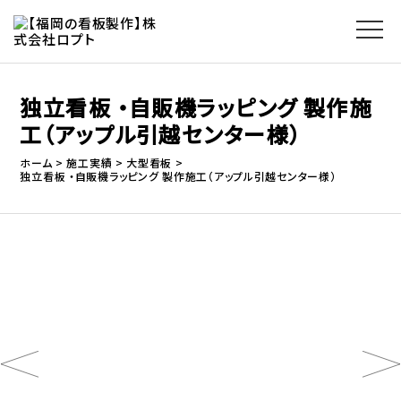
独立看板 ・自販機ラッピング 製作施
工（アップル引越センター様）
ホーム
施工実績
大型看板
独立看板 ・自販機ラッピング 製作施工（アップル引越センター様）