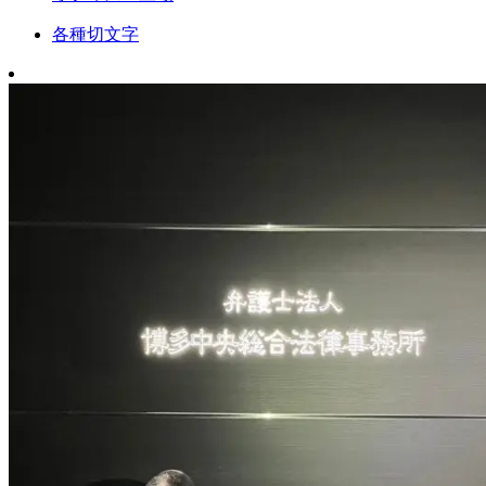
各種切文字