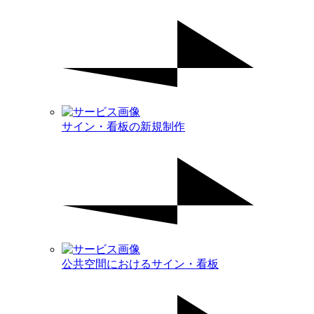
サイン・看板の新規制作
公共空間におけるサイン・看板