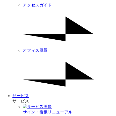
アクセスガイド
オフィス風景
サービス
サービス
サイン・看板リニューアル