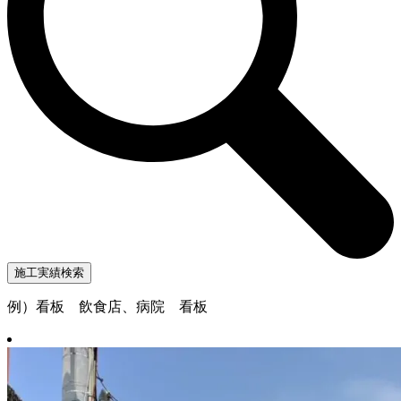
例）看板 飲食店、病院 看板