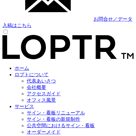
お問合せ／データ
入稿はこちら
ホーム
ロプトについて
代表あいさつ
会社概要
アクセスガイド
オフィス風景
サービス
サイン・看板リニューアル
サイン・看板の新規制作
公共空間におけるサイン・看板
オーダーメイド