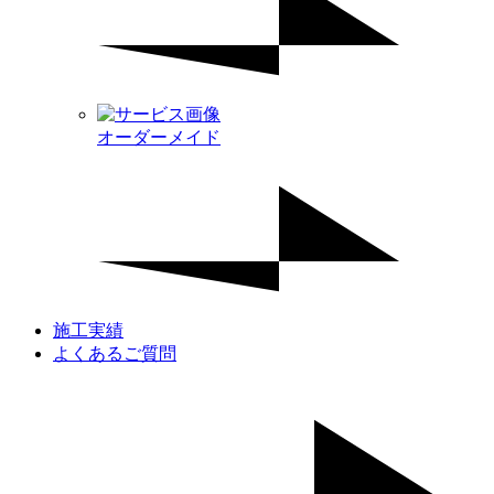
オーダーメイド
施工実績
よくあるご質問