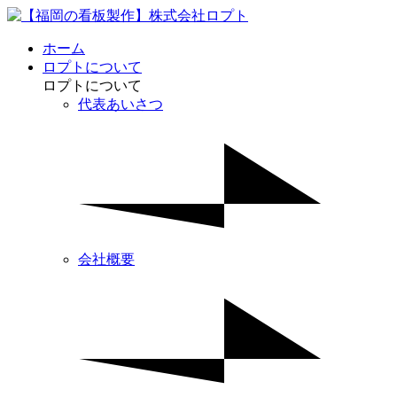
ホーム
ロプトについて
ロプトについて
代表あいさつ
会社概要