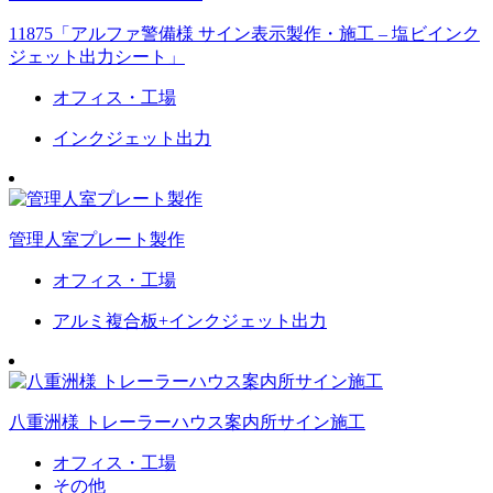
11875「アルファ警備様 サイン表示製作・施工 – 塩ビインク
ジェット出力シート」
オフィス・工場
インクジェット出力
管理人室プレート製作
オフィス・工場
アルミ複合板+インクジェット出力
八重洲様 トレーラーハウス案内所サイン施工
オフィス・工場
その他