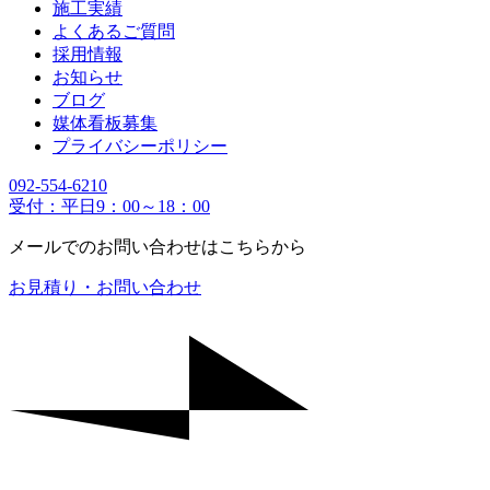
施工実績
よくあるご質問
採用情報
お知らせ
ブログ
媒体看板募集
プライバシーポリシー
092-554-6210
受付：平日9：00～18：00
メールでのお問い合わせはこちらから
お見積り・お問い合わせ