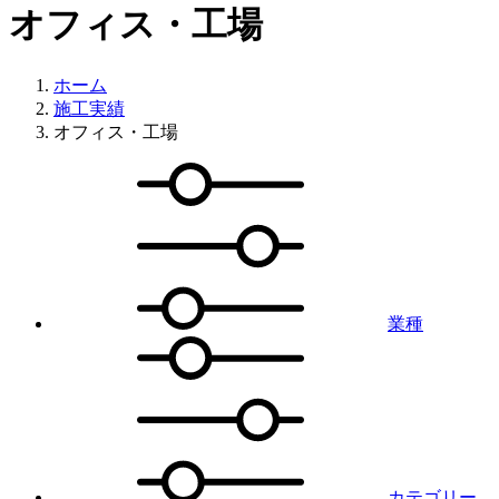
オフィス・工場
ホーム
施工実績
オフィス・工場
業種
カテゴリー