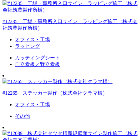
#12235：工場・事務所入口サイン ラッピング施工（株式会
社筑豊製作所様）
オフィス・工場
ラッピング
カッティングシート
自立看板／野立看板
#12265：ステッカー製作（株式会社クラマ様）
オフィス・工場
その他