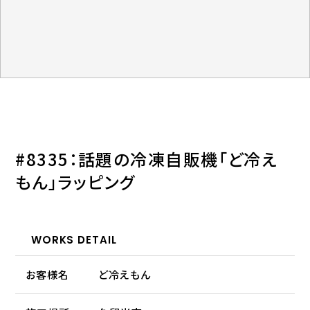
#8335：話題の冷凍自販機「ど冷え
もん」ラッピング
WORKS DETAIL
お客様名
ど冷えもん