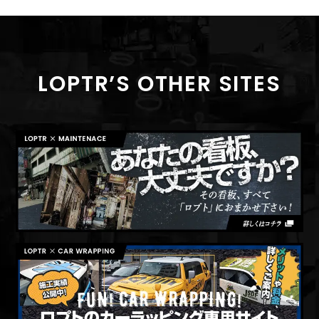
LOPTR’S OTHER SITES