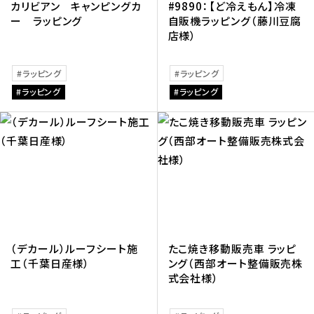
カリビアン キャンピングカ
#9890：【ど冷えもん】冷凍
ー ラッピング
自販機ラッピング（藤川豆腐
店様）
ラッピング
ラッピング
ラッピング
ラッピング
（デカール）ルーフシート施
たこ焼き移動販売車 ラッピ
工（千葉日産様）
ング（西部オート整備販売株
式会社様）