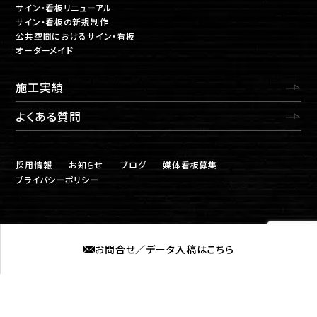
サイン・看板リニューアル
サイン・看板の新規制作
公共空間におけるサイン・看板
オーダーメイド
施工実績
よくある質問
採用情報
お知らせ
ブログ
媒体看板募集
プライバシーポリシー
お問合せ／データ入稿はこちら
株式会社ロプト
福岡営業所