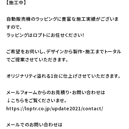
【施工中】
自動販売機のラッピングに豊富な施工実績がございま
すので、
ラッピングはロプトにお任せください！
ご希望をお伺いし、デザインから製作・施工までトータル
でご提案させていただきます。
オリジナリティ溢れる1台に仕上げさせていただきます。
メールフォームからのお見積り・お問い合わせは
↓こちらをご覧くださいませ。
https://loptr.co.jp/update2021/contact/
メールでのお問い合わせは