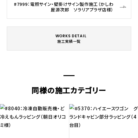
#7999：電照サイン・壁掛けサイン製作施工（かしわ
屋源次郎 ソラリアプラザ店様）
WORKS DETAIL
施工実績一覧
同様の施工カテゴリー