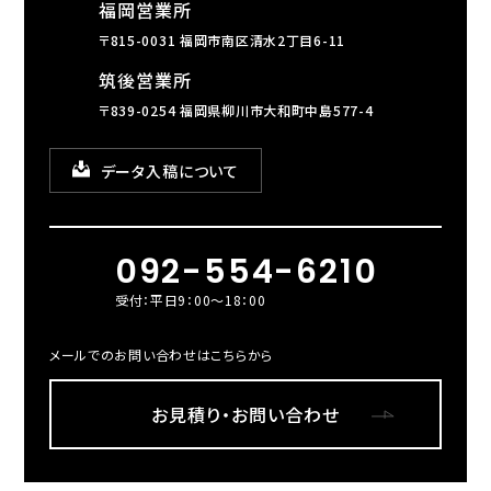
福岡営業所
〒815-0031 福岡市南区清水2丁目6-11
筑後営業所
〒839-0254 福岡県柳川市大和町中島577-4
データ入稿について
092-554-6210
受付：平日9：00～18：00
メールでのお問い合わせはこちらから
お見積り・お問い合わせ