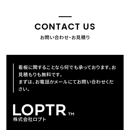
CONTACT US
お問い合わせ・お見積り
看板に関することなら何でも承っております。お
見積もりも無料です。
まずは、お電話かメールにてお問い合わせくだ
さい。
株式会社ロプト