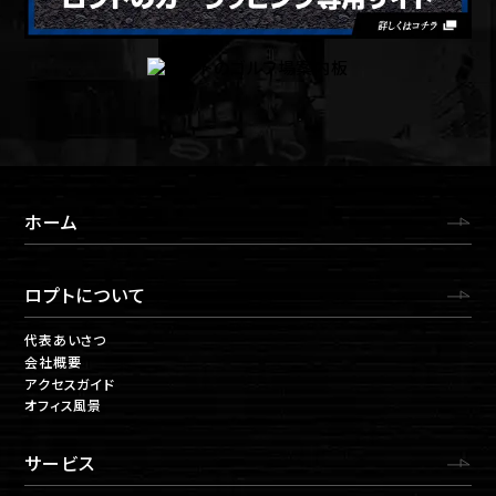
ホーム
ロプトについて
代表あいさつ
会社概要
アクセスガイド
オフィス風景
サービス