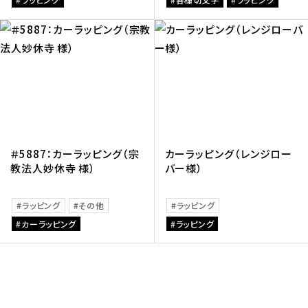
＃5887：カーラッピング（宗
カーラッピング（レンジロー
教法人妙休寺 様）
バー様）
ラッピング
その他
ラッピング
カーラッピング
ラッピング