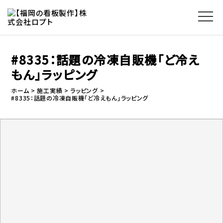
#8335：話題の冷凍自販機「ど冷え
もん」ラッピング
ホーム
施工実績
ラッピング
#8335：話題の冷凍自販機「ど冷えもん」ラッピング