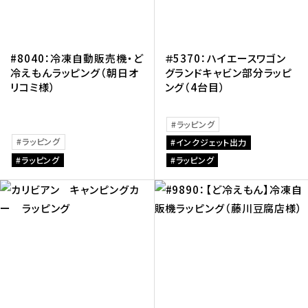
#8040：冷凍自動販売機・ど
＃5370：ハイエースワゴン
冷えもんラッピング（朝日オ
グランドキャビン部分ラッピ
リコミ様）
ング（4台目）
ラッピング
ラッピング
インクジェット出力
ラッピング
ラッピング