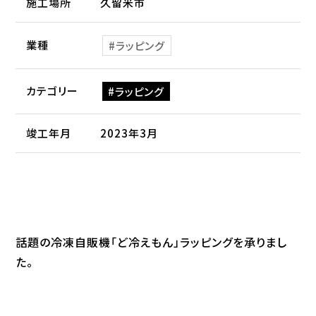
施工場所
久留米市
業種
ラッピング
カテゴリー
ラッピング
竣工年月
2023年3月
話題の冷凍自販機「ど冷えもん」ラッピングを承りまし
た。