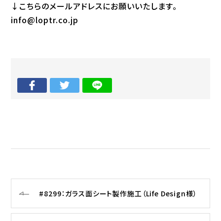
↓こちらのメールアドレスにお願いいたします。
info@loptr.co.jp
#8299：ガラス面シート製作施工（Life Design様）